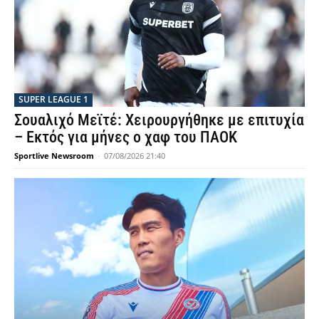
SUPER LEAGUE 1
Σουαλιχό Μεϊτέ: Χειρουργήθηκε με επιτυχία
– Εκτός για μήνες ο χαφ του ΠΑΟΚ
Sportlive Newsroom
-
07/08/2026 21:40