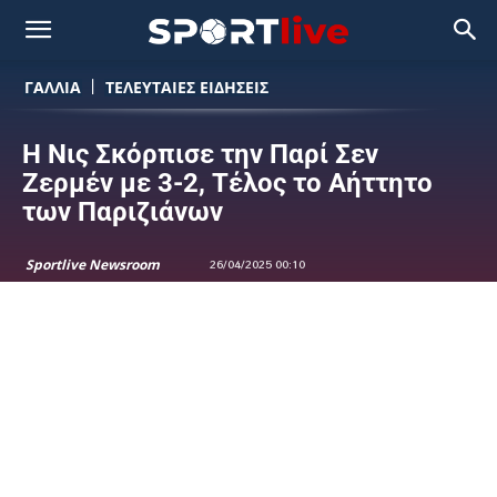
ΓΑΛΛΙΑ
ΤΕΛΕΥΤΑΙΕΣ ΕΙΔΗΣΕΙΣ
Η Νις Σκόρπισε την Παρί Σεν
Ζερμέν με 3-2, Τέλος το Αήττητο
των Παριζιάνων
Sportlive Newsroom
26/04/2025 00:10