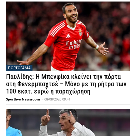
ΠΟΡΤΟΓΑΛΙΑ
Παυλίδης: Η Μπενφίκα κλείνει την πόρτα
στη Φενερμπαχτσέ – Μόνο με τη ρήτρα των
100 εκατ. ευρώ η παραχώρηση
Sportlive Newsroom
-
08/08/2026 09:41