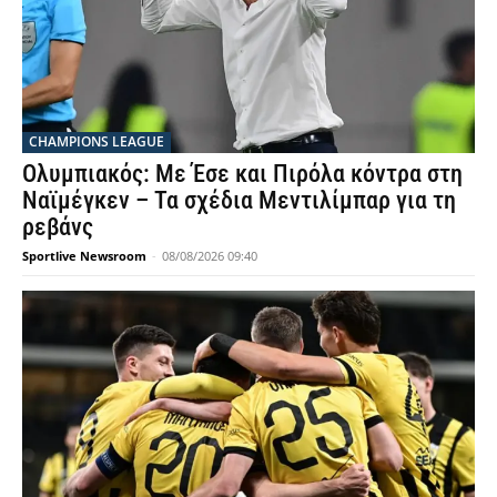
CHAMPIONS LEAGUE
Ολυμπιακός: Με Έσε και Πιρόλα κόντρα στη
Ναϊμέγκεν – Τα σχέδια Μεντιλίμπαρ για τη
ρεβάνς
Sportlive Newsroom
-
08/08/2026 09:40