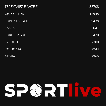
ΤΕΛΕΥΤΑΙΕΣ ΕΙΔΗΣΕΙΣ
38708
CELEBRITIES
12945
SUPER LEAGUE 1
9438
ΕΛΛΑΔΑ
6041
EUROLEAGUE
2470
ΕΥΡΩΠΗ
2388
ΚΟΙΝΩΝΙΑ
2344
ΑΓΓΛΙΑ
2265