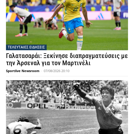
ΤΕΛΕΥΤΑΙΕΣ ΕΙΔΗΣΕΙΣ
Γαλατασαράι: Ξεκίνησε διαπραγματεύσεις με
την Άρσεναλ για τον Μαρτινέλι
Sportlive Newsroom
-
07/08/2026 20:10