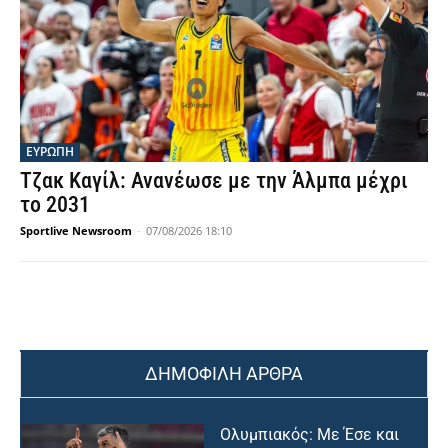
ΕΥΡΩΠΗ
Τζακ Καγίλ: Ανανέωσε με την Άλμπα μέχρι
το 2031
Sportlive Newsroom
-
07/08/2026 18:10
ΔΗΜΟΦΙΛΗ ΑΡΘΡΑ
Ολυμπιακός: Με Έσε και