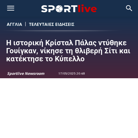
ΑΓΓΛΙΑ
ΤΕΛΕΥΤΑΙΕΣ ΕΙΔΗΣΕΙΣ
Η ιστορική Κρίσταλ Πάλας ντύθηκε
Γουίγκαν, νίκησε τη θλιβερή Σίτι και
κατέκτησε το Κύπελλο
Sportlive Newsroom
17/05/2025 20:48