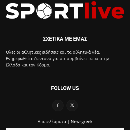
ΣΧΕΤΙΚΑ ΜΕ ΕΜΑΣ
Όλες οι αθλητικές ειδήσεις και τα αθλητικά νέα.
Ενημερωθείτε ζωντανά για ότι συμβαίνει τώρα στην
Ελλάδα και τον Κόσμο.
FOLLOW US
Αποτελέσματα |
Newsgreek