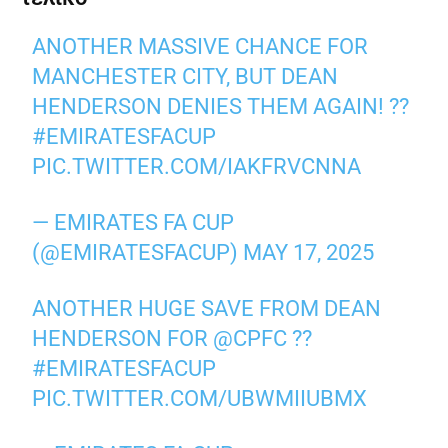
ANOTHER MASSIVE CHANCE FOR
MANCHESTER CITY, BUT DEAN
HENDERSON DENIES THEM AGAIN! ??
#EMIRATESFACUP
PIC.TWITTER.COM/IAKFRVCNNA
— EMIRATES FA CUP
(@EMIRATESFACUP)
MAY 17, 2025
ANOTHER HUGE SAVE FROM DEAN
HENDERSON FOR
@CPFC
??
#EMIRATESFACUP
PIC.TWITTER.COM/UBWMIIUBMX