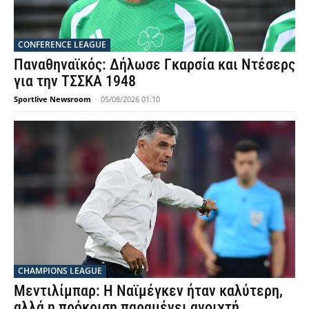
CONFERENCE LEAGUE
Παναθηναϊκός: Δήλωσε Γκαρσία και Ντέσερς
για την ΤΣΣΚΑ 1948
Sportlive Newsroom
-
05/08/2026 01:10
CHAMPIONS LEAGUE
Μεντιλίμπαρ: Η Ναϊμέγκεν ήταν καλύτερη,
αλλά η πρόκριση παραμένει ανοιχτή