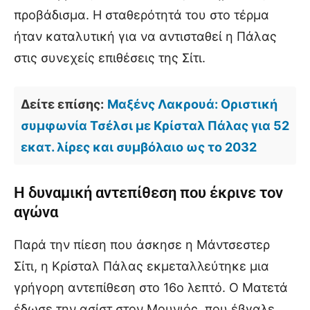
προβάδισμα. Η σταθερότητά του στο τέρμα
ήταν καταλυτική για να αντισταθεί η Πάλας
στις συνεχείς επιθέσεις της Σίτι.
Δείτε επίσης:
Μαξένς Λακρουά: Οριστική
συμφωνία Τσέλσι με Κρίσταλ Πάλας για 52
εκατ. λίρες και συμβόλαιο ως το 2032
Η δυναμική αντεπίθεση που έκρινε τον
αγώνα
Παρά την πίεση που άσκησε η Μάντσεστερ
Σίτι, η Κρίσταλ Πάλας εκμεταλλεύτηκε μια
γρήγορη αντεπίθεση στο 16ο λεπτό. Ο Ματετά
έδωσε την ασίστ στον Μουνιός, που έβγαλε