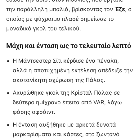
την παράλληλη μπαλιά, βρίσκοντας τον
Έζε
, ο
οποίος με ψύχραιμο πλασέ σημείωσε το
μοναδικό γκολ του τελικού.
Μάχη και ένταση ως το τελευταίο λεπτό
Η Μάντσεστερ Σίτι κέρδισε ένα πέναλτι,
αλλά η αποτυχημένη εκτέλεση απέδειξε την
ακατανίκητη οχύρωση της Πάλας.
Ακυρώθηκε γκολ της Κρίσταλ Πάλας σε
δεύτερο ημίχρονο έπειτα από VAR, λόγω
φάσης οφσάιντ.
Η ένταση αυξήθηκε με αρκετά δυνατά
μαρκαρίσματα και κάρτες, στο ζωντανό