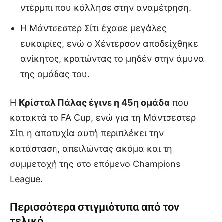
ντέρμπι που κόλλησε στην αναμέτρηση.
Η Μάντσεστερ Σίτι έχασε μεγάλες
ευκαιρίες, ενώ ο Χέντερσον αποδείχθηκε
ανίκητος, κρατώντας το μηδέν στην άμυνα
της ομάδας του.
Η
Κρίσταλ Πάλας έγινε η 45η ομάδα
που
κατακτά το FA Cup, ενώ για τη Μάντσεστερ
Σίτι η αποτυχία αυτή περιπλέκει την
κατάσταση, απειλώντας ακόμα και τη
συμμετοχή της στο επόμενο Champions
League.
Περισσότερα στιγμιότυπα από τον
τελικό