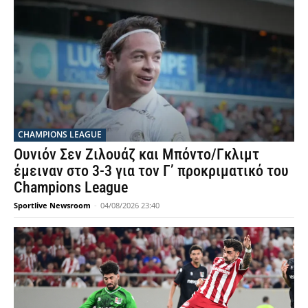
CHAMPIONS LEAGUE
Ουνιόν Σεν Ζιλουάζ και Μπόντο/Γκλιμτ
έμειναν στο 3-3 για τον Γ’ προκριματικό του
Champions League
Sportlive Newsroom
-
04/08/2026 23:40