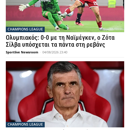
CHAMPIONS LEAGUE
Ολυμπιακός: 0-0 με τη Ναϊμέγκεν, ο Ζότα
Σίλβα υπόσχεται τα πάντα στη ρεβάνς
Sportlive Newsroom
-
04/08/2026 23:40
CHAMPIONS LEAGUE