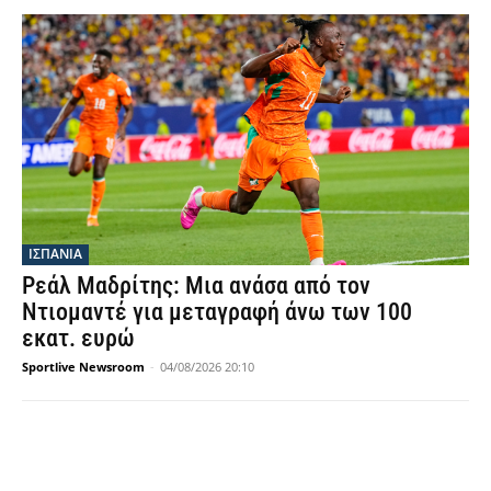
ΙΣΠΑΝΙΑ
Ρεάλ Μαδρίτης: Μια ανάσα από τον
Ντιομαντέ για μεταγραφή άνω των 100
εκατ. ευρώ
Sportlive Newsroom
-
04/08/2026 20:10