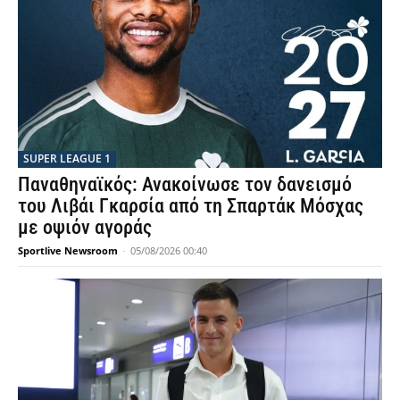
SUPER LEAGUE 1
Παναθηναϊκός: Ανακοίνωσε τον δανεισμό
του Λιβάι Γκαρσία από τη Σπαρτάκ Μόσχας
με οψιόν αγοράς
Sportlive Newsroom
-
05/08/2026 00:40