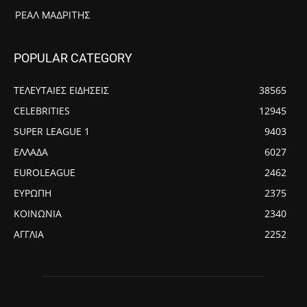
ΡΕΆΛ ΜΑΔΡΊΤΗΣ
POPULAR CATEGORY
ΤΕΛΕΥΤΑΙΕΣ ΕΙΔΗΣΕΙΣ
38565
CELEBRITIES
12945
SUPER LEAGUE 1
9403
ΕΛΛΑΔΑ
6027
EUROLEAGUE
2462
ΕΥΡΩΠΗ
2375
ΚΟΙΝΩΝΙΑ
2340
ΑΓΓΛΙΑ
2252