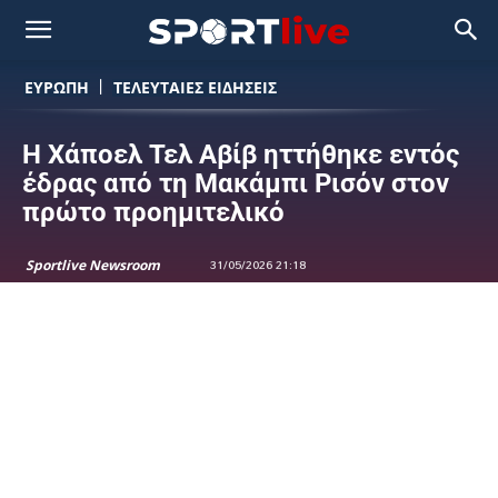
ΕΥΡΩΠΗ
ΤΕΛΕΥΤΑΙΕΣ ΕΙΔΗΣΕΙΣ
Η Χάποελ Τελ Αβίβ ηττήθηκε εντός
έδρας από τη Μακάμπι Ρισόν στον
πρώτο προημιτελικό
Sportlive Newsroom
31/05/2026 21:18