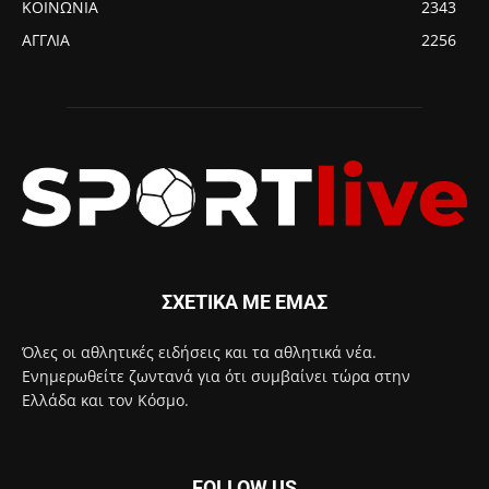
ΚΟΙΝΩΝΙΑ
2343
ΑΓΓΛΙΑ
2256
ΣΧΕΤΙΚΑ ΜΕ ΕΜΑΣ
Όλες οι αθλητικές ειδήσεις και τα αθλητικά νέα.
Ενημερωθείτε ζωντανά για ότι συμβαίνει τώρα στην
Ελλάδα και τον Κόσμο.
FOLLOW US