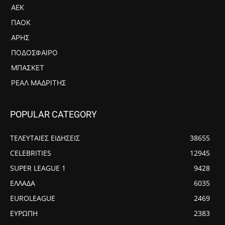
ΑΕΚ
ΠΑΟΚ
ΆΡΗΣ
ΠΟΔΌΣΦΑΙΡΟ
ΜΠΆΣΚΕΤ
ΡΕΆΛ ΜΑΔΡΊΤΗΣ
POPULAR CATEGORY
ΤΕΛΕΥΤΑΙΕΣ ΕΙΔΗΣΕΙΣ
38655
CELEBRITIES
12945
SUPER LEAGUE 1
9428
ΕΛΛΑΔΑ
6035
EUROLEAGUE
2469
ΕΥΡΩΠΗ
2383