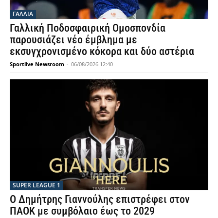
ΓΑΛΛΙΑ
Γαλλική Ποδοσφαιρική Ομοσπονδία
παρουσιάζει νέο έμβλημα με
εκσυγχρονισμένο κόκορα και δύο αστέρια
Sportlive Newsroom
-
06/08/2026 12:40
SUPER LEAGUE 1
Ο Δημήτρης Γιαννούλης επιστρέφει στον
ΠΑΟΚ με συμβόλαιο έως το 2029