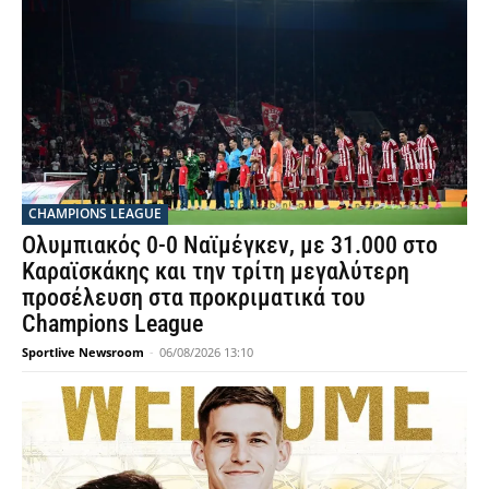
CHAMPIONS LEAGUE
Ολυμπιακός 0-0 Ναϊμέγκεν, με 31.000 στο
Καραϊσκάκης και την τρίτη μεγαλύτερη
προσέλευση στα προκριματικά του
Champions League
Sportlive Newsroom
-
06/08/2026 13:10