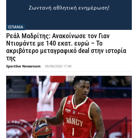
ΙΣΠΑΝΙΑ
Ρεάλ Μαδρίτης: Ανακοίνωσε τον Γιαν
Ντιομάντε με 140 εκατ. ευρώ – Το
ακριβότερο μεταγραφικό deal στην ιστορία
της
Sportlive Newsroom
-
06/08/2026 17:40