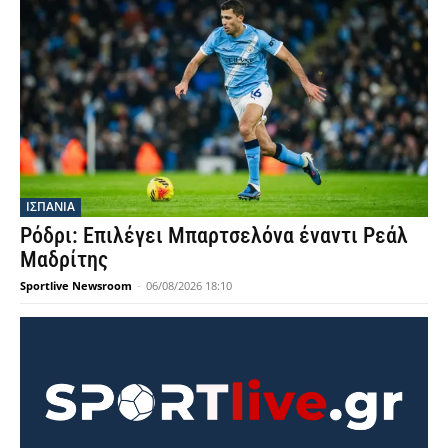
ΙΣΠΑΝΙΑ
Ρόδρι: Επιλέγει Μπαρτσελόνα έναντι Ρεάλ
Μαδρίτης
Sportlive Newsroom
-
06/08/2026 18:10