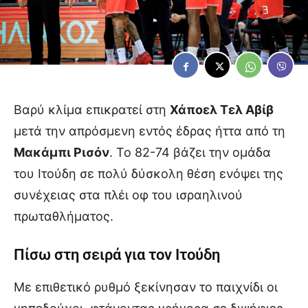
Βαρύ κλίμα επικρατεί στη
Χάποελ Τελ Αβίβ
μετά την απρόσμενη εντός έδρας ήττα από τη
Μακάμπι Ρισόν
. Το 82-74 βάζει την ομάδα
του Ιτούδη σε πολύ δύσκολη θέση ενόψει της
συνέχειας στα πλέι οφ του ισραηλινού
πρωταθλήματος.
Πίσω στη σειρά για τον Ιτούδη
Με επιθετικό ρυθμό ξεκίνησαν το παιχνίδι οι