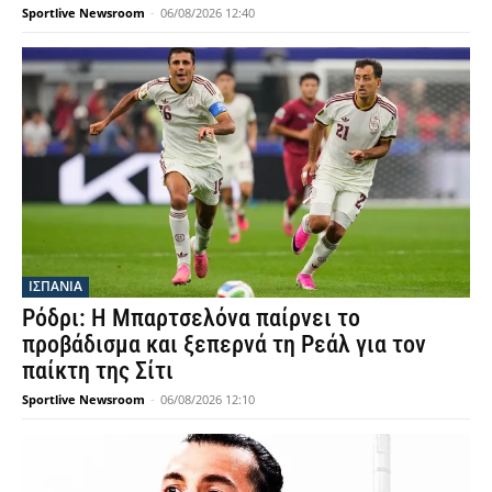
Sportlive Newsroom
-
06/08/2026 12:40
ΙΣΠΑΝΙΑ
Ρόδρι: Η Μπαρτσελόνα παίρνει το
προβάδισμα και ξεπερνά τη Ρεάλ για τον
παίκτη της Σίτι
Sportlive Newsroom
-
06/08/2026 12:10