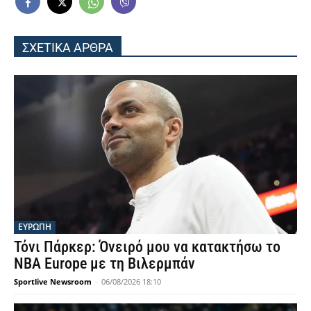
ΣΧΕΤΙΚΑ ΑΡΘΡΑ
ΕΥΡΩΠΗ
Τόνι Πάρκερ: Όνειρό μου να κατακτήσω το
NBA Europe με τη Βιλερμπάν
Sportlive Newsroom
-
06/08/2026 18:10