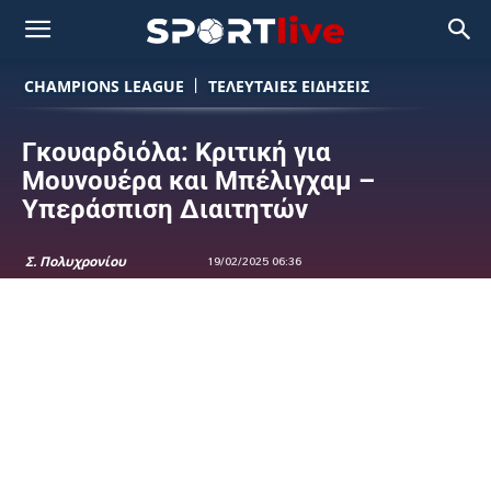
CHAMPIONS LEAGUE
ΤΕΛΕΥΤΑΙΕΣ ΕΙΔΗΣΕΙΣ
Γκουαρδιόλα: Κριτική για
Μουνουέρα και Μπέλιγχαμ –
Υπεράσπιση Διαιτητών
Σ. Πολυχρονίου
19/02/2025 06:36