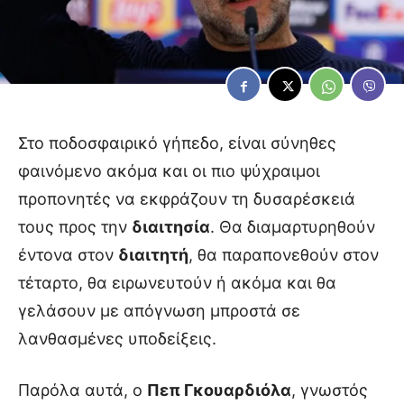
Στο ποδοσφαιρικό γήπεδο, είναι σύνηθες
φαινόμενο ακόμα και οι πιο ψύχραιμοι
προπονητές να εκφράζουν τη δυσαρέσκειά
τους προς την
διαιτησία
. Θα διαμαρτυρηθούν
έντονα στον
διαιτητή
, θα παραπονεθούν στον
τέταρτο, θα ειρωνευτούν ή ακόμα και θα
γελάσουν με απόγνωση μπροστά σε
λανθασμένες υποδείξεις.
Παρόλα αυτά, ο
Πεπ Γκουαρδιόλα
, γνωστός