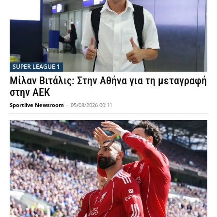
SUPER LEAGUE 1
Μίλαν Βιτάλις: Στην Αθήνα για τη μεταγραφή
στην ΑΕΚ
Sportlive Newsroom
-
05/08/2026 00:11