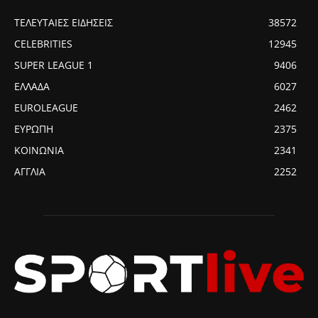
ΤΕΛΕΥΤΑΙΕΣ ΕΙΔΗΣΕΙΣ
38572
CELEBRITIES
12945
SUPER LEAGUE 1
9406
ΕΛΛΑΔΑ
6027
EUROLEAGUE
2462
ΕΥΡΩΠΗ
2375
ΚΟΙΝΩΝΙΑ
2341
ΑΓΓΛΙΑ
2252