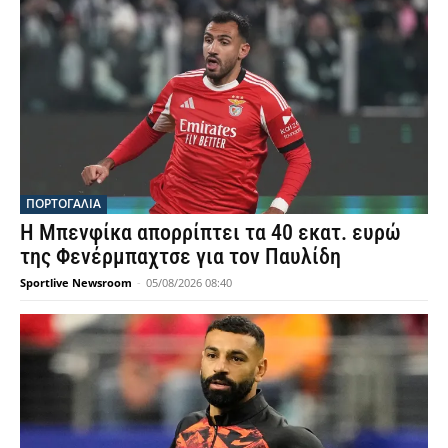
ΠΟΡΤΟΓΑΛΙΑ
Η Μπενφίκα απορρίπτει τα 40 εκατ. ευρώ
της Φενέρμπαχτσε για τον Παυλίδη
Sportlive Newsroom
-
05/08/2026 08:40