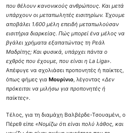
που θέλουν κανονικούς ανθρώπους. Και μετά
υπάρχουν οι μεταπωλητές εισιτηρίων. Έχουμε
αποβάλει 1.600 μέλη επειδή μεταπωλούσαν
εισιτήρια διαρκείας. Πώς μπορεί ένα μέλος να
βγάλει χρήματα εξαπατώντας τη Ρεάλ
Μαδρίτης; Και φυσικά, υπάρχει πάντα ο
εχθρός που έχουμε, που είναι η La Liga»
.
Απέφυγε να σχολιάσει προπονητές ή παίκτες,
όπως φήμες για
Μουρίνιο
, λέγοντας
«Δεν
πρόκειται να μιλήσω για προπονητές ή
παίκτες»
.
Τέλος, για τη διαμάχη Βαλβέρδε-Τσουαμένι, ο
Πέρεθ είπε
«Νομίζω ότι είναι πολύ λάθος, και