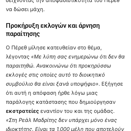
δείχνοντας την αποφασιστικότητα του Πέρεθ
να δώσει μάχη.
Προκήρυξη εκλογών και άρνηση
παραίτησης
Ο Πέρεθ μίλησε κατευθείαν στο θέμα,
λέγοντας
«Με λύπη σας ενημερώνω ότι δεν θα
παραιτηθώ. Ανακοινώνω ότι προκηρύσσω
εκλογές στις οποίες αυτό το διοικητικό
συμβούλιο θα είναι ξανά υποψήφιο»
. Εξήγησε
ότι αυτή η απόφαση ήρθε λόγω μιας
παράλογης κατάστασης που δημιούργησαν
εκστρατείες
εναντίον του και της ομάδας.
«Στη Ρεάλ Μαδρίτης δεν υπάρχει μόνο ένας
ιδιοκτήτης. Είναι τα 1.000 μέλη που αποτελούν