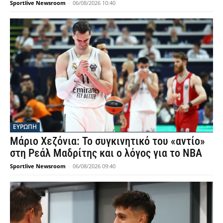
Sportlive Newsroom
-
06/08/2026 10:40
ΕΥΡΩΠΗ
Μάριο Χεζόνια: Το συγκινητικό του «αντίο»
στη Ρεάλ Μαδρίτης και ο λόγος για το NBA
Sportlive Newsroom
-
06/08/2026 09:40