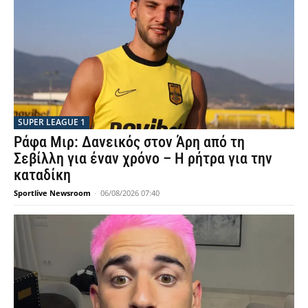
SUPER LEAGUE 1
Ράφα Μιρ: Δανεικός στον Άρη από τη
Σεβίλλη για έναν χρόνο – Η ρήτρα για την
καταδίκη
Sportlive Newsroom
-
06/08/2026 07:40