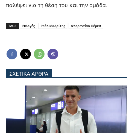
παλέψει για τη θέση του και την ομάδα.
TAGS
Εκλογές
Ρεάλ Μαδρίτης
Φλορεντίνο Πέρεθ
ΣΧΕΤΙΚΑ ΑΡΘΡΑ