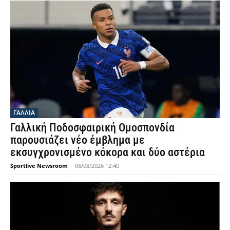
ΓΑΛΛΙΑ
Γαλλική Ποδοσφαιρική Ομοσπονδία
παρουσιάζει νέο έμβλημα με
εκσυγχρονισμένο κόκορα και δύο αστέρια
Sportlive Newsroom
-
06/08/2026 12:40