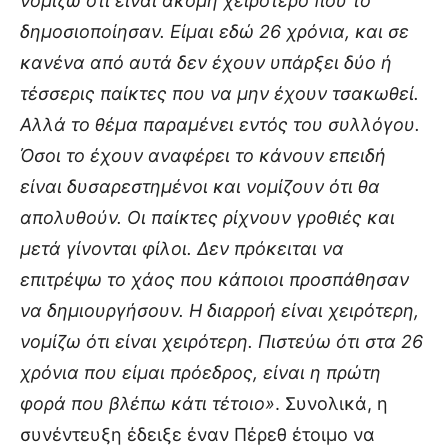
νομίζω ότι είναι ακόμη χειρότερο που το
δημοσιοποίησαν. Είμαι εδώ 26 χρόνια, και σε
κανένα από αυτά δεν έχουν υπάρξει δύο ή
τέσσερις παίκτες που να μην έχουν τσακωθεί.
Αλλά το θέμα παραμένει εντός του συλλόγου.
Όσοι το έχουν αναφέρει το κάνουν επειδή
είναι δυσαρεστημένοι και νομίζουν ότι θα
απολυθούν. Οι παίκτες ρίχνουν γροθιές και
μετά γίνονται φίλοι. Δεν πρόκειται να
επιτρέψω το χάος που κάποιοι προσπάθησαν
να δημιουργήσουν. Η διαρροή είναι χειρότερη,
νομίζω ότι είναι χειρότερη. Πιστεύω ότι στα 26
χρόνια που είμαι πρόεδρος, είναι η πρώτη
φορά που βλέπω κάτι τέτοιο»
. Συνολικά, η
συνέντευξη έδειξε έναν Πέρεθ έτοιμο να