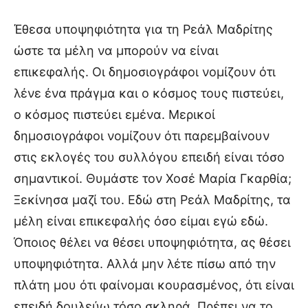
Έθεσα υποψηφιότητα για τη Ρεάλ Μαδρίτης
ώστε τα μέλη να μπορούν να είναι
επικεφαλής. Οι δημοσιογράφοι νομίζουν ότι
λένε ένα πράγμα και ο κόσμος τους πιστεύει,
ο κόσμος πιστεύει εμένα. Μερικοί
δημοσιογράφοι νομίζουν ότι παρεμβαίνουν
στις εκλογές του συλλόγου επειδή είναι τόσο
σημαντικοί. Θυμάστε τον Χοσέ Μαρία Γκαρθία;
Ξεκίνησα μαζί του. Εδώ στη Ρεάλ Μαδρίτης, τα
μέλη είναι επικεφαλής όσο είμαι εγώ εδώ.
Όποιος θέλει να θέσει υποψηφιότητα, ας θέσει
υποψηφιότητα. Αλλά μην λέτε πίσω από την
πλάτη μου ότι φαίνομαι κουρασμένος, ότι είναι
επειδή δουλεύω τόσο σκληρά. Πρέπει να το