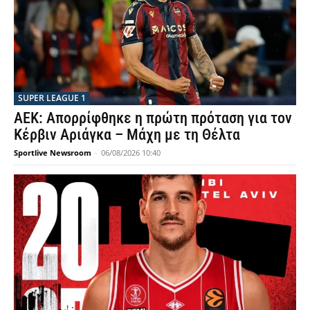
SUPER LEAGUE 1
ΑΕΚ: Απορρίφθηκε η πρώτη πρόταση για τον
Κέρβιν Αριάγκα – Μάχη με τη Θέλτα
Sportlive Newsroom
-
06/08/2026 10:40