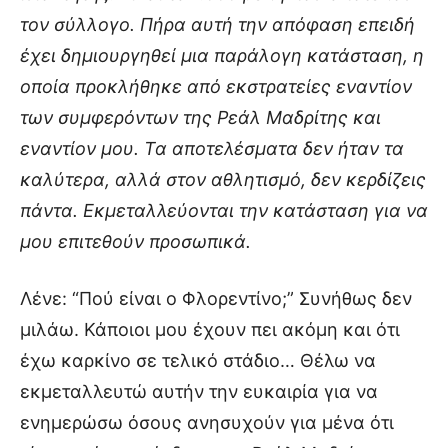
τον σύλλογο. Πήρα αυτή την απόφαση επειδή
έχει δημιουργηθεί μια παράλογη κατάσταση, η
οποία προκλήθηκε από εκστρατείες εναντίον
των συμφερόντων της Ρεάλ Μαδρίτης και
εναντίον μου. Τα αποτελέσματα δεν ήταν τα
καλύτερα, αλλά στον αθλητισμό, δεν κερδίζεις
πάντα. Εκμεταλλεύονται την κατάσταση για να
μου επιτεθούν προσωπικά.
Λένε: “Πού είναι ο Φλορεντίνο;” Συνήθως δεν
μιλάω. Κάποιοι μου έχουν πει ακόμη και ότι
έχω καρκίνο σε τελικό στάδιο… Θέλω να
εκμεταλλευτώ αυτήν την ευκαιρία για να
ενημερώσω όσους ανησυχούν για μένα ότι