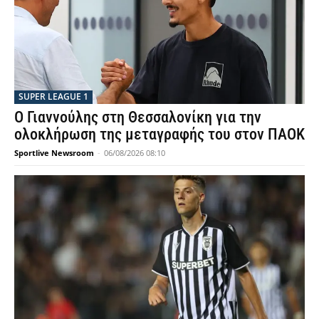
SUPER LEAGUE 1
Ο Γιαννούλης στη Θεσσαλονίκη για την
ολοκλήρωση της μεταγραφής του στον ΠΑΟΚ
Sportlive Newsroom
-
06/08/2026 08:10