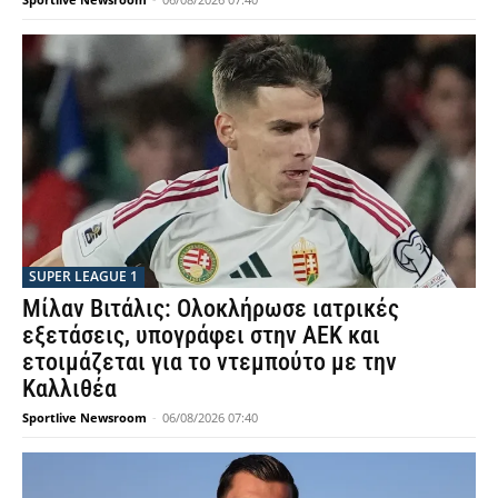
SUPER LEAGUE 1
Μίλαν Βιτάλις: Ολοκλήρωσε ιατρικές
εξετάσεις, υπογράφει στην ΑΕΚ και
ετοιμάζεται για το ντεμπούτο με την
Καλλιθέα
Sportlive Newsroom
-
06/08/2026 07:40