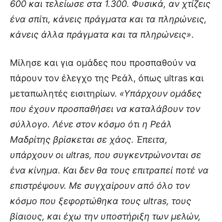
600 και τελείωσε στα 1.300. Φυσικά, αν χτίζεις
ένα σπίτι, κάνεις πράγματα και τα πληρώνεις,
κάνεις άλλα πράγματα και τα πληρώνεις»
.
Μίλησε και για ομάδες που προσπαθούν να
πάρουν τον έλεγχο της Ρεάλ, όπως ultras και
μεταπωλητές εισιτηρίων.
«Υπάρχουν ομάδες
που έχουν προσπαθήσει να καταλάβουν τον
σύλλογο. Λένε στον κόσμο ότι η Ρεάλ
Μαδρίτης βρίσκεται σε χάος. Έπειτα,
υπάρχουν οι ultras, που συγκεντρώνονται σε
ένα κίνημα. Και δεν θα τους επιτραπεί ποτέ να
επιστρέψουν. Με συγχαίρουν από όλο τον
κόσμο που ξεφορτώθηκα τους ultras, τους
βίαιους, και έχω την υποστήριξη των μελών,