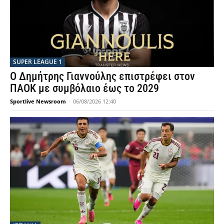
SUPER LEAGUE 1
Ο Δημήτρης Γιαννούλης επιστρέφει στον
ΠΑΟΚ με συμβόλαιο έως το 2029
Sportlive Newsroom
-
06/08/2026 12:40