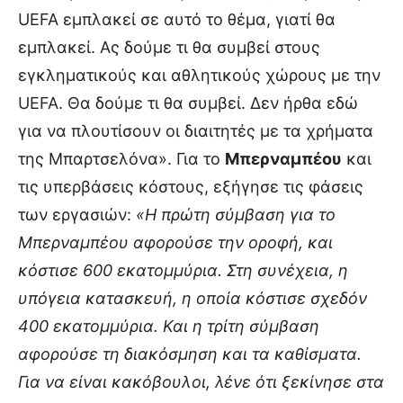
UEFA εμπλακεί σε αυτό το θέμα, γιατί θα
εμπλακεί. Ας δούμε τι θα συμβεί στους
εγκληματικούς και αθλητικούς χώρους με την
UEFA. Θα δούμε τι θα συμβεί. Δεν ήρθα εδώ
για να πλουτίσουν οι διαιτητές με τα χρήματα
της Μπαρτσελόνα». Για το
Μπερναμπέου
και
τις υπερβάσεις κόστους, εξήγησε τις φάσεις
των εργασιών:
«Η πρώτη σύμβαση για το
Μπερναμπέου αφορούσε την οροφή, και
κόστισε 600 εκατομμύρια. Στη συνέχεια, η
υπόγεια κατασκευή, η οποία κόστισε σχεδόν
400 εκατομμύρια. Και η τρίτη σύμβαση
αφορούσε τη διακόσμηση και τα καθίσματα.
Για να είναι κακόβουλοι, λένε ότι ξεκίνησε στα