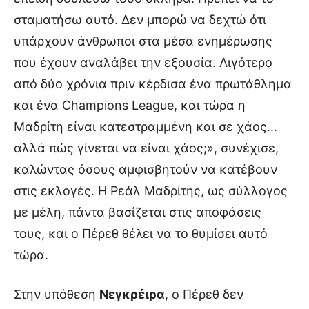
σταματήσω αυτό. Δεν μπορώ να δεχτώ ότι
υπάρχουν άνθρωποι στα μέσα ενημέρωσης
που έχουν αναλάβει την εξουσία. Λιγότερο
από δύο χρόνια πριν κέρδισα ένα πρωτάθλημα
και ένα Champions League, και τώρα η
Μαδρίτη είναι κατεστραμμένη και σε χάος…
αλλά πώς γίνεται να είναι χάος;», συνέχισε,
καλώντας όσους αμφισβητούν να κατέβουν
στις εκλογές. Η Ρεάλ Μαδρίτης, ως σύλλογος
με μέλη, πάντα βασίζεται στις αποφάσεις
τους, και ο Πέρεθ θέλει να το θυμίσει αυτό
τώρα.
Στην υπόθεση
Νεγκρέιρα
, ο Πέρεθ δεν