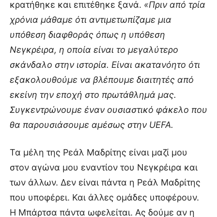
κρατήθηκε και επιτέθηκε ξανά.
«Πριν από τρία
χρόνια μάθαμε ότι αντιμετωπίζαμε μια
υπόθεση διαφθοράς όπως η υπόθεση
Νεγκρέιρα, η οποία είναι το μεγαλύτερο
σκάνδαλο στην ιστορία. Είναι ακατανόητο ότι
εξακολουθούμε να βλέπουμε διαιτητές από
εκείνη την εποχή στο πρωτάθλημά μας.
Συγκεντρώνουμε έναν ουσιαστικό φάκελο που
θα παρουσιάσουμε αμέσως στην UEFA.
Τα μέλη της Ρεάλ Μαδρίτης είναι μαζί μου
στον αγώνα μου εναντίον του Νεγκρέιρα και
των άλλων. Δεν είναι πάντα η Ρεάλ Μαδρίτης
που υποφέρει. Και άλλες ομάδες υποφέρουν.
Η Μπάρτσα πάντα ωφελείται. Ας δούμε αν η