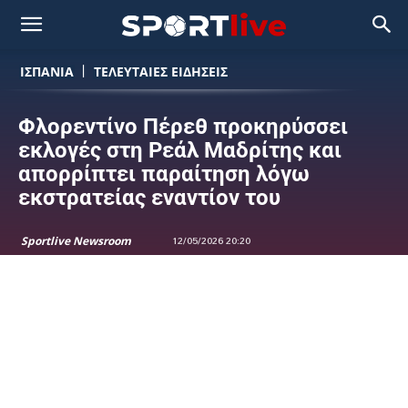
ΙΣΠΑΝΙΑ
ΤΕΛΕΥΤΑΙΕΣ ΕΙΔΗΣΕΙΣ
Φλορεντίνο Πέρεθ προκηρύσσει
εκλογές στη Ρεάλ Μαδρίτης και
απορρίπτει παραίτηση λόγω
εκστρατείας εναντίον του
Sportlive Newsroom
12/05/2026 20:20