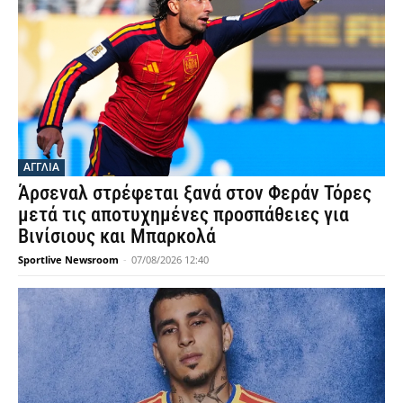
ΑΓΓΛΙΑ
Άρσεναλ στρέφεται ξανά στον Φεράν Τόρες
μετά τις αποτυχημένες προσπάθειες για
Βινίσιους και Μπαρκολά
Sportlive Newsroom
-
07/08/2026 12:40