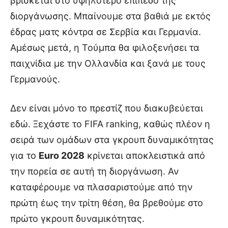
βρίσκεται στο υψηλότερο επίπεδο της
διοργάνωσης. Μπαίνουμε στα βαθιά με εκτός
έδρας ματς κόντρα σε Σερβία και Γερμανία.
Αμέσως μετά, η Τούμπα θα φιλοξενήσει τα
παιχνίδια με την Ολλανδία και ξανά με τους
Γερμανούς.
Δεν είναι μόνο το πρεστίζ που διακυβεύεται
εδώ. Ξεχάστε το FIFA ranking, καθώς πλέον η
σειρά των ομάδων στα γκρουπ δυναμικότητας
για το
Euro 2028
κρίνεται αποκλειστικά από
την πορεία σε αυτή τη διοργάνωση. Αν
καταφέρουμε να πλασαριστούμε από την
πρώτη έως την τρίτη θέση, θα βρεθούμε στο
πρώτο γκρουπ δυναμικότητας.