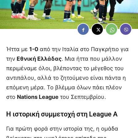
Ήττα με
1-0
από την Ιταλία στο Παγκρήτιο για
την
Εθνική Ελλάδας
. Μια ήττα που μάλλον
περιμέναμε όλοι, βλέποντας το μέγεθος του
αντιπάλου, αλλά το ζητούμενο είναι πάντα η
επόμενη μέρα. Το βλέμμα όλων πάει πλέον
στο
Nations League
του Σεπτεμβρίου.
Η ιστορική συμμετοχή στη League A
Για πρώτη φορά στην ιστορία της, η ομάδα