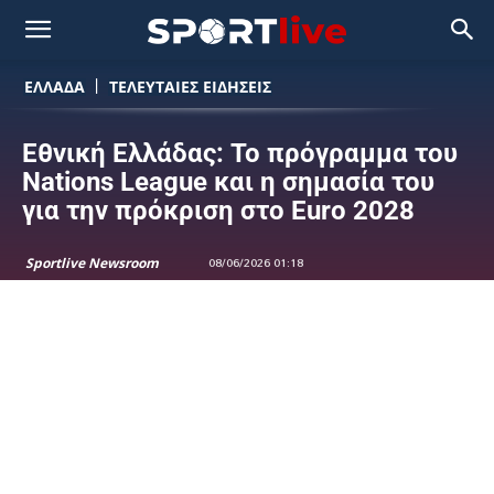
ΕΛΛΑΔΑ
ΤΕΛΕΥΤΑΙΕΣ ΕΙΔΗΣΕΙΣ
Εθνική Ελλάδας: Το πρόγραμμα του
Nations League και η σημασία του
για την πρόκριση στο Euro 2028
Sportlive Newsroom
08/06/2026 01:18