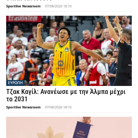
Sportlive Newsroom
-
07/08/2026 18:10
ΕΥΡΩΠΗ
Τζακ Καγίλ: Ανανέωσε με την Άλμπα μέχρι
το 2031
Sportlive Newsroom
-
07/08/2026 18:10