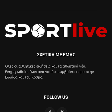
ΣΧΕΤΙΚΑ ΜΕ ΕΜΑΣ
Όλες οι αθλητικές ειδήσεις και τα αθλητικά νέα.
Ενημερωθείτε ζωντανά για ότι συμβαίνει τώρα στην
Ελλάδα και τον Κόσμο.
FOLLOW US