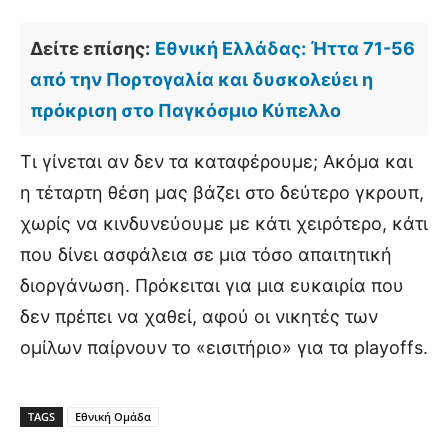
Δείτε επίσης:
Εθνική Ελλάδας: Ήττα 71-56
από την Πορτογαλία και δυσκολεύει η
πρόκριση στο Παγκόσμιο Κύπελλο
Τι γίνεται αν δεν τα καταφέρουμε; Ακόμα και
η τέταρτη θέση μας βάζει στο δεύτερο γκρουπ,
χωρίς να κινδυνεύουμε με κάτι χειρότερο, κάτι
που δίνει ασφάλεια σε μια τόσο απαιτητική
διοργάνωση. Πρόκειται για μια ευκαιρία που
δεν πρέπει να χαθεί, αφού οι νικητές των
ομίλων παίρνουν το «εισιτήριο» για τα playoffs.
TAGS
Εθνική Ομάδα