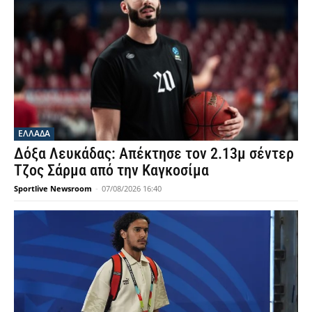
ΕΛΛΑΔΑ
Δόξα Λευκάδας: Απέκτησε τον 2.13μ σέντερ
Τζος Σάρμα από την Καγκοσίμα
Sportlive Newsroom
-
07/08/2026 16:40