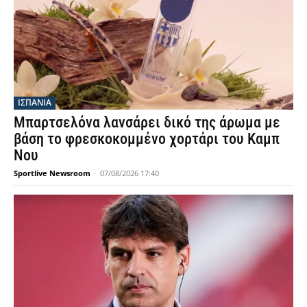
ΙΣΠΑΝΙΑ
Μπαρτσελόνα λανσάρει δικό της άρωμα με
βάση το φρεσκοκομμένο χορτάρι του Καμπ
Νου
Sportlive Newsroom
-
07/08/2026 17:40