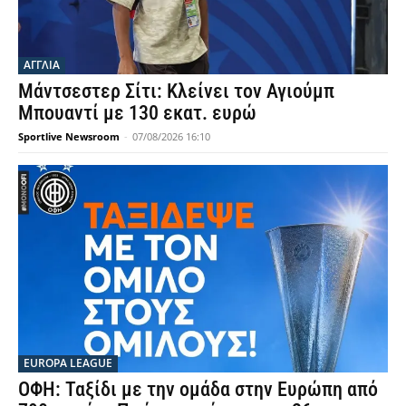
ΑΓΓΛΙΑ
Μάντσεστερ Σίτι: Κλείνει τον Αγιούμπ
Μπουαντί με 130 εκατ. ευρώ
Sportlive Newsroom
-
07/08/2026 16:10
EUROPA LEAGUE
ΟΦΗ: Ταξίδι με την ομάδα στην Ευρώπη από