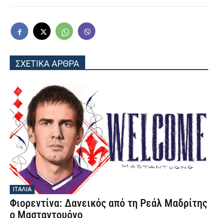
ΣΧΕΤΙΚΑ ΑΡΘΡΑ
ΙΤΑΛΙΑ
Φιορεντίνα: Δανεικός από τη Ρεάλ Μαδρίτης
ο Μασταντουόνο