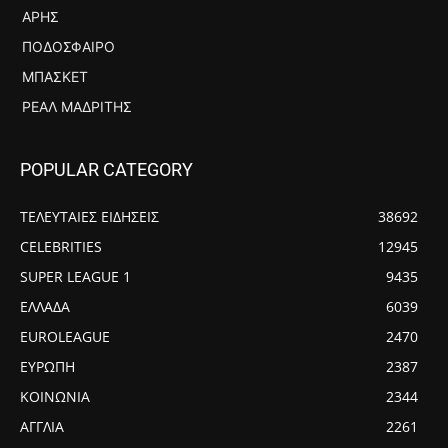
ΆΡΗΣ
ΠΟΔΌΣΦΑΙΡΟ
ΜΠΆΣΚΕΤ
ΡΕΆΛ ΜΑΔΡΊΤΗΣ
POPULAR CATEGORY
ΤΕΛΕΥΤΑΙΕΣ ΕΙΔΗΣΕΙΣ
38692
CELEBRITIES
12945
SUPER LEAGUE 1
9435
ΕΛΛΑΔΑ
6039
EUROLEAGUE
2470
ΕΥΡΩΠΗ
2387
ΚΟΙΝΩΝΙΑ
2344
ΑΓΓΛΙΑ
2261