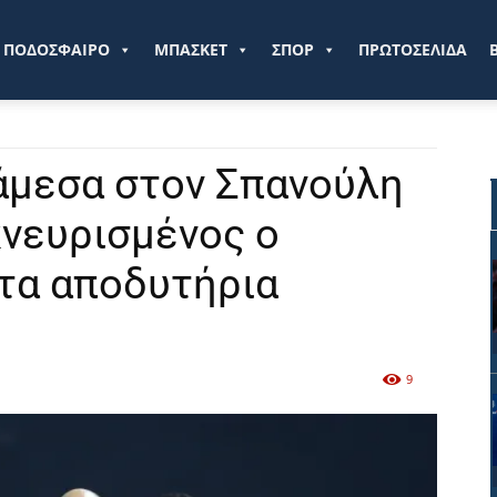
ve.gr
ΠΟΔΟΣΦΑΙΡΟ
ΜΠΑΣΚΕΤ
ΣΠΟΡ
ΠΡΩΤΟΣΕΛΙΔΑ
άμεσα στον Σπανούλη
κνευρισμένος ο
τα αποδυτήρια
9