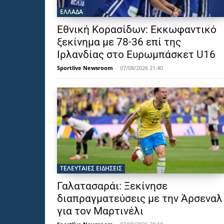
ΕΛΛΑΔΑ
Εθνική Κορασίδων: Εκκωφαντικό
ξεκίνημα με 78-36 επί της
Ιρλανδίας στο Ευρωμπάσκετ U16
Sportlive Newsroom
-
07/08/2026 21:40
ΤΕΛΕΥΤΑΙΕΣ ΕΙΔΗΣΕΙΣ
Γαλατασαράι: Ξεκίνησε
διαπραγματεύσεις με την Άρσεναλ
για τον Μαρτινέλι