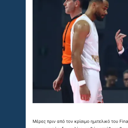
Μέρες πριν από τον κρίσιμο ημιτελικό του Fin