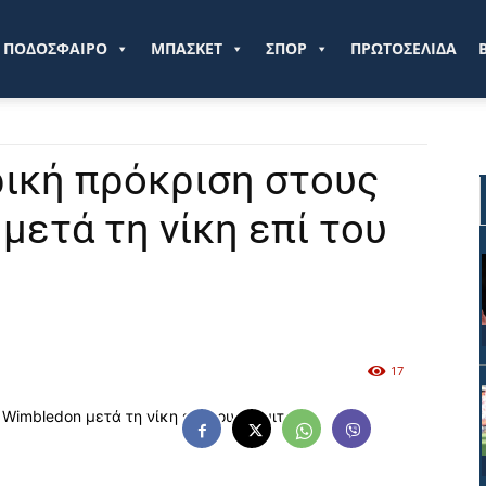
ve.gr
ΠΟΔΟΣΦΑΙΡΟ
ΜΠΑΣΚΕΤ
ΣΠΟΡ
ΠΡΩΤΟΣΕΛΙΔΑ
ρική πρόκριση στους
μετά τη νίκη επί του
17