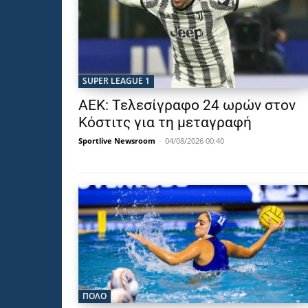
SUPER LEAGUE 1
ΑΕΚ: Τελεσίγραφο 24 ωρών στον
Κόστιτς για τη μεταγραφή
Sportlive Newsroom
-
04/08/2026 00:40
ΠΟΛΟ