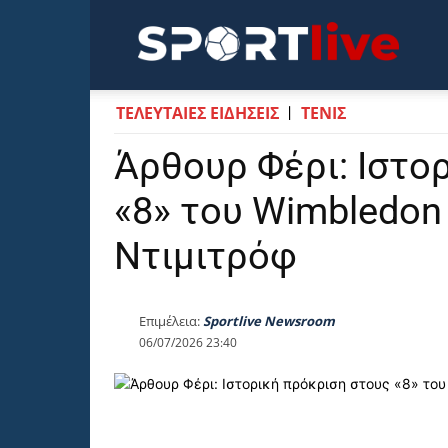
Sportli
ΤΕΛΕΥΤΑΙΕΣ ΕΙΔΗΣΕΙΣ
ΤΕΝΙΣ
Άρθουρ Φέρι: Ιστο
«8» του Wimbledon 
Ντιμιτρόφ
Επιμέλεια:
Sportlive Newsroom
06/07/2026 23:40