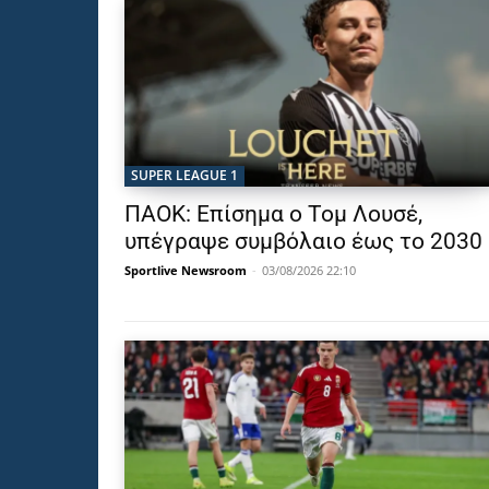
SUPER LEAGUE 1
ΠΑΟΚ: Επίσημα ο Τομ Λουσέ,
υπέγραψε συμβόλαιο έως το 2030
Sportlive Newsroom
-
03/08/2026 22:10