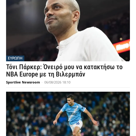
ΕΥΡΩΠΗ
Τόνι Πάρκερ: Όνειρό μου να κατακτήσω το
NBA Europe με τη Βιλερμπάν
Sportlive Newsroom
-
06/08/2026 18:10