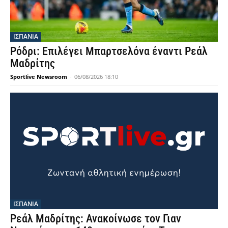
ΙΣΠΑΝΙΑ
Ρόδρι: Επιλέγει Μπαρτσελόνα έναντι Ρεάλ
Μαδρίτης
Sportlive Newsroom
-
06/08/2026 18:10
ΙΣΠΑΝΙΑ
Ρεάλ Μαδρίτης: Ανακοίνωσε τον Γιαν