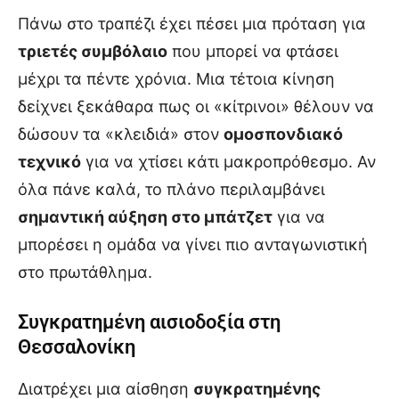
Πάνω στο τραπέζι έχει πέσει μια πρόταση για
τριετές συμβόλαιο
που μπορεί να φτάσει
μέχρι τα πέντε χρόνια. Μια τέτοια κίνηση
δείχνει ξεκάθαρα πως οι «κίτρινοι» θέλουν να
δώσουν τα «κλειδιά» στον
ομοσπονδιακό
τεχνικό
για να χτίσει κάτι μακροπρόθεσμο. Αν
όλα πάνε καλά, το πλάνο περιλαμβάνει
σημαντική αύξηση στο μπάτζετ
για να
μπορέσει η ομάδα να γίνει πιο ανταγωνιστική
στο πρωτάθλημα.
Συγκρατημένη αισιοδοξία στη
Θεσσαλονίκη
Διατρέχει μια αίσθηση
συγκρατημένης