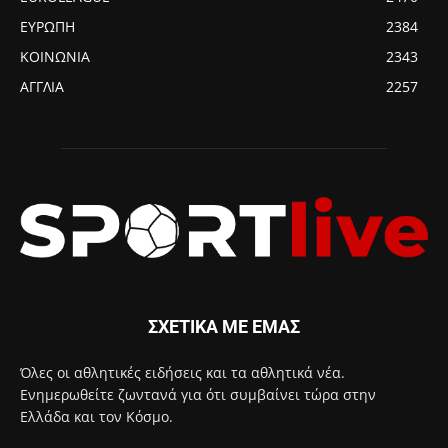
ΕΥΡΩΠΗ
2384
ΚΟΙΝΩΝΙΑ
2343
ΑΓΓΛΙΑ
2257
ΣΧΕΤΙΚΑ ΜΕ ΕΜΑΣ
Όλες οι αθλητικές ειδήσεις και τα αθλητικά νέα.
Ενημερωθείτε ζωντανά για ότι συμβαίνει τώρα στην
Ελλάδα και τον Κόσμο.