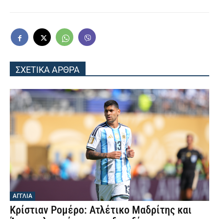
ΣΧΕΤΙΚΑ ΑΡΘΡΑ
ΑΓΓΛΙΑ
Κρίστιαν Ρομέρο: Ατλέτικο Μαδρίτης και