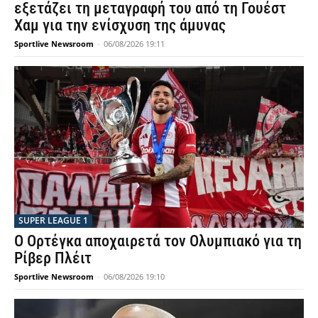
εξετάζει τη μεταγραφή του από τη Γουέστ
Χαμ για την ενίσχυση της άμυνας
Sportlive Newsroom
-
06/08/2026 19:11
SUPER LEAGUE 1
Ο Ορτέγκα αποχαιρετά τον Ολυμπιακό για τη
Ρίβερ Πλέιτ
Sportlive Newsroom
-
06/08/2026 19:10