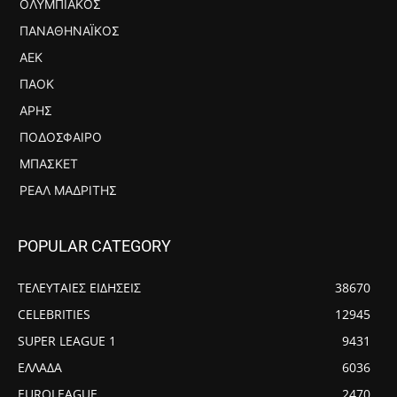
ΟΛΥΜΠΙΑΚΌΣ
ΠΑΝΑΘΗΝΑΪΚΌΣ
ΑΕΚ
ΠΑΟΚ
ΆΡΗΣ
ΠΟΔΌΣΦΑΙΡΟ
ΜΠΆΣΚΕΤ
ΡΕΆΛ ΜΑΔΡΊΤΗΣ
POPULAR CATEGORY
ΤΕΛΕΥΤΑΙΕΣ ΕΙΔΗΣΕΙΣ
38670
CELEBRITIES
12945
SUPER LEAGUE 1
9431
ΕΛΛΑΔΑ
6036
EUROLEAGUE
2470