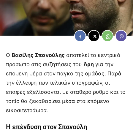
Ο
Βασίλης Σπανούλης
αποτελεί το κεντρικό
πρόσωπο στις συζητήσεις του
Άρη
για την
επόμενη μέρα στον πάγκο της ομάδας. Παρά
την έλλειψη των τελικών υπογραφών, οι
επαφές εξελίσσονται με σταθερό ρυθμό και το
τοπίο θα ξεκαθαρίσει μέσα στα επόμενα
εικοσιτετράωρα.
Η επένδυση στον Σπανούλη