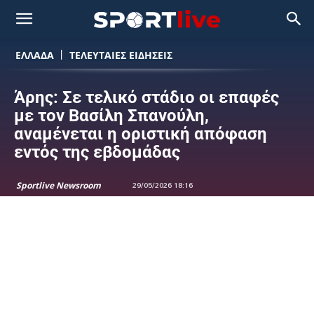
ΕΛΛΑΔΑ
ΤΕΛΕΥΤΑΙΕΣ ΕΙΔΗΣΕΙΣ
Άρης: Σε τελικό στάδιο οι επαφές
με τον Βασίλη Σπανούλη,
αναμένεται η οριστική απόφαση
εντός της εβδομάδας
Sportlive Newsroom
29/05/2026 18:16