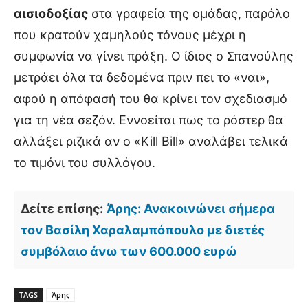
αισιοδοξίας
στα γραφεία της ομάδας, παρόλο
που κρατούν χαμηλούς τόνους μέχρι η
συμφωνία να γίνει πράξη. Ο ίδιος ο Σπανούλης
μετράει όλα τα δεδομένα πριν πει το «ναι»,
αφού η απόφασή του θα κρίνει τον σχεδιασμό
για τη νέα σεζόν. Εννοείται πως το ρόστερ θα
αλλάξει ριζικά αν ο «Kill Bill» αναλάβει τελικά
το τιμόνι του συλλόγου.
Δείτε επίσης:
Άρης: Ανακοινώνει σήμερα
τον Βασίλη Χαραλαμπόπουλο με διετές
συμβόλαιο άνω των 600.000 ευρώ
TAGS
Άρης