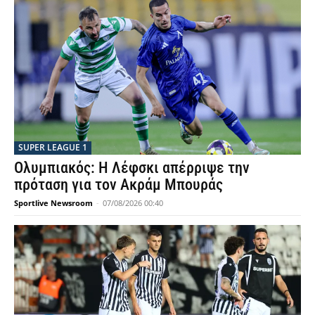
SUPER LEAGUE 1
Ολυμπιακός: Η Λέφσκι απέρριψε την
πρόταση για τον Ακράμ Μπουράς
Sportlive Newsroom
-
07/08/2026 00:40