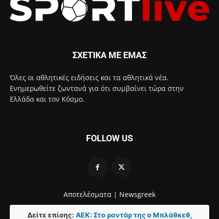
ΣΧΕΤΙΚΑ ΜΕ ΕΜΑΣ
Όλες οι αθλητικές ειδήσεις και τα αθλητικά νέα.
Ενημερωθείτε ζωντανά για ότι συμβαίνει τώρα στην
Ελλάδα και τον Κόσμο.
FOLLOW US
Αποτελέσματα |
Newsgreek
Δείτε επίσης:
ΑΕΚ: Στο ραντάρ της ο Μπλάθκεθ,