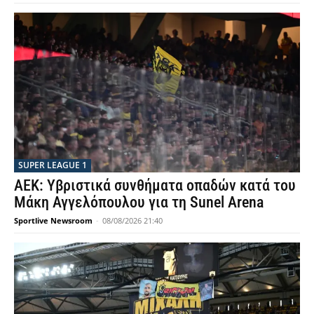
SUPER LEAGUE 1
ΑΕΚ: Υβριστικά συνθήματα οπαδών κατά του
Μάκη Αγγελόπουλου για τη Sunel Arena
Sportlive Newsroom
-
08/08/2026 21:40