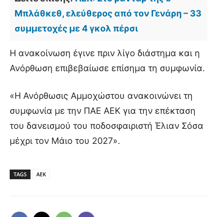
Μπλάθκεθ, ελεύθερος από τον Γενάρη – 33
συμμετοχές με 4 γκολ πέρσι
Η ανακοίνωση έγινε πριν λίγο διάστημα και η
Ανόρθωση επιβεβαίωσε επίσημα τη συμφωνία.
«Η Ανόρθωσις Αμμοχώστου ανακοινώνει τη
συμφωνία με την ΠΑΕ ΑΕΚ για την επέκταση
του δανεισμού του ποδοσφαιριστή Έλιαν Σόσα
μέχρι τον Μάιο του 2027».
TAGS
ΑΕΚ