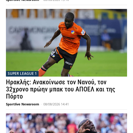
SUPER LEAGUE 1
Ηρακλής: Ανακοίνωσε τον Νανού, τον
32χρονο πρώην μπακ του ΑΠΟΕΛ και της
Πόρτο
Sportlive Newsroom
-
08/08/2026 14:41