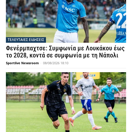
ΤΕΛΕΥΤΑΙΕΣ ΕΙΔΗΣΕΙΣ
Φενέρμπαχτσε: Συμφωνία με Λουκάκου έως
το 2028, κοντά σε συμφωνία με τη Νάπολι
Sportlive Newsroom
-
08/08/2026 18:10