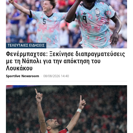
ΤΕΛΕΥΤΑΙΕΣ ΕΙΔΗΣΕΙΣ
Φενέρμπαχτσε: Ξεκίνησε διαπραγματεύσεις
με τη Νάπολι για την απόκτηση του
Λουκάκου
Sportlive Newsroom
-
08/08/2026 14:40