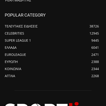
ΡΕΆΛ ΜΑΔΡΊΤΗΣ
POPULAR CATEGORY
ΤΕΛΕΥΤΑΙΕΣ ΕΙΔΗΣΕΙΣ
38726
CELEBRITIES
12945
SUPER LEAGUE 1
9445
ΕΛΛΑΔΑ
6041
EUROLEAGUE
2471
ΕΥΡΩΠΗ
2388
ΚΟΙΝΩΝΙΑ
2344
ΑΓΓΛΙΑ
2268