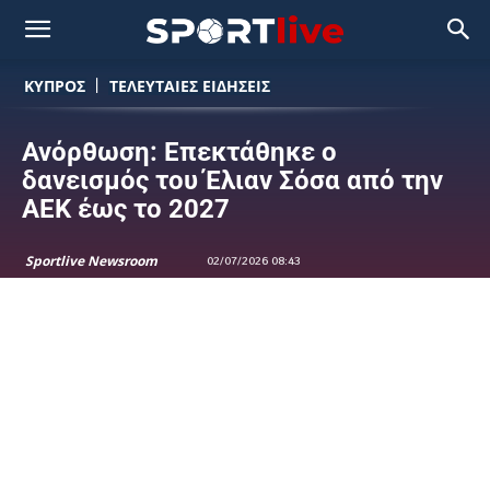
ΚΥΠΡΟΣ
ΤΕΛΕΥΤΑΙΕΣ ΕΙΔΗΣΕΙΣ
Ανόρθωση: Επεκτάθηκε ο
δανεισμός του Έλιαν Σόσα από την
ΑΕΚ έως το 2027
Sportlive Newsroom
02/07/2026 08:43