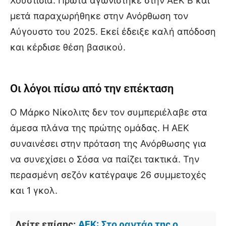
Χουστίσια. Πρώτα αγωνίστηκε στην ΑΕΚ Β και
μετά παραχωρήθηκε στην Ανόρθωση τον
Αύγουστο του 2025. Εκεί έδειξε καλή απόδοση
και κέρδισε θέση βασικού.
Οι λόγοι πίσω από την επέκταση
Ο Μάρκο Νίκολιτς δεν τον συμπεριέλαβε στα
άμεσα πλάνα της πρώτης ομάδας. Η ΑΕΚ
συναινέσει στην πρόταση της Ανόρθωσης για
να συνεχίσει ο Σόσα να παίζει τακτικά. Την
περασμένη σεζόν κατέγραψε 26 συμμετοχές
και 1 γκολ.
Δείτε επίσης:
ΑΕΚ: Στο ραντάρ της ο