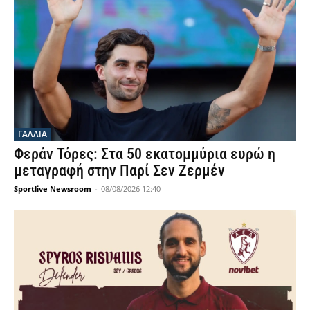
ΓΑΛΛΙΑ
Φεράν Τόρες: Στα 50 εκατομμύρια ευρώ η
μεταγραφή στην Παρί Σεν Ζερμέν
Sportlive Newsroom
-
08/08/2026 12:40