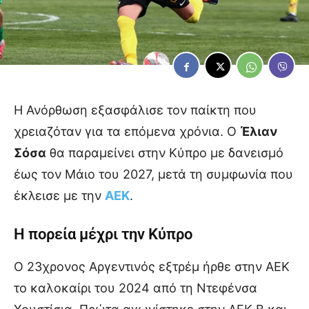
Η Ανόρθωση εξασφάλισε τον παίκτη που
χρειαζόταν για τα επόμενα χρόνια. Ο
Έλιαν
Σόσα
θα παραμείνει στην Κύπρο με δανεισμό
έως τον Μάιο του 2027, μετά τη συμφωνία που
έκλεισε με την
ΑΕΚ
.
Η πορεία μέχρι την Κύπρο
Ο 23χρονος Αργεντινός εξτρέμ ήρθε στην ΑΕΚ
το καλοκαίρι του 2024 από τη Ντεφένσα