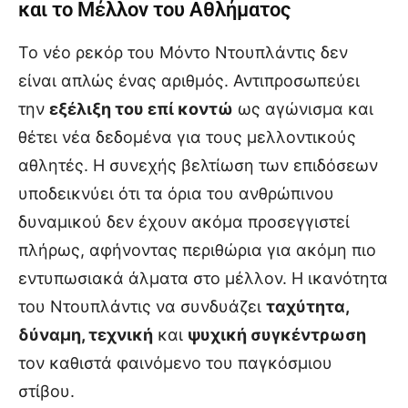
και το Μέλλον του Αθλήματος
Το νέο ρεκόρ του Μόντο Ντουπλάντις δεν
είναι απλώς ένας αριθμός. Αντιπροσωπεύει
την
εξέλιξη του επί κοντώ
ως αγώνισμα και
θέτει νέα δεδομένα για τους μελλοντικούς
αθλητές. Η συνεχής βελτίωση των επιδόσεων
υποδεικνύει ότι τα όρια του ανθρώπινου
δυναμικού δεν έχουν ακόμα προσεγγιστεί
πλήρως, αφήνοντας περιθώρια για ακόμη πιο
εντυπωσιακά άλματα στο μέλλον. Η ικανότητα
του Ντουπλάντις να συνδυάζει
ταχύτητα,
δύναμη, τεχνική
και
ψυχική συγκέντρωση
τον καθιστά φαινόμενο του παγκόσμιου
στίβου.