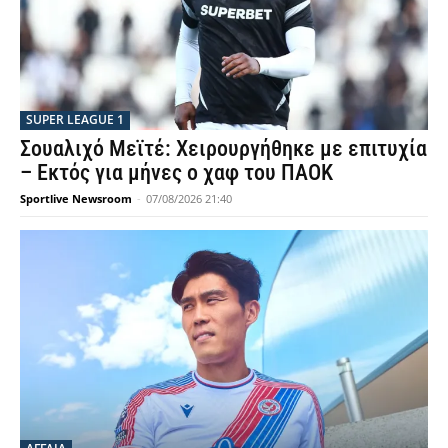
SUPER LEAGUE 1
Σουαλιχό Μεϊτέ: Χειρουργήθηκε με επιτυχία
– Εκτός για μήνες ο χαφ του ΠΑΟΚ
Sportlive Newsroom
-
07/08/2026 21:40