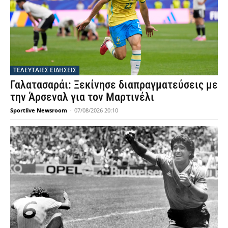
ΤΕΛΕΥΤΑΙΕΣ ΕΙΔΗΣΕΙΣ
Γαλατασαράι: Ξεκίνησε διαπραγματεύσεις με
την Άρσεναλ για τον Μαρτινέλι
Sportlive Newsroom
-
07/08/2026 20:10