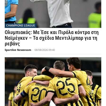
CHAMPIONS LEAGUE
Ολυμπιακός: Με Έσε και Πιρόλα κόντρα στη
Ναϊμέγκεν – Τα σχέδια Μεντιλίμπαρ για τη
ρεβάνς
Sportlive Newsroom
-
08/08/2026 09:40