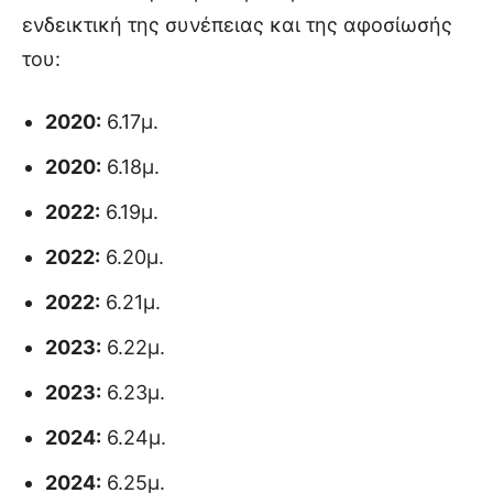
ενδεικτική της συνέπειας και της αφοσίωσής
του:
2020:
6.17μ.
2020:
6.18μ.
2022:
6.19μ.
2022:
6.20μ.
2022:
6.21μ.
2023:
6.22μ.
2023:
6.23μ.
2024:
6.24μ.
2024:
6.25μ.