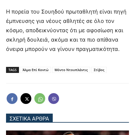
Η πορεία του Σουηδού πρωταθλητή είναι πηγή
έμπνευσης για νέους αθλητές σε όλο τον
κόσμο, αποδεικνύοντας ότι με αφοσίωση και
σκληρή δουλειά, ακόμα και τα πιο απίθανα
όνειρα μπορούν να γίνουν πραγματικότητα.
TAGS
Άλμα Επί Κοντώ
Μόντο Ντουπλάντις
Στίβος
ΣΧΕΤΙΚΑ ΑΡΘΡΑ