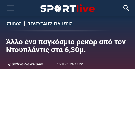
ΣΤΙΒΟΣ
ΤΕΛΕΥΤΑΙΕΣ ΕΙΔΗΣΕΙΣ
Άλλο ένα παγκόσμιο ρεκόρ από τον
Ντουπλάντις στα 6,30μ.
Sportlive Newsroom
15/09/2025 17:22