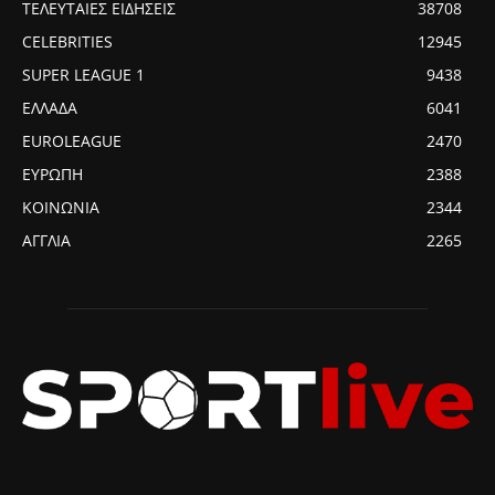
ΤΕΛΕΥΤΑΙΕΣ ΕΙΔΗΣΕΙΣ
38708
CELEBRITIES
12945
SUPER LEAGUE 1
9438
ΕΛΛΑΔΑ
6041
EUROLEAGUE
2470
ΕΥΡΩΠΗ
2388
ΚΟΙΝΩΝΙΑ
2344
ΑΓΓΛΙΑ
2265