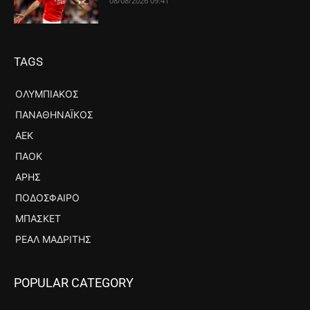
08/08/2026 09:41
TAGS
ΟΛΥΜΠΙΑΚΌΣ
ΠΑΝΑΘΗΝΑΪΚΌΣ
ΑΕΚ
ΠΑΟΚ
ΆΡΗΣ
ΠΟΔΌΣΦΑΙΡΟ
ΜΠΆΣΚΕΤ
ΡΕΆΛ ΜΑΔΡΊΤΗΣ
POPULAR CATEGORY