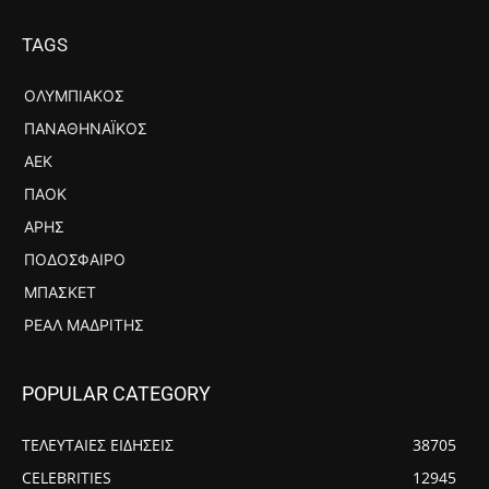
TAGS
ΟΛΥΜΠΙΑΚΌΣ
ΠΑΝΑΘΗΝΑΪΚΌΣ
ΑΕΚ
ΠΑΟΚ
ΆΡΗΣ
ΠΟΔΌΣΦΑΙΡΟ
ΜΠΆΣΚΕΤ
ΡΕΆΛ ΜΑΔΡΊΤΗΣ
POPULAR CATEGORY
ΤΕΛΕΥΤΑΙΕΣ ΕΙΔΗΣΕΙΣ
38705
CELEBRITIES
12945