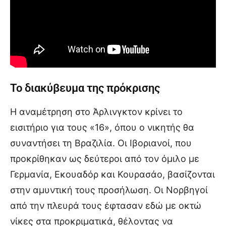
Το διακύβευμα της πρόκρισης
Η αναμέτρηση στο Άρλινγκτον κρίνει το
εισιτήριο για τους «16», όπου ο νικητής θα
συναντήσει τη Βραζιλία. Οι Ιβοριανοί, που
προκρίθηκαν ως δεύτεροι από τον όμιλο με
Γερμανία, Εκουαδόρ και Κουρασάο, βασίζονται
στην αμυντική τους προσήλωση. Οι Νορβηγοί
από την πλευρά τους έφτασαν εδώ με οκτώ
νίκες στα προκριματικά, θέλοντας να