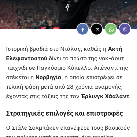
Ιστορική βραδιά στο Ντάλας, καθώς η
Ακτή
Ελεφαντοστού
δίνει το πρώτο της νοκ-άουτ
παιχνίδι σε Παγκόσμιο Κύπελλο. Απέναντί της
στέκεται η
Νορβηγία
, η οποία επιστρέφει σε
τελική φάση μετά από 28 χρόνια αναμονής,
έχοντας στις τάξεις της τον
Έρλινγκ Χάαλαντ
.
Στρατηγικές επιλογές και επιστροφές
Ο Στάλε Σολμπάκεν επανέφερε τους βασικούς