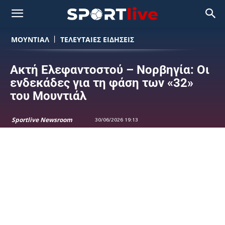
ΜΟΥΝΤΙΆΛ
ΤΕΛΕΥΤΑΙΕΣ ΕΙΔΗΣΕΙΣ
Ακτή Ελεφαντοστού – Νορβηγία: Οι
ενδεκάδες για τη φάση των «32»
του Μουντιάλ
Sportlive Newsroom
30/06/2026 19:13