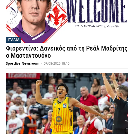
ΙΤΑΛΙΑ
Φιορεντίνα: Δανεικός από τη Ρεάλ Μαδρίτης
ο Μασταντουόνο
Sportlive Newsroom
-
07/08/2026 18:10