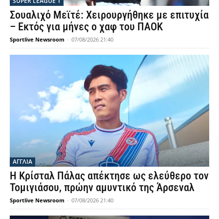
SUPER LEAGUE 1
Σουαλιχό Μεϊτέ: Χειρουργήθηκε με επιτυχία
– Εκτός για μήνες ο χαφ του ΠΑΟΚ
Sportlive Newsroom
-
07/08/2026 21:40
ΑΓΓΛΙΑ
Η Κρίσταλ Πάλας απέκτησε ως ελεύθερο τον
Τομιγιάσου, πρώην αμυντικό της Άρσεναλ
Sportlive Newsroom
-
07/08/2026 21:40