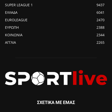
SUPER LEAGUE 1
9437
ΕΛΛΑΔΑ
6041
EUROLEAGUE
2470
ΕΥΡΩΠΗ
2388
ΚΟΙΝΩΝΙΑ
2344
ΑΓΓΛΙΑ
2265
ΣΧΕΤΙΚΑ ΜΕ ΕΜΑΣ