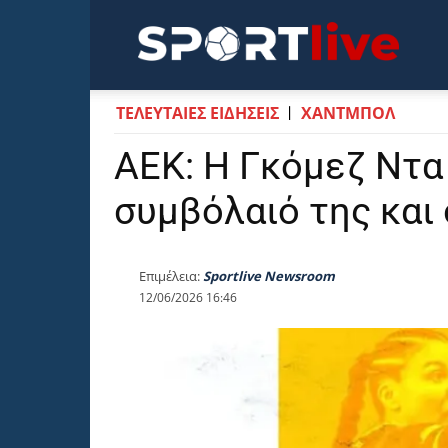
Sportli
ΤΕΛΕΥΤΑΙΕΣ ΕΙΔΗΣΕΙΣ
ΧΑΝΤΜΠΟΛ
ΑΕΚ: Η Γκόμεζ Ντα
συμβόλαιό της και 
Επιμέλεια:
Sportlive Newsroom
12/06/2026 16:46