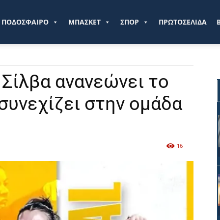
ve.gr
ΠΟΔΟΣΦΑΙΡΟ
ΜΠΑΣΚΕΤ
ΣΠΟΡ
ΠΡΩΤΟΣΕΛΙΔΑ
 Σίλβα ανανεώνει το
συνεχίζει στην ομάδα
16