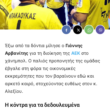
Έξω από τα δόντια μίλησε ο
Γιάννης
Αρβανίτης
για τη διοίκηση της
ΑΕΚ
στο
χάντμπολ. Ο παλιός προπονητής της ομάδας
έβγαλε στη φόρα τις οικονομικές
εκκρεμότητες που τον βαραίνουν εδώ και
αρκετό καιρό, στοχεύοντας ευθέως στον κ.
Αλεξίου.
Η κόντρα για τα δεδουλευμένα