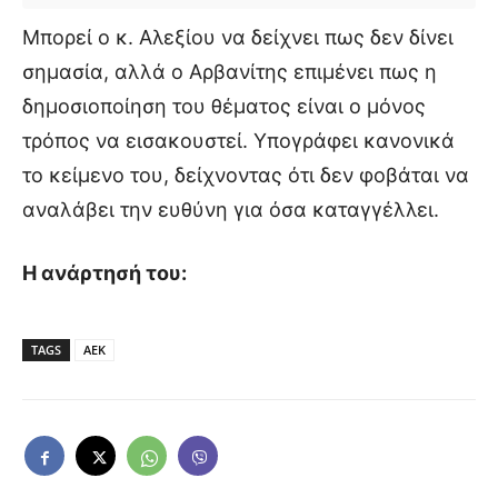
Μπορεί ο κ. Αλεξίου να δείχνει πως δεν δίνει
σημασία, αλλά ο Αρβανίτης επιμένει πως η
δημοσιοποίηση του θέματος είναι ο μόνος
τρόπος να εισακουστεί. Υπογράφει κανονικά
το κείμενο του, δείχνοντας ότι δεν φοβάται να
αναλάβει την ευθύνη για όσα καταγγέλλει.
Η ανάρτησή του:
TAGS
ΑΕΚ