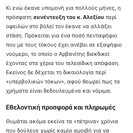
Κι ενώ έκανε υπομονή για πολλούς μήνες, η
πρόσφατη
συνέντευξη του κ. Αλεξίου
περί
οφειλών στο βόλεϊ τον έκανε να αλλάξει
στάση. Πρόκειται για ένα ποσό πενταψήφιο
που με τους τόκους έχει ανέβει σε εξαψήφιο
νούμερο, το οποίο ο Αρβανίτης διεκδικεί
έχοντας στα χέρια του τελεσίδικη απόφαση.
Εκείνος δε δέχεται τη δικαιολογία περί
«υπερβολικών τόκων», αφού θεωρεί πως τα
χρήματα είναι δεδουλευμένα και νόμιμα.
Εθελοντική προσφορά και πληρωμές
Θυμάται ακόμα εκείνα τα «πέτρινα» χρόνια
που δούλευε χωρίς καμία αμοιβή για να