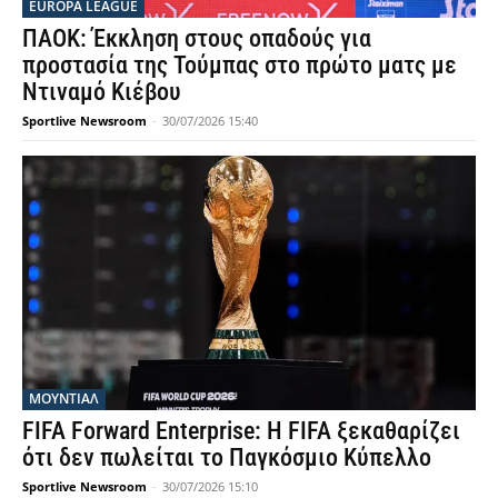
EUROPA LEAGUE
ΠΑΟΚ: Έκκληση στους οπαδούς για
προστασία της Τούμπας στο πρώτο ματς με
Ντιναμό Κιέβου
Sportlive Newsroom
-
30/07/2026 15:40
ΜΟΥΝΤΙΆΛ
FIFA Forward Enterprise: Η FIFA ξεκαθαρίζει
ότι δεν πωλείται το Παγκόσμιο Κύπελλο
Sportlive Newsroom
-
30/07/2026 15:10