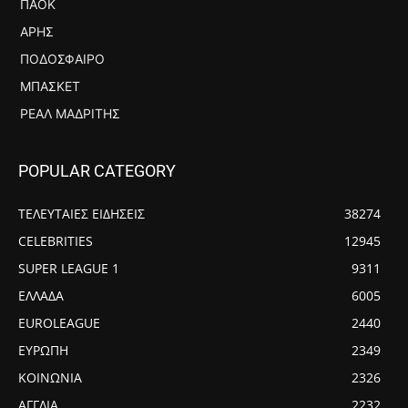
ΠΑΟΚ
ΆΡΗΣ
ΠΟΔΌΣΦΑΙΡΟ
ΜΠΆΣΚΕΤ
ΡΕΆΛ ΜΑΔΡΊΤΗΣ
POPULAR CATEGORY
ΤΕΛΕΥΤΑΙΕΣ ΕΙΔΗΣΕΙΣ
38274
CELEBRITIES
12945
SUPER LEAGUE 1
9311
ΕΛΛΑΔΑ
6005
EUROLEAGUE
2440
ΕΥΡΩΠΗ
2349
ΚΟΙΝΩΝΙΑ
2326
ΑΓΓΛΙΑ
2232