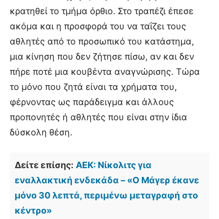
κρατηθεί το τμήμα όρθιο. Στο τραπέζι έπεσε
ακόμα και η προσφορά του να ταΐζει τους
αθλητές από το προσωπικό του κατάστημα,
μια κίνηση που δεν ζήτησε πίσω, αν και δεν
πήρε ποτέ μια κουβέντα αναγνώρισης. Τώρα
το μόνο που ζητά είναι τα χρήματα του,
φέρνοντας ως παράδειγμα και άλλους
προπονητές ή αθλητές που είναι στην ίδια
δύσκολη θέση.
Δείτε επίσης:
ΑΕΚ: Νίκολιτς για
εναλλακτική ενδεκάδα – «Ο Μάγερ έκανε
μόνο 30 λεπτά, περιμένω μεταγραφή στο
κέντρο»