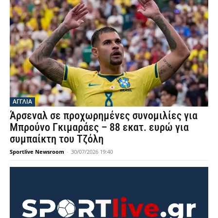
ΑΓΓΛΙΑ
Άρσεναλ σε προχωρημένες συνομιλίες για
Μπρούνο Γκιμαράες – 88 εκατ. ευρώ για
συμπαίκτη του Τζόλη
Sportlive Newsroom
-
30/07/2026 19:40