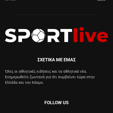
ΣΧΕΤΙΚΑ ΜΕ ΕΜΑΣ
Όλες οι αθλητικές ειδήσεις και τα αθλητικά νέα.
Ενημερωθείτε ζωντανά για ότι συμβαίνει τώρα στην
Ελλάδα και τον Κόσμο.
FOLLOW US