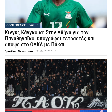
CONFERENCE LEAGUE
Κινγκς Κάνγκουα: Στην Αθήνα για τον
Παναθηναϊκό, υπογράφει τετραετές και
απόψε στο ΟΑΚΑ με Πάκσι
Sportlive Newsroom
-
30/07/2026 16:11