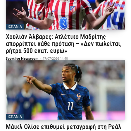
ΙΣΠΑΝΙΑ
Χουλιάν Άλβαρες: Ατλέτικο Μαδρίτης
απορρίπτει κάθε πρόταση – «Δεν πωλείται,
ρήτρα 500 εκατ. ευρώ»
Sportlive Newsroom
-
17/07/2026 14:40
ΙΣΠΑΝΙΑ
Μάικλ Ολίσε επιθυμεί μεταγραφή στη Ρεάλ