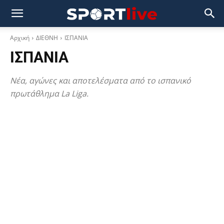
Αρχική
ΔΙΕΘΝΗ
ΙΣΠΑΝΙΑ
ΙΣΠΑΝΙΑ
Νέα, αγώνες και αποτελέσματα από το ισπανικό
πρωτάθλημα La Liga.