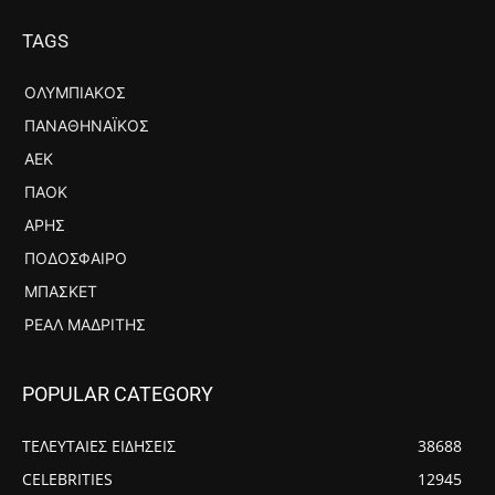
TAGS
ΟΛΥΜΠΙΑΚΌΣ
ΠΑΝΑΘΗΝΑΪΚΌΣ
ΑΕΚ
ΠΑΟΚ
ΆΡΗΣ
ΠΟΔΌΣΦΑΙΡΟ
ΜΠΆΣΚΕΤ
ΡΕΆΛ ΜΑΔΡΊΤΗΣ
POPULAR CATEGORY
ΤΕΛΕΥΤΑΙΕΣ ΕΙΔΗΣΕΙΣ
38688
CELEBRITIES
12945