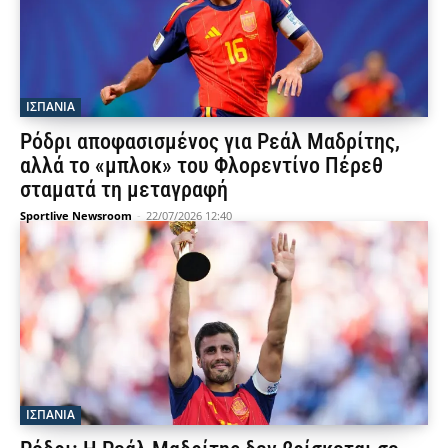
ΙΣΠΑΝΙΑ
Ρόδρι αποφασισμένος για Ρεάλ Μαδρίτης,
αλλά το «μπλοκ» του Φλορεντίνο Πέρεθ
σταματά τη μεταγραφή
Sportlive Newsroom
-
22/07/2026 12:40
ΙΣΠΑΝΙΑ