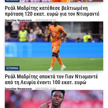
Ρεάλ Μαδρίτης κατέθεσε βελτιωμένη
πρόταση 120 εκατ. ευρώ για τον Ντιομαντέ
Sportlive Newsroom
-
27/07/2026 07:10
ΙΣΠΑΝΙΑ
Ρεάλ Μαδρίτης αποκτά τον Γιαν Ντιομαντέ
από τη Λειψία έναντι 100 εκατ. ευρώ
Sportlive Newsroom
-
26/07/2026 22:40