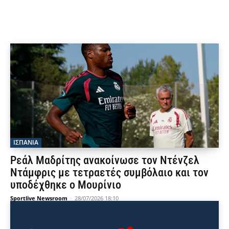
ΙΣΠΑΝΙΑ
Ρεάλ Μαδρίτης ανακοίνωσε τον Ντένζελ
Ντάμφρις με τετραετές συμβόλαιο και τον
υποδέχθηκε ο Μουρίνιο
Sportlive Newsroom
-
28/07/2026 18:10