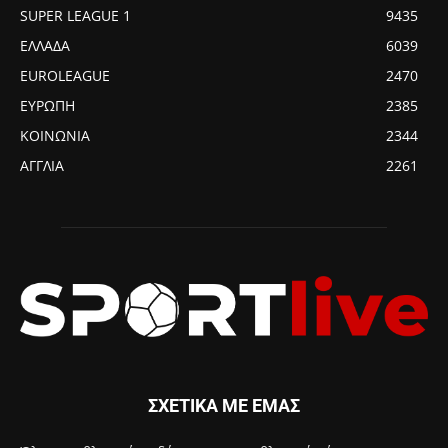
SUPER LEAGUE 1
9435
ΕΛΛΑΔΑ
6039
EUROLEAGUE
2470
ΕΥΡΩΠΗ
2385
ΚΟΙΝΩΝΙΑ
2344
ΑΓΓΛΙΑ
2261
ΣΧΕΤΙΚΑ ΜΕ ΕΜΑΣ