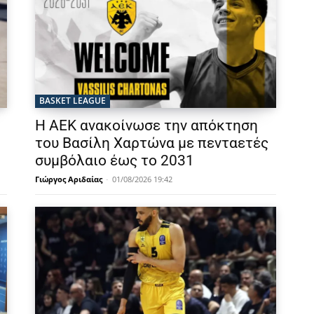
BASKET LEAGUE
Η ΑΕΚ ανακοίνωσε την απόκτηση
του Βασίλη Χαρτώνα με πενταετές
συμβόλαιο έως το 2031
Γιώργος Αριδαίας
-
01/08/2026 19:42