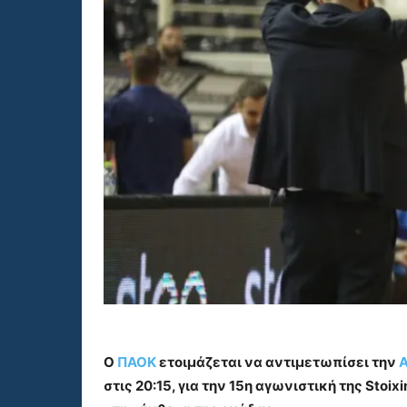
Ο
ΠΑΟΚ
ετοιμάζεται να αντιμετωπίσει την
στις 20:15, για την 15η αγωνιστική της Stoi