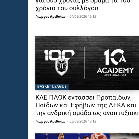
για δύο χρόνια, με όραμα τα 100
χρόνια του συλλόγου
Γιώργος Αριδαίας
-
04/08/2026 15:12
BASKET LEAGUE
ΚΑΕ ΠΑΟΚ εντάσσει Προπαίδων,
Παίδων και Εφήβων της ΔΕΚΑ και
την ανδρική ομάδα ως αναπτυξιακ
Γιώργος Αριδαίας
-
03/08/2026 18:12