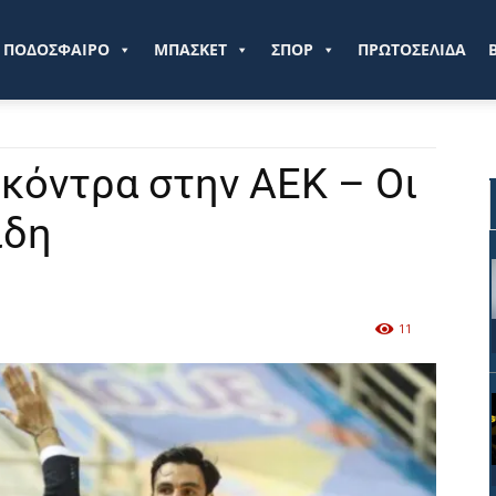
ve.gr
ΠΟΔΟΣΦΑΙΡΟ
ΜΠΑΣΚΕΤ
ΣΠΟΡ
ΠΡΩΤΟΣΕΛΙΔΑ
κόντρα στην ΑΕΚ – Οι
ίδη
11