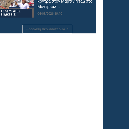
κόντρα στον Μάρτιν Νταμ στο
Μόντρεαλ...
ΤΕΛΕΥΤΑΙΕΣ
04/08/2026 19:10
ΕΙΔΗΣΕΙΣ
Φόρτωση περισσοτέρων