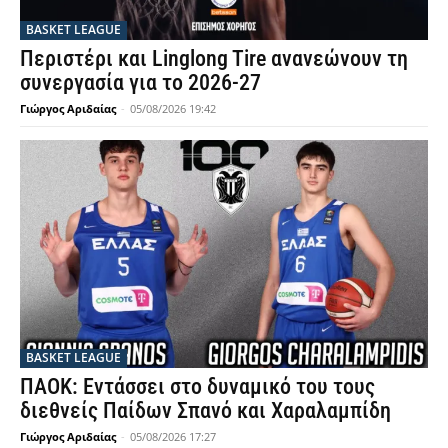
BASKET LEAGUE
Περιστέρι και Linglong Tire ανανεώνουν τη
συνεργασία για το 2026-27
Γιώργος Αριδαίας
-
05/08/2026 19:42
BASKET LEAGUE
ΠΑΟΚ: Εντάσσει στο δυναμικό του τους
διεθνείς Παίδων Σπανό και Χαραλαμπίδη
Γιώργος Αριδαίας
-
05/08/2026 17:27