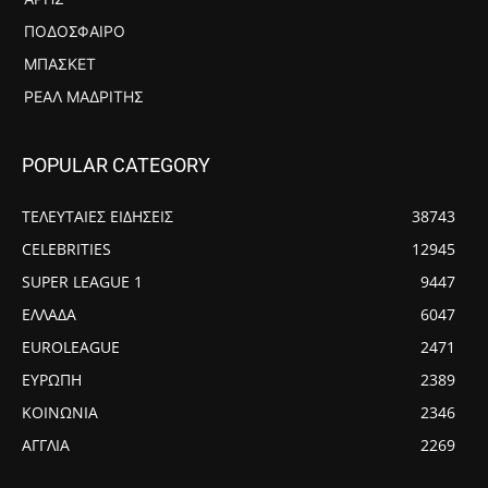
ΠΟΔΌΣΦΑΙΡΟ
ΜΠΆΣΚΕΤ
ΡΕΆΛ ΜΑΔΡΊΤΗΣ
POPULAR CATEGORY
ΤΕΛΕΥΤΑΙΕΣ ΕΙΔΗΣΕΙΣ
38743
CELEBRITIES
12945
SUPER LEAGUE 1
9447
ΕΛΛΑΔΑ
6047
EUROLEAGUE
2471
ΕΥΡΩΠΗ
2389
ΚΟΙΝΩΝΙΑ
2346
ΑΓΓΛΙΑ
2269