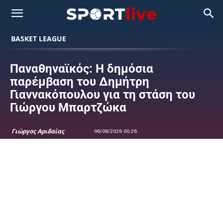
BASKET LEAGUE
Παναθηναϊκός: Η δημόσια
παρέμβαση του Δημήτρη
Γιαννακόπουλου για τη στάση του
Γιώργου Μπαρτζώκα
Γιώργος Αριδαίας
06/06/2026 00:26