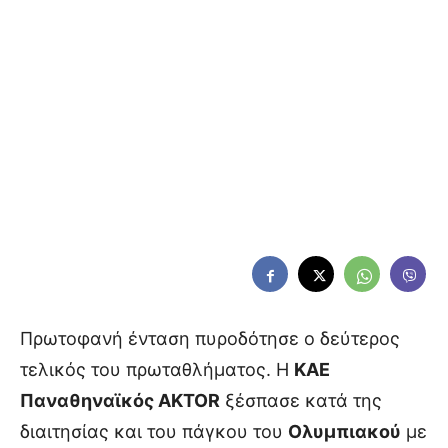
Πρωτοφανή ένταση πυροδότησε ο δεύτερος
τελικός του πρωταθλήματος. Η
ΚΑΕ
Παναθηναϊκός AKTOR
ξέσπασε κατά της
διαιτησίας και του πάγκου του
Ολυμπιακού
με