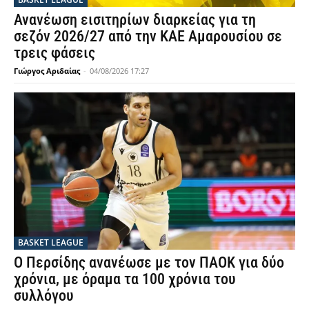
Ανανέωση εισιτηρίων διαρκείας για τη
σεζόν 2026/27 από την ΚΑΕ Αμαρουσίου σε
τρεις φάσεις
Γιώργος Αριδαίας
-
04/08/2026 17:27
BASKET LEAGUE
Ο Περσίδης ανανέωσε με τον ΠΑΟΚ για δύο
χρόνια, με όραμα τα 100 χρόνια του
συλλόγου