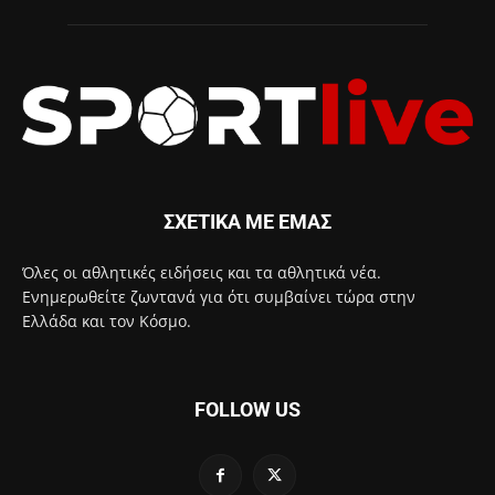
ΣΧΕΤΙΚΑ ΜΕ ΕΜΑΣ
Όλες οι αθλητικές ειδήσεις και τα αθλητικά νέα.
Ενημερωθείτε ζωντανά για ότι συμβαίνει τώρα στην
Ελλάδα και τον Κόσμο.
FOLLOW US