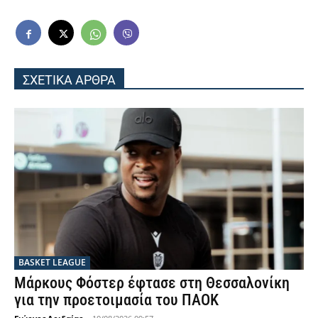
ΣΧΕΤΙΚΑ ΑΡΘΡΑ
BASKET LEAGUE
Μάρκους Φόστερ έφτασε στη Θεσσαλονίκη
για την προετοιμασία του ΠΑΟΚ