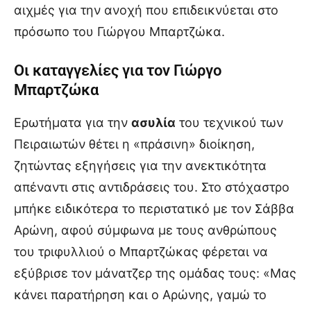
αιχμές για την ανοχή που επιδεικνύεται στο
πρόσωπο του Γιώργου Μπαρτζώκα.
Οι καταγγελίες για τον Γιώργο
Μπαρτζώκα
Ερωτήματα για την
ασυλία
του τεχνικού των
Πειραιωτών θέτει η «πράσινη» διοίκηση,
ζητώντας εξηγήσεις για την ανεκτικότητα
απέναντι στις αντιδράσεις του. Στο στόχαστρο
μπήκε ειδικότερα το περιστατικό με τον Σάββα
Αρώνη, αφού σύμφωνα με τους ανθρώπους
του τριφυλλιού ο Μπαρτζώκας φέρεται να
εξύβρισε τον μάνατζερ της ομάδας τους: «Μας
κάνει παρατήρηση και ο Αρώνης, γαμώ το