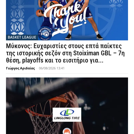
BASKET LEAGUE
Μύκονος: Ευχαριστίες στους επτά παίκτες
της ιστορικής σεζόν στη Stoiximan GBL – 7η
θέση, playoffs και το εισιτήριο για...
Γιώργος Αριδαίας
-
06/08/2026 13:41