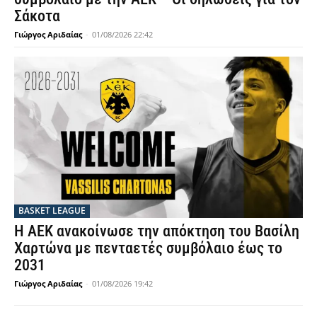
Σάκοτα
Γιώργος Αριδαίας
-
01/08/2026 22:42
BASKET LEAGUE
Η ΑΕΚ ανακοίνωσε την απόκτηση του Βασίλη
Χαρτώνα με πενταετές συμβόλαιο έως το
2031
Γιώργος Αριδαίας
-
01/08/2026 19:42