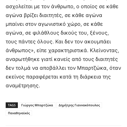
ασχολείται με τον άνθρωπο, ο οποίος σε κάθε
αγώνα βρίζει διαιτητές, σε κάθε αγώνα
μπαίνει στον αγωνιστικό χώρο, σε κάθε
αγώνα, σε φιλάθλους δικούς του, ξένους,
τους πάντες όλους. Και δεν τον ακουμπάει
άνθρωπος», είπε χαρακτηριστικά. Κλείνοντας,
αναρωτήθηκε γιατί κανείς από τους διαιτητές
δεν τολμά να αποβάλλει τον Μπαρτζώκα, όταν
εκείνος παραφέρεται κατά τη διάρκεια της
αναμέτρησης.
TAGS
Γιώργος Μπαρτζώκα
Δημήτρης Γιαννακόπουλος
Παναθηναϊκός