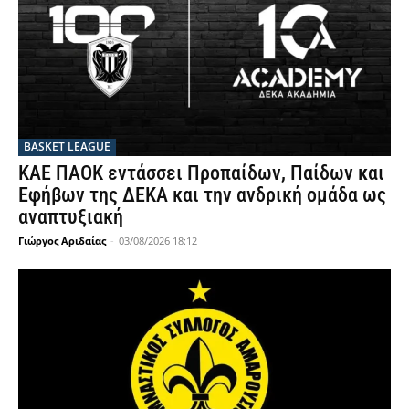
BASKET LEAGUE
ΚΑΕ ΠΑΟΚ εντάσσει Προπαίδων, Παίδων και
Εφήβων της ΔΕΚΑ και την ανδρική ομάδα ως
αναπτυξιακή
Γιώργος Αριδαίας
-
03/08/2026 18:12