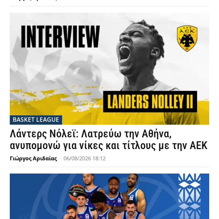
BASKET LEAGUE
Λάντερς Νόλεϊ: Λατρεύω την Αθήνα,
ανυπομονώ για νίκες και τίτλους με την ΑΕΚ
Γιώργος Αριδαίας
-
06/08/2026 18:12