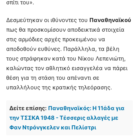
σπίτι του».
Δεσμεύτηκαν οι ιθύνοντες του
Παναθηναϊκού
πως θα προσκομίσουν αποδεικτικά στοιχεία
στις αρμόδιες αρχές προκειμένου να
αποδοθούν ευθύνες. Παράλληλα, τα βέλη
τους στράφηκαν κατά του Νίκου Λεπενιώτη,
καλώντας τον αθλητικό εισαγγελέα να πάρει
θέση για τη στάση του απέναντι σε
υπαλλήλους της κρατικής τηλεόρασης.
Δείτε επίσης:
Παναθηναϊκός: Η 11άδα για
την ΤΣΣΚΑ 1948 - Τέσσερις αλλαγές με
Φαν Ντρόνγκελεν και Πελίστρι