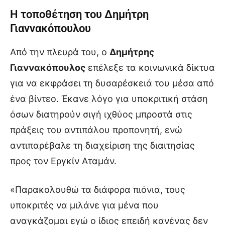
Η τοποθέτηση του Δημήτρη
Γιαννακόπουλου
Από την πλευρά του, ο
Δημήτρης
Γιαννακόπουλος
επέλεξε τα κοινωνικά δίκτυα
για να εκφράσει τη δυσαρέσκειά του μέσα από
ένα βίντεο. Έκανε λόγο για υποκριτική στάση
όσων διατηρούν σιγή ιχθύος μπροστά στις
πράξεις του αντιπάλου προπονητή, ενώ
αντιπαρέβαλε τη διαχείριση της διαιτησίας
προς τον Εργκίν Αταμάν.
«Παρακολουθώ τα διάφορα πιόνια, τους
υποκριτές να μιλάνε για μένα που
αναγκάζομαι εγώ ο ίδιος επειδή κανένας δεν