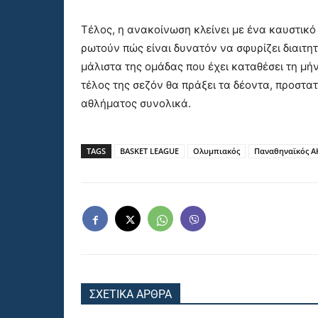
Τέλος, η ανακοίνωση κλείνει με ένα καυστικ
ρωτούν πώς είναι δυνατόν να σφυρίζει διαιτητ
μάλιστα της ομάδας που έχει καταθέσει τη μή
τέλος της σεζόν θα πράξει τα δέοντα, προστα
αθλήματος συνολικά.
TAGS
BASKET LEAGUE
Ολυμπιακός
Παναθηναϊκός 
ΣΧΕΤΙΚΑ ΑΡΘΡΑ