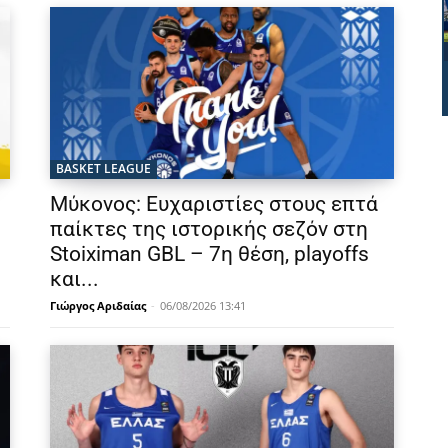
BASKET LEAGUE
Μύκονος: Ευχαριστίες στους επτά
παίκτες της ιστορικής σεζόν στη
Stoiximan GBL – 7η θέση, playoffs
και...
Γιώργος Αριδαίας
-
06/08/2026 13:41