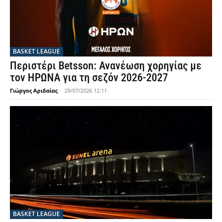
BASKET LEAGUE
Περιστέρι Betsson: Ανανέωση χορηγίας με
τον ΗΡΩΝΑ για τη σεζόν 2026-2027
Γιώργος Αριδαίας
-
29/07/2026 12:11
BASKET LEAGUE