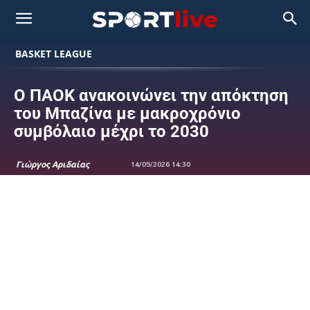
BASKET LEAGUE
Ο ΠΑΟΚ ανακοινώνει την απόκτηση
του Μπαζίνα με μακροχρόνιο
συμβόλαιο μέχρι το 2030
Γιώργος Αριδαίας
14/05/2026 14:30