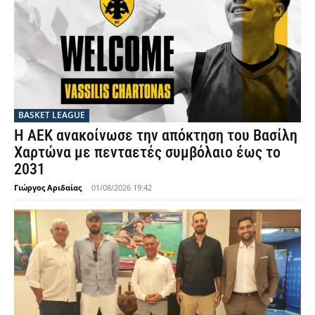
BASKET LEAGUE
Η ΑΕΚ ανακοίνωσε την απόκτηση του Βασίλη
Χαρτώνα με πενταετές συμβόλαιο έως το
2031
Γιώργος Αριδαίας
-
01/08/2026 19:42