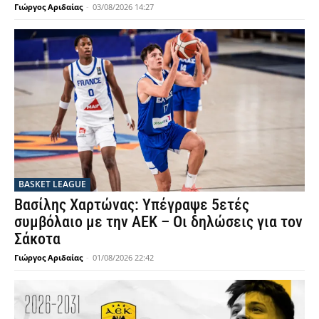
Γιώργος Αριδαίας
-
03/08/2026 14:27
BASKET LEAGUE
Βασίλης Χαρτώνας: Υπέγραψε 5ετές
συμβόλαιο με την ΑΕΚ – Οι δηλώσεις για τον
Σάκοτα
Γιώργος Αριδαίας
-
01/08/2026 22:42