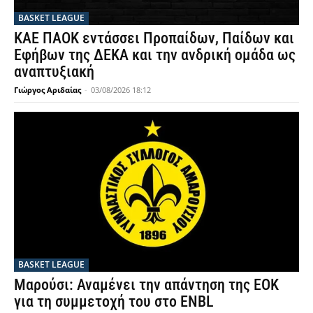
BASKET LEAGUE
ΚΑΕ ΠΑΟΚ εντάσσει Προπαίδων, Παίδων και
Εφήβων της ΔΕΚΑ και την ανδρική ομάδα ως
αναπτυξιακή
Γιώργος Αριδαίας
-
03/08/2026 18:12
BASKET LEAGUE
Μαρούσι: Αναμένει την απάντηση της ΕΟΚ
για τη συμμετοχή του στο ENBL