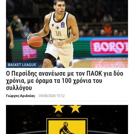
BASKET LEAGUE
Ο Περσίδης ανανέωσε με τον ΠΑΟΚ για δύο
χρόνια, με όραμα τα 100 χρόνια του
συλλόγου
Γιώργος Αριδαίας
-
04/08/2026 15:12