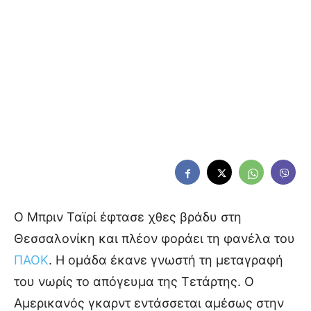
Ο Μπριν Ταϊρί έφτασε χθες βράδυ στη
Θεσσαλονίκη και πλέον φοράει τη φανέλα του
ΠΑΟΚ
. Η ομάδα έκανε γνωστή τη μεταγραφή
του νωρίς το απόγευμα της Τετάρτης. Ο
Αμερικανός γκαρντ εντάσσεται αμέσως στην