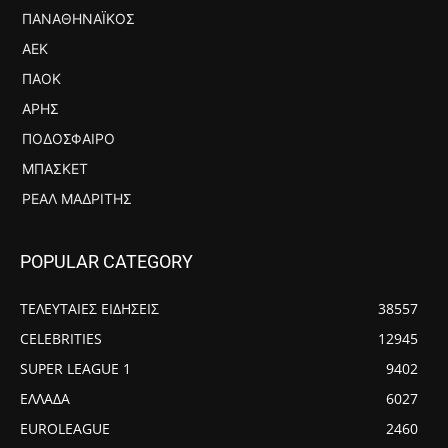
ΠΑΝΑΘΗΝΑΪΚΌΣ
ΑΕΚ
ΠΑΟΚ
ΆΡΗΣ
ΠΟΔΌΣΦΑΙΡΟ
ΜΠΆΣΚΕΤ
ΡΕΆΛ ΜΑΔΡΊΤΗΣ
POPULAR CATEGORY
ΤΕΛΕΥΤΑΙΕΣ ΕΙΔΗΣΕΙΣ
38557
CELEBRITIES
12945
SUPER LEAGUE 1
9402
ΕΛΛΑΔΑ
6027
EUROLEAGUE
2460