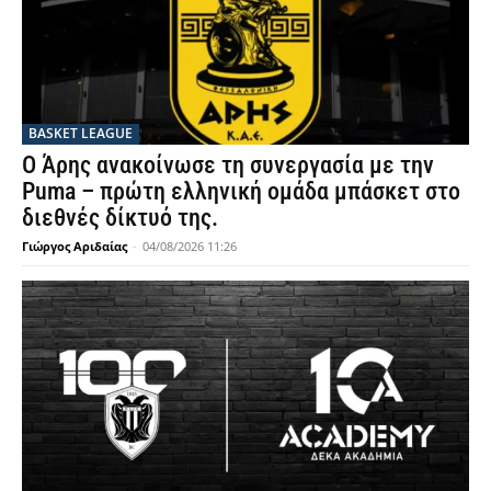
BASKET LEAGUE
Ο Άρης ανακοίνωσε τη συνεργασία με την
Puma – πρώτη ελληνική ομάδα μπάσκετ στο
διεθνές δίκτυό της.
Γιώργος Αριδαίας
-
04/08/2026 11:26