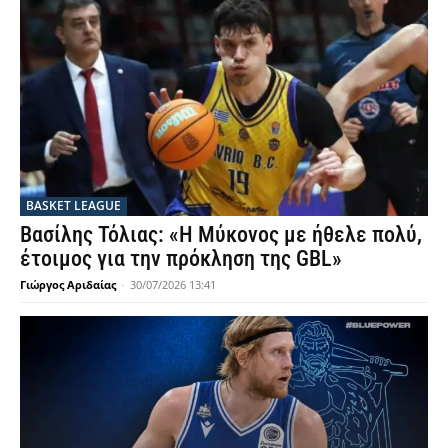
BASKET LEAGUE
Βασίλης Τόλιας: «Η Μύκονος με ήθελε πολύ,
έτοιμος για την πρόκληση της GBL»
Γιώργος Αριδαίας
-
30/07/2026 13:41