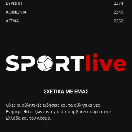
ΕΥΡΩΠΗ
2374
ΚΟΙΝΩΝΙΑ
2340
ΑΓΓΛΙΑ
2252
ΣΧΕΤΙΚΑ ΜΕ ΕΜΑΣ
Όλες οι αθλητικές ειδήσεις και τα αθλητικά νέα.
Ενημερωθείτε ζωντανά για ότι συμβαίνει τώρα στην
Ελλάδα και τον Κόσμο.