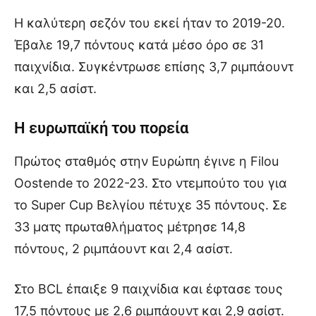
Η καλύτερη σεζόν του εκεί ήταν το 2019-20.
Έβαλε 19,7 πόντους κατά μέσο όρο σε 31
παιχνίδια. Συγκέντρωσε επίσης 3,7 ριμπάουντ
και 2,5 ασίστ.
Η ευρωπαϊκή του πορεία
Πρώτος σταθμός στην Ευρώπη έγινε η Filou
Oostende το 2022-23. Στο ντεμπούτο του για
το Super Cup Βελγίου πέτυχε 35 πόντους. Σε
33 ματς πρωταθλήματος μέτρησε 14,8
πόντους, 2 ριμπάουντ και 2,4 ασίστ.
Στο BCL έπαιξε 9 παιχνίδια και έφτασε τους
17,5 πόντους με 2,6 ριμπάουντ και 2,9 ασίστ.