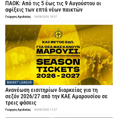
ΠΑΟΚ: Από τις 5 έως τις 9 Αυγούστου οι
αφίξεις των επτά νέων παικτών
Γιώργος Αριδαίας
-
04/08/2026 18:57
BASKET LEAGUE
Ανανέωση εισιτηρίων διαρκείας για τη
σεζόν 2026/27 από την ΚΑΕ Αμαρουσίου σε
τρεις φάσεις
Γιώργος Αριδαίας
-
04/08/2026 17:27