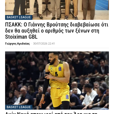
BASKET LEAGUE
ΠΣΑΚΚ: Ο Γιάννης Βρούτσης διαβεβαίωσε ότι
δεν θα αυξηθεί ο αριθμός των ξένων στη
Stoiximan GBL
Γιώργος Αριδαίας
-
30/07/2026 22:41
BASKET LEAGUE