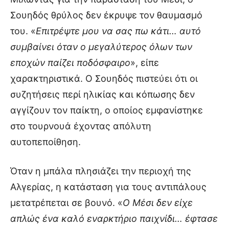
Σουηδός θρύλος δεν έκρυψε τον θαυμασμό
του. «
Επιτρέψτε μου να σας πω κάτι… αυτό
συμβαίνει όταν ο μεγαλύτερος όλων των
εποχών παίζει ποδόσφαιρο
», είπε
χαρακτηριστικά. Ο Σουηδός πιστεύει ότι οι
συζητήσεις περί ηλικίας και κόπωσης δεν
αγγίζουν τον παίκτη, ο οποίος εμφανίστηκε
στο τουρνουά έχοντας απόλυτη
αυτοπεποίθηση.
Όταν η μπάλα πλησιάζει την περιοχή της
Αλγερίας, η κατάσταση για τους αντιπάλους
μετατρέπεται σε βουνό. «
Ο Μέσι δεν είχε
απλώς ένα καλό εναρκτήριο παιχνίδι… έφτασε