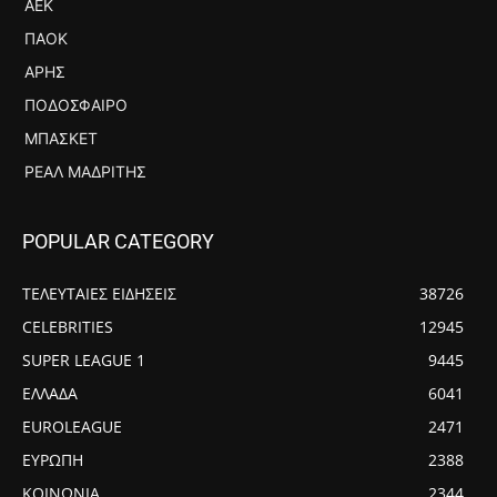
ΑΕΚ
ΠΑΟΚ
ΆΡΗΣ
ΠΟΔΌΣΦΑΙΡΟ
ΜΠΆΣΚΕΤ
ΡΕΆΛ ΜΑΔΡΊΤΗΣ
POPULAR CATEGORY
ΤΕΛΕΥΤΑΙΕΣ ΕΙΔΗΣΕΙΣ
38726
CELEBRITIES
12945
SUPER LEAGUE 1
9445
ΕΛΛΑΔΑ
6041
EUROLEAGUE
2471
ΕΥΡΩΠΗ
2388
ΚΟΙΝΩΝΙΑ
2344