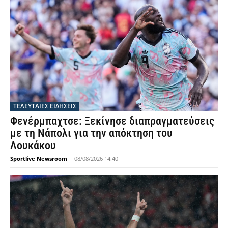
ΤΕΛΕΥΤΑΙΕΣ ΕΙΔΗΣΕΙΣ
Φενέρμπαχτσε: Ξεκίνησε διαπραγματεύσεις
με τη Νάπολι για την απόκτηση του
Λουκάκου
Sportlive Newsroom
-
08/08/2026 14:40