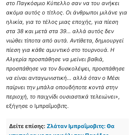
στο Παγκόσμιο Κύπελλο σαν να του ανήκει
ακόμα αυτός ο τίτλος. Οι άνθρωποι μιλάνε για
ηλικία, για το τέλος μιας εποχής, για πίεση
στα 38 και μετά στα 39… αλλά αυτός δεν
νιώθει τίποτα από αυτά. Αντίθετα, δημιουργεί
πίεση για κάθε αμυντικό στο τουρνουά. Η
Αλγερία προσπάθησε να μείνει βαθιά,
προσπάθησε να τον δυσκολέψει, προσπάθησε
να είναι ανταγωνιστική… αλλά όταν ο Μέσι
παίρνει την μπάλα οπουδήποτε κοντά στην
περιοχή, το παιχνίδι ουσιαστικά τελειώνει
»,
εξήγησε ο Ιμπραΐμοβιτς.
Δείτε επίσης:
Ζλάταν Ιμπραΐμοβιτς: Θα