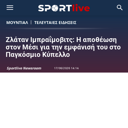
ΜΟΥΝΤΙΆΛ
ΤΕΛΕΥΤΑΙΕΣ ΕΙΔΗΣΕΙΣ
Ζλάταν Ιμπραΐμοβιτς: Η αποθέωση
στον Μέσι για την εμφάνισή του στο
Παγκόσμιο Κύπελλο
Sportlive Newsroom
17/06/2026 14:14