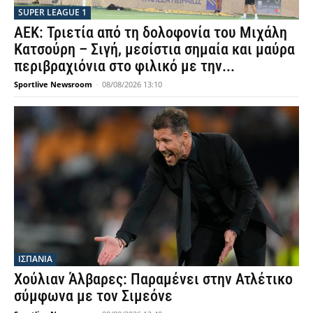
SUPER LEAGUE 1
ΑΕΚ: Τριετία από τη δολοφονία του Μιχάλη
Κατσούρη – Σιγή, μεσίστια σημαία και μαύρα
περιβραχιόνια στο φιλικό με την...
Sportlive Newsroom
-
08/08/2026 13:10
ΙΣΠΑΝΙΑ
Χούλιαν Άλβαρες: Παραμένει στην Ατλέτικο
σύμφωνα με τον Σιμεόνε