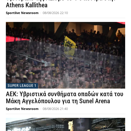
Athens Kallithea
Sportlive Newsroom
-
08/08/2026 22:10
SUPER LEAGUE 1
ΑΕΚ: Υβριστικά συνθήματα οπαδών κατά του
Μάκη Αγγελόπουλου για τη Sunel Arena
Sportlive Newsroom
-
08/08/2026 21:40