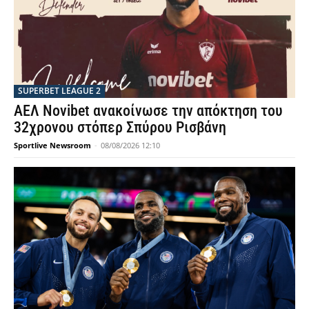
SUPERBET LEAGUE 2
ΑΕΛ Novibet ανακοίνωσε την απόκτηση του
32χρονου στόπερ Σπύρου Ρισβάνη
Sportlive Newsroom
-
08/08/2026 12:10