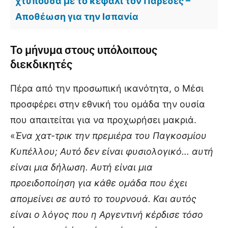
χτυπούσα με το κεφάλι τον Παρέδες –
Αποθέωση για την Ισπανία
Το μήνυμα στους υπόλοιπους
διεκδικητές
Πέρα από την προσωπική ικανότητα, ο Μέσι
προσφέρει στην εθνική του ομάδα την ουσία
που απαιτείται για να προχωρήσει μακριά.
«
Ένα χατ-τρικ την πρεμιέρα του Παγκοσμίου
Κυπέλλου; Αυτό δεν είναι φυσιολογικό… αυτή
είναι μια δήλωση. Αυτή είναι μια
προειδοποίηση για κάθε ομάδα που έχει
απομείνει σε αυτό το τουρνουά. Και αυτός
είναι ο λόγος που η Αργεντινή κέρδισε τόσο