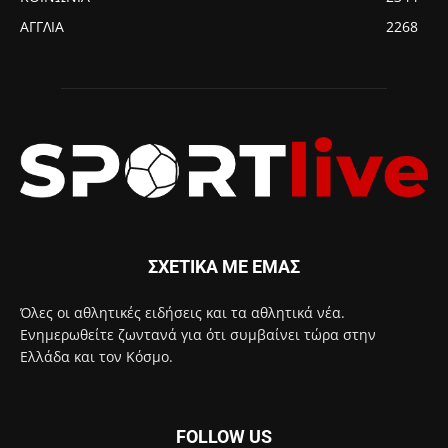
ΑΓΓΛΙΑ
2268
ΣΧΕΤΙΚΑ ΜΕ ΕΜΑΣ
Όλες οι αθλητικές ειδήσεις και τα αθλητικά νέα.
Ενημερωθείτε ζωντανά για ότι συμβαίνει τώρα στην
Ελλάδα και τον Κόσμο.
FOLLOW US