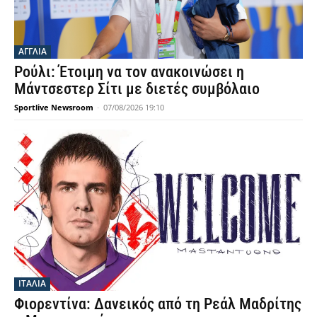
ΑΓΓΛΙΑ
Ρούλι: Έτοιμη να τον ανακοινώσει η
Μάντσεστερ Σίτι με διετές συμβόλαιο
Sportlive Newsroom
-
07/08/2026 19:10
ΙΤΑΛΙΑ
Φιορεντίνα: Δανεικός από τη Ρεάλ Μαδρίτης