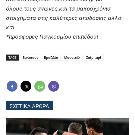
όλους τους αγώνες και τα μακροχρόνια
στοιχήματα στις καλύτερες αποδόσεις αλλά
και
*προσφορές Παγκοσμίου επιπέδου!
TAGS
Βινίσιους
Βραζιλία
Μουντιάλ
Σαϊμπαρί
ΣΧΕΤΙΚΑ ΑΡΘΡΑ