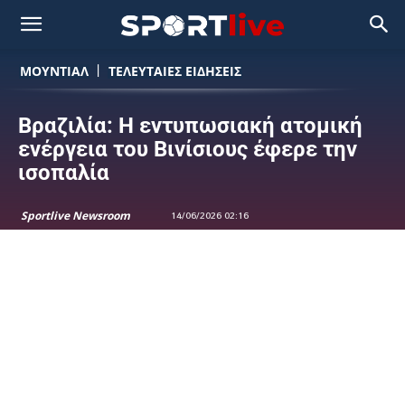
ΜΟΥΝΤΙΆΛ
ΤΕΛΕΥΤΑΙΕΣ ΕΙΔΗΣΕΙΣ
Βραζιλία: Η εντυπωσιακή ατομική
ενέργεια του Βινίσιους έφερε την
ισοπαλία
Sportlive Newsroom
14/06/2026 02:16