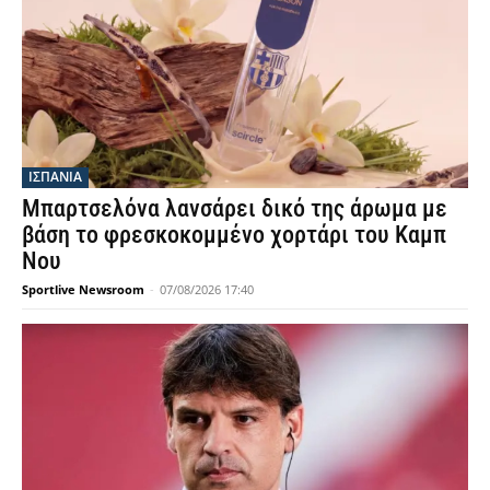
ΙΣΠΑΝΙΑ
Μπαρτσελόνα λανσάρει δικό της άρωμα με
βάση το φρεσκοκομμένο χορτάρι του Καμπ
Νου
Sportlive Newsroom
-
07/08/2026 17:40