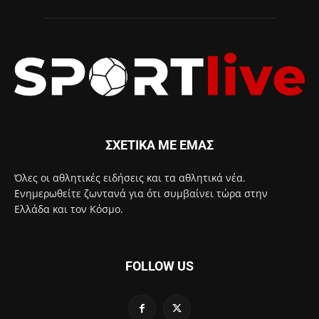
ΣΧΕΤΙΚΑ ΜΕ ΕΜΑΣ
Όλες οι αθλητικές ειδήσεις και τα αθλητικά νέα.
Ενημερωθείτε ζωντανά για ότι συμβαίνει τώρα στην
Ελλάδα και τον Κόσμο.
FOLLOW US