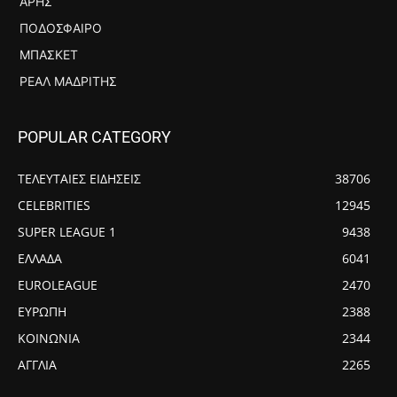
ΆΡΗΣ
ΠΟΔΌΣΦΑΙΡΟ
ΜΠΆΣΚΕΤ
ΡΕΆΛ ΜΑΔΡΊΤΗΣ
POPULAR CATEGORY
ΤΕΛΕΥΤΑΙΕΣ ΕΙΔΗΣΕΙΣ
38706
CELEBRITIES
12945
SUPER LEAGUE 1
9438
ΕΛΛΑΔΑ
6041
EUROLEAGUE
2470
ΕΥΡΩΠΗ
2388
ΚΟΙΝΩΝΙΑ
2344
ΑΓΓΛΙΑ
2265