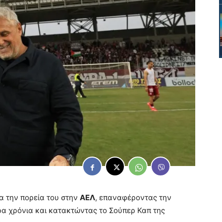
α την πορεία του στην
ΑΕΛ
, επαναφέροντας την
α χρόνια και κατακτώντας το Σούπερ Καπ της