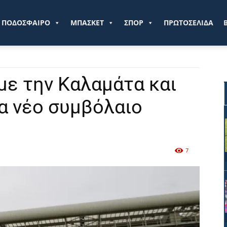
ve.gr
ΠΟΔΟΣΦΑΙΡΟ
ΜΠΑΣΚΕΤ
ΣΠΟΡ
ΠΡΩΤΟΣΕΛΙΔΑ
με την Καλαμάτα και
ια νέο συμβόλαιο
7