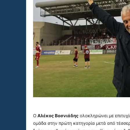
Ο
Αλέκος Βοσνιάδης
ολοκληρώνει με επιτυχί
ομάδα στην πρώτη κατηγορία μετά από τέσσερ