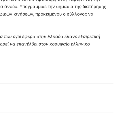
ια άνοδο. Υπογράμμισε την σημασία της διατήρησης
φικών κινήσεων, προκειμένου ο σύλλογος να
τα που εγώ έφερα στην Ελλάδα έκανε εξαιρετική
πορεί να επανέλθει στον κορυφαίο ελληνικό