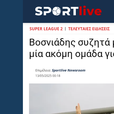
Sportli
SUPER LEAGUE 2
ΤΕΛΕΥΤΑΙΕΣ ΕΙΔΗΣΕΙΣ
Βοσνιάδης συζητά 
μία ακόμη ομάδα γ
Επιμέλεια:
Sportlive Newsroom
13/05/2025 00:18