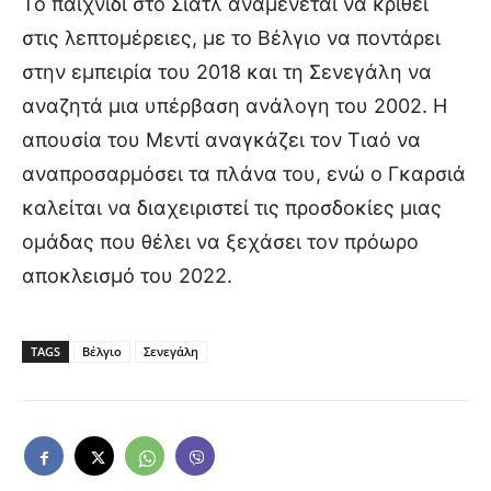
Το παιχνίδι στο Σιάτλ αναμένεται να κριθεί
στις λεπτομέρειες, με το Βέλγιο να ποντάρει
στην εμπειρία του 2018 και τη Σενεγάλη να
αναζητά μια υπέρβαση ανάλογη του 2002. Η
απουσία του Μεντί αναγκάζει τον Τιαό να
αναπροσαρμόσει τα πλάνα του, ενώ ο Γκαρσιά
καλείται να διαχειριστεί τις προσδοκίες μιας
ομάδας που θέλει να ξεχάσει τον πρόωρο
αποκλεισμό του 2022.
TAGS
Βέλγιο
Σενεγάλη