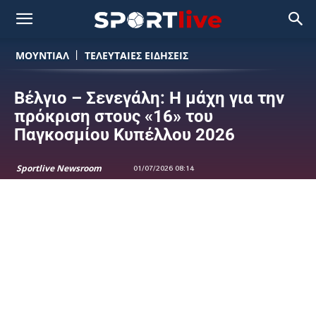
ΜΟΥΝΤΙΆΛ
ΤΕΛΕΥΤΑΙΕΣ ΕΙΔΗΣΕΙΣ
Βέλγιο – Σενεγάλη: Η μάχη για την
πρόκριση στους «16» του
Παγκοσμίου Κυπέλλου 2026
Sportlive Newsroom
01/07/2026 08:14