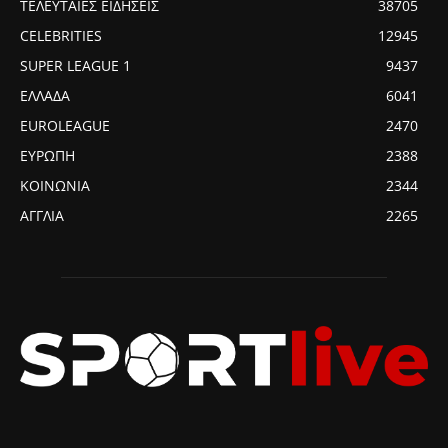
ΤΕΛΕΥΤΑΙΕΣ ΕΙΔΗΣΕΙΣ
38705
CELEBRITIES
12945
SUPER LEAGUE 1
9437
ΕΛΛΑΔΑ
6041
EUROLEAGUE
2470
ΕΥΡΩΠΗ
2388
ΚΟΙΝΩΝΙΑ
2344
ΑΓΓΛΙΑ
2265