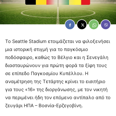
Το Seattle Stadium ετοιμάζεται να φιλοξενήσει
μια ιστορική στιγμή για το παγκόσμιο
ποδόσφαιρο, καθώς το Βέλγιο και η Σενεγάλη
διασταυρώνουν για πρώτη φορά τα ξίφη τους
σε επίπεδο Παγκοσμίου Κυπέλλου. Η
αναμέτρηση της Τετάρτης κρίνει το εισιτήριο
για τους «16» της διοργάνωσης, με τον νικητή
να περιμένει ήδη τον επόμενο αντίπαλο από το
ζευγάρι ΗΠΑ – Βοσνία-Ερζεγοβίνη.