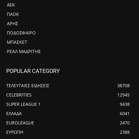
ΑΕΚ
ΠΑΟΚ
ΆΡΗΣ
ΠΟΔΌΣΦΑΙΡΟ
ΜΠΆΣΚΕΤ
ΡΕΆΛ ΜΑΔΡΊΤΗΣ
POPULAR CATEGORY
ΤΕΛΕΥΤΑΙΕΣ ΕΙΔΗΣΕΙΣ
38708
CELEBRITIES
12945
SUPER LEAGUE 1
9438
ΕΛΛΑΔΑ
6041
EUROLEAGUE
2470
ΕΥΡΩΠΗ
2388