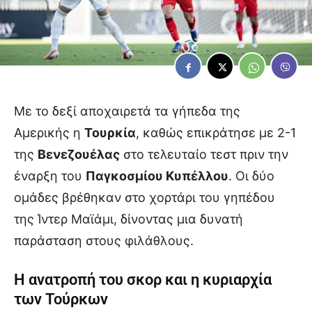
Με το δεξί αποχαιρετά τα γήπεδα της
Αμερικής η
Τουρκία
, καθώς επικράτησε με 2-1
της
Βενεζουέλας
στο τελευταίο τεστ πριν την
έναρξη του
Παγκοσμίου Κυπέλλου
. Οι δύο
ομάδες βρέθηκαν στο χορτάρι του γηπέδου
της Ίντερ Μαϊάμι, δίνοντας μια δυνατή
παράσταση στους φιλάθλους.
Η ανατροπή του σκορ και η κυριαρχία
των Τούρκων