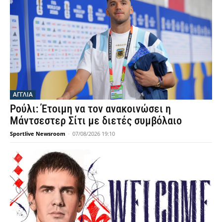
ΑΓΓΛΙΑ
Ρούλι: Έτοιμη να τον ανακοινώσει η
Μάντσεστερ Σίτι με διετές συμβόλαιο
Sportlive Newsroom
-
07/08/2026 19:10