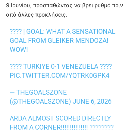
9 Ιουνίου, προσπαθώντας να βρει ρυθμό πριν
από άλλες προκλήσεις.
???? | GOAL: WHAT A SENSATIONAL
GOAL FROM GLEIKER MENDOZA!
WOW!
???? TURKIYE 0-1 VENEZUELA ????
PIC.TWITTER.COM/YQTRK0GPK4
— THEGOALSZONE
(@THEGOALSZONE)
JUNE 6, 2026
ARDA ALMOST SCORED DIRECTLY
FROM A CORNER!!!!!!!!!!!!!!! ????????