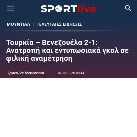
ΜΟΥΝΤΙΆΛ
ΤΕΛΕΥΤΑΙΕΣ ΕΙΔΗΣΕΙΣ
Τουρκία – Βενεζουέλα 2-1:
Ανατροπή και εντυπωσιακά γκολ σε
φιλική αναμέτρηση
Sportlive Newsroom
07/06/2026 08:44