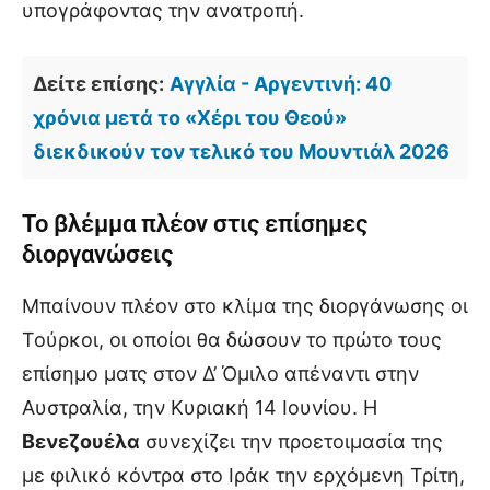
υπογράφοντας την ανατροπή.
Δείτε επίσης:
Αγγλία - Αργεντινή: 40
χρόνια μετά το «Χέρι του Θεού»
διεκδικούν τον τελικό του Μουντιάλ 2026
Το βλέμμα πλέον στις επίσημες
διοργανώσεις
Μπαίνουν πλέον στο κλίμα της διοργάνωσης οι
Τούρκοι, οι οποίοι θα δώσουν το πρώτο τους
επίσημο ματς στον Δ’ Όμιλο απέναντι στην
Αυστραλία, την Κυριακή 14 Ιουνίου. Η
Βενεζουέλα
συνεχίζει την προετοιμασία της
με φιλικό κόντρα στο Ιράκ την ερχόμενη Τρίτη,