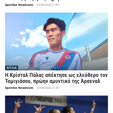
Sportlive Newsroom
-
07/08/2026 21:40
ΑΓΓΛΙΑ
Η Κρίσταλ Πάλας απέκτησε ως ελεύθερο τον
Τομιγιάσου, πρώην αμυντικό της Άρσεναλ
Sportlive Newsroom
-
07/08/2026 21:40