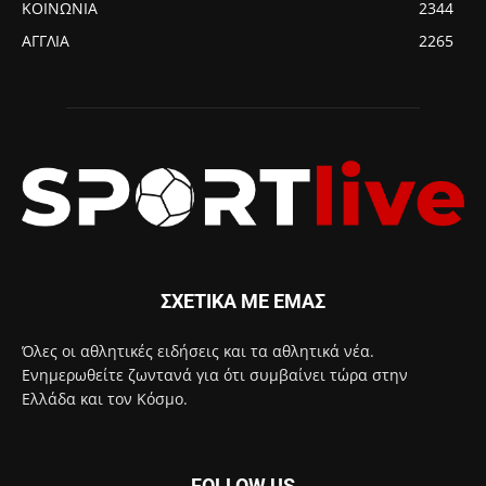
ΚΟΙΝΩΝΙΑ
2344
ΑΓΓΛΙΑ
2265
ΣΧΕΤΙΚΑ ΜΕ ΕΜΑΣ
Όλες οι αθλητικές ειδήσεις και τα αθλητικά νέα.
Ενημερωθείτε ζωντανά για ότι συμβαίνει τώρα στην
Ελλάδα και τον Κόσμο.
FOLLOW US