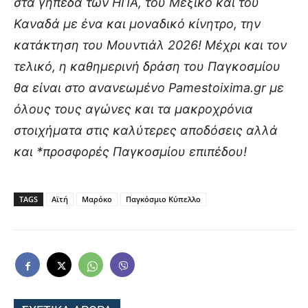
στα γήπεδα των ΗΠΑ, του Μεξικό και του
Καναδά με ένα και μοναδικό κίνητρο, την
κατάκτηση του Μουντιάλ 2026! Μέχρι και τον
τελικό, η καθημερινή δράση του Παγκοσμίου
θα είναι στο ανανεωμένο Pamestoixima.gr με
όλους τους αγώνες και τα μακροχρόνια
στοιχήματα στις καλύτερες αποδόσεις αλλά
και *προσφορές Παγκοσμίου επιπέδου!
TAGS
Αϊτή
Μαρόκο
Παγκόσμιο Κύπελλο