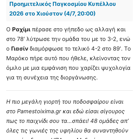
Προημιτελικός Παγκοσμίου Κυπέλλου
2026 στο Χιούστον (4/7, 20:00)
Ο
Ραχίμι
πέρασε στο γήπεδο ως αλλαγή και
στο 78′ λύτρωσε την ομάδα του με το 3-2, ενώ
ο
Γιασίν
διαμόρφωσε το τελικό 4-2 στο 89′. Το
Μαρόκο πήρε αυτό που ήθελε, κλείνοντας τον
όμιλο με μια εμφάνιση που χαρίζει ψυχολογία
για τη συνέχεια της διοργάνωσης.
Η πιο μεγάλη γιορτή του ποδοσφαίρου είναι
στο Pamestoixima.gr και εδώ είσαι σίγουρος
πως το παιχνίδι σου τα…σπάει! 48 ομάδες απ’
όλες τις γωνιές της υφηλίου θα συναντηθούν