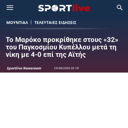
ΜΟΥΝΤΙΆΛ
ΤΕΛΕΥΤΑΙΕΣ ΕΙΔΗΣΕΙΣ
Το Μαρόκο προκρίθηκε στους «32»
του Παγκοσμίου Κυπέλλου μετά τη
νίκη με 4-0 επί της Αϊτής
Sportlive Newsroom
25/06/2026 03:18