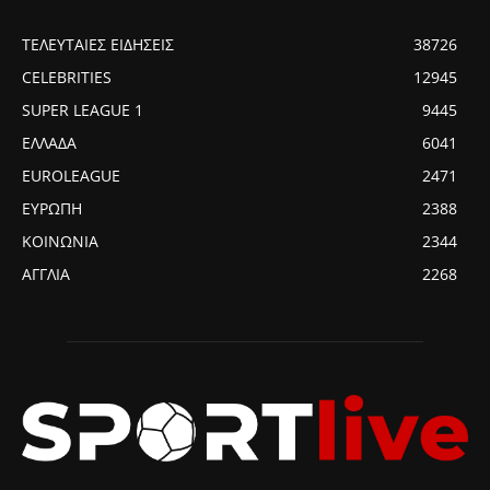
ΤΕΛΕΥΤΑΙΕΣ ΕΙΔΗΣΕΙΣ
38726
CELEBRITIES
12945
SUPER LEAGUE 1
9445
ΕΛΛΑΔΑ
6041
EUROLEAGUE
2471
ΕΥΡΩΠΗ
2388
ΚΟΙΝΩΝΙΑ
2344
ΑΓΓΛΙΑ
2268