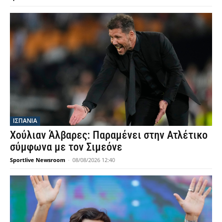
ΙΣΠΑΝΙΑ
Χούλιαν Άλβαρες: Παραμένει στην Ατλέτικο
σύμφωνα με τον Σιμεόνε
Sportlive Newsroom
-
08/08/2026 12:40