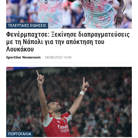
ΤΕΛΕΥΤΑΙΕΣ ΕΙΔΗΣΕΙΣ
Φενέρμπαχτσε: Ξεκίνησε διαπραγματεύσεις
με τη Νάπολι για την απόκτηση του
Λουκάκου
Sportlive Newsroom
-
08/08/2026 14:40
ΠΟΡΤΟΓΑΛΙΑ