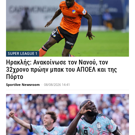
SUPER LEAGUE 1
Ηρακλής: Ανακοίνωσε τον Νανού, τον
32χρονο πρώην μπακ του ΑΠΟΕΛ και της
Πόρτο
Sportlive Newsroom
-
08/08/2026 14:41