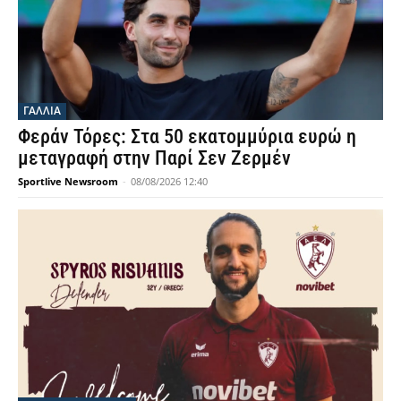
ΓΑΛΛΙΑ
Φεράν Τόρες: Στα 50 εκατομμύρια ευρώ η
μεταγραφή στην Παρί Σεν Ζερμέν
Sportlive Newsroom
-
08/08/2026 12:40