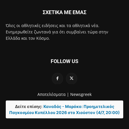
ΣΧΕΤΙΚΑ ΜΕ ΕΜΑΣ
Όλες οι αθλητικές ειδήσεις και τα αθλητικά νέα.
Ενημερωθείτε ζωντανά για ότι συμβαίνει τώρα στην
Ελλάδα και τον Κόσμο.
FOLLOW US
Αποτελέσματα |
Newsgreek
Δείτε επίσης:
Καναδάς - Μαρόκο: Προημιτελικός
Παγκοσμίου Κυπέλλου 2026 στο Χιούστον (4/7, 20:00)