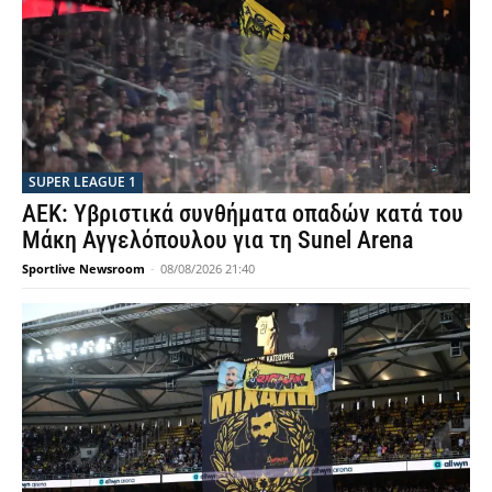
SUPER LEAGUE 1
ΑΕΚ: Υβριστικά συνθήματα οπαδών κατά του
Μάκη Αγγελόπουλου για τη Sunel Arena
Sportlive Newsroom
-
08/08/2026 21:40