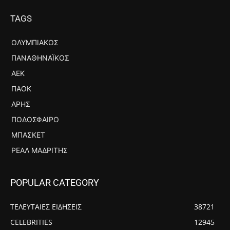
TAGS
ΟΛΥΜΠΙΑΚΌΣ
ΠΑΝΑΘΗΝΑΪΚΌΣ
ΑΕΚ
ΠΑΟΚ
ΆΡΗΣ
ΠΟΔΌΣΦΑΙΡΟ
ΜΠΆΣΚΕΤ
ΡΕΆΛ ΜΑΔΡΊΤΗΣ
POPULAR CATEGORY
ΤΕΛΕΥΤΑΙΕΣ ΕΙΔΗΣΕΙΣ
38721
CELEBRITIES
12945