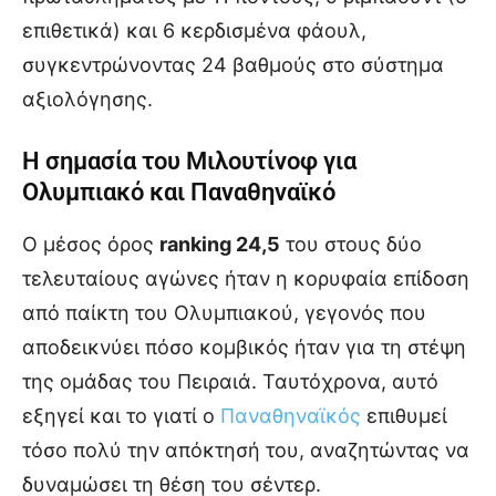
επιθετικά) και 6 κερδισμένα φάουλ,
συγκεντρώνοντας 24 βαθμούς στο σύστημα
αξιολόγησης.
Η σημασία του Μιλουτίνοφ για
Ολυμπιακό και Παναθηναϊκό
Ο μέσος όρος
ranking 24,5
του στους δύο
τελευταίους αγώνες ήταν η κορυφαία επίδοση
από παίκτη του Ολυμπιακού, γεγονός που
αποδεικνύει πόσο κομβικός ήταν για τη στέψη
της ομάδας του Πειραιά. Ταυτόχρονα, αυτό
εξηγεί και το γιατί ο
Παναθηναϊκός
επιθυμεί
τόσο πολύ την απόκτησή του, αναζητώντας να
δυναμώσει τη θέση του σέντερ.