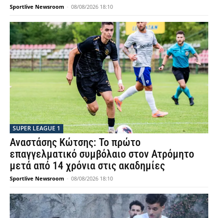
Sportlive Newsroom
-
08/08/2026 18:10
SUPER LEAGUE 1
Αναστάσης Κώτσης: Το πρώτο
επαγγελματικό συμβόλαιο στον Ατρόμητο
μετά από 14 χρόνια στις ακαδημίες
Sportlive Newsroom
-
08/08/2026 18:10