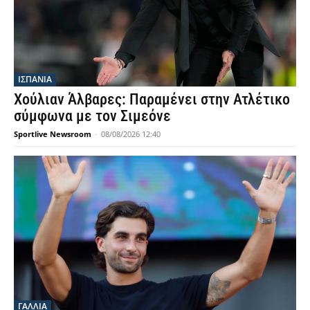
ΙΣΠΑΝΙΑ
Χούλιαν Άλβαρες: Παραμένει στην Ατλέτικο
σύμφωνα με τον Σιμεόνε
Sportlive Newsroom
-
08/08/2026 12:40
ΓΑΛΛΙΑ