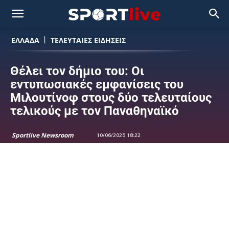
ΕΛΛΑΔΑ
ΤΕΛΕΥΤΑΙΕΣ ΕΙΔΗΣΕΙΣ
Θέλει τον δήμιο του: Οι
εντυπωσιακές εμφανίσεις του
Μιλουτίνοφ στους δύο τελευταίους
τελικούς με τον Παναθηναϊκό
Sportlive Newsroom
10/06/2025 18:22