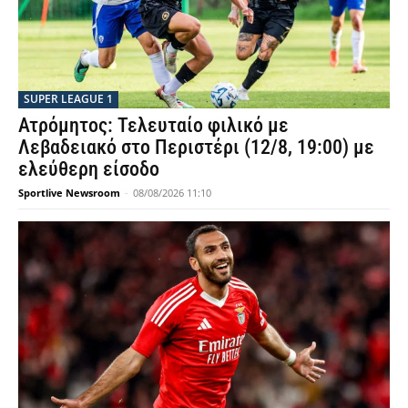
SUPER LEAGUE 1
Ατρόμητος: Τελευταίο φιλικό με
Λεβαδειακό στο Περιστέρι (12/8, 19:00) με
ελεύθερη είσοδο
Sportlive Newsroom
-
08/08/2026 11:10