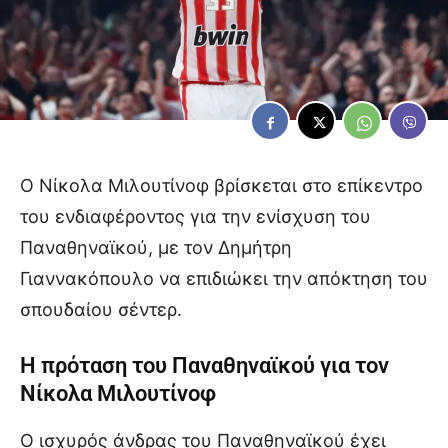
Ο Νίκολα Μιλουτίνοφ βρίσκεται στο επίκεντρο
του ενδιαφέροντος για την ενίσχυση του
Παναθηναϊκού, με τον Δημήτρη
Γιαννακόπουλο να επιδιώκει την απόκτηση του
σπουδαίου σέντερ.
Η πρόταση του Παναθηναϊκού για τον
Νίκολα Μιλουτίνοφ
Ο ισχυρός άνδρας του Παναθηναϊκού έχει