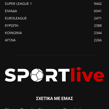
SUPER LEAGUE 1
9442
ΕΛΛΑΔΑ
6041
EUROLEAGUE
2471
ΕΥΡΩΠΗ
2388
ΚΟΙΝΩΝΙΑ
2344
ΑΓΓΛΙΑ
2266
ΣΧΕΤΙΚΑ ΜΕ ΕΜΑΣ