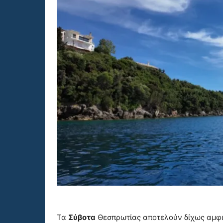
Τα
Σύβοτα
Θεσπρωτίας αποτελούν δίχως αμφιβ