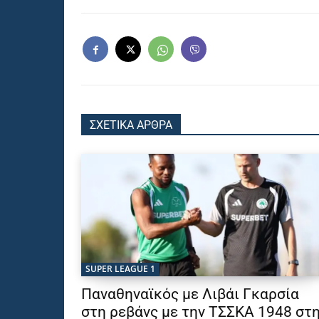
ΣΧΕΤΙΚΑ ΑΡΘΡΑ
SUPER LEAGUE 1
Παναθηναϊκός με Λιβάι Γκαρσία
στη ρεβάνς με την ΤΣΣΚΑ 1948 στ