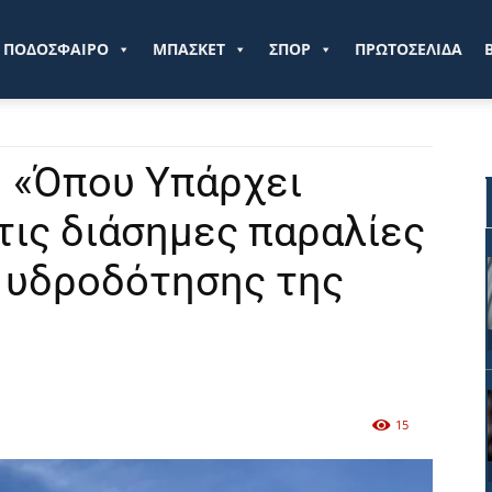
ve.gr
ΠΟΔΟΣΦΑΙΡΟ
ΜΠΑΣΚΕΤ
ΣΠΟΡ
ΠΡΩΤΟΣΕΛΙΔΑ
 «Όπου Υπάρχει
τις διάσημες παραλίες
 υδροδότησης της
15