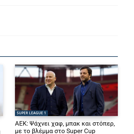
SUPER LEAGUE 1
ΑΕΚ: Ψάχνει χαφ, μπακ και στόπερ,
η
με το βλέμμα στο Super Cup