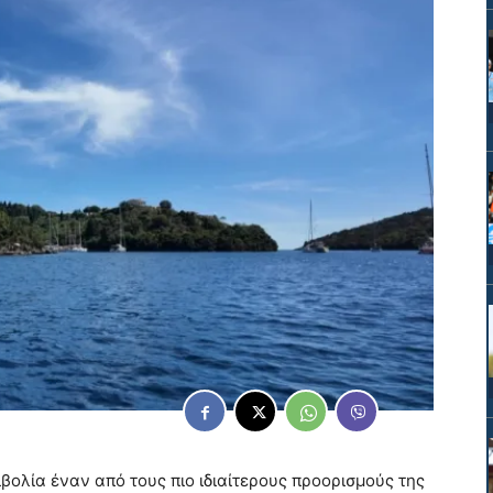
ολία έναν από τους πιο ιδιαίτερους προορισμούς της