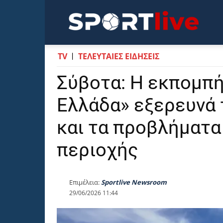
Sportli
TV
ΤΕΛΕΥΤΑΙΕΣ ΕΙΔΗΣΕΙΣ
Σύβοτα: Η εκπομπή
Ελλάδα» εξερευνά 
και τα προβλήματα
περιοχής
Επιμέλεια:
Sportlive Newsroom
29/06/2026 11:44