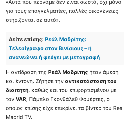
«Αυτά που περνάμε δεν είναι σωστά, όχι μόνο
για τους επαγγελματίες, πολλές οικογένειες
στηρίζονται σε αυτό».
Δείτε επίσης:
Ρεάλ Μαδρίτης:
Τελεσίγραφο στον Βινίσιους – ή
ανανεώνει ή φεύγει με μεταγραφή
Η αντίδραση της
Ρεάλ Μαδρίτης
ήταν άμεση
και έντονη. Ζήτησε την
αντικατάσταση του
διαιτητή
, καθώς και του επιφορτισμένου με
τον
VAR
, Πάμπλο Γκονθάλεθ Φουέρτες, ο
οποίος επίσης είχε επικρίνει τα βίντεο του Real
Madrid TV.