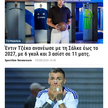
ΓΕΡΜΑΝΙΑ
Έντιν Τζέκο ανανέωσε με τη Σάλκε έως το
2027, με 6 γκολ και 3 ασίστ σε 11 ματς.
Sportlive Newsroom
-
03/08/2026 16:40