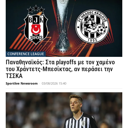
CONFERENCE LEAGUE
Παναθηναϊκός: Στα playoffs με τον χαμένο
του Χράντετς-Μπεσίκτας, αν περάσει την
ΤΣΣΚΑ
Sportlive Newsroom
-
03/08/2026 15:40