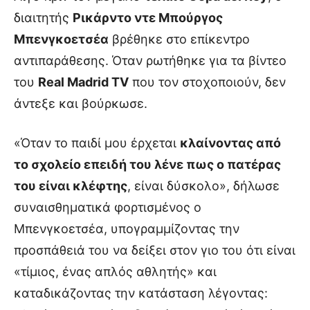
διαιτητής
Ρικάρντο ντε Μπούργος
Μπενγκοετσέα
βρέθηκε στο επίκεντρο
αντιπαράθεσης. Όταν ρωτήθηκε για τα βίντεο
του
Real Madrid TV
που τον στοχοποιούν, δεν
άντεξε και βούρκωσε.
«Όταν το παιδί μου έρχεται
κλαίνοντας από
το σχολείο επειδή του λένε πως ο πατέρας
του είναι κλέφτης
, είναι δύσκολο», δήλωσε
συναισθηματικά φορτισμένος ο
Μπενγκοετσέα, υπογραμμίζοντας την
προσπάθειά του να δείξει στον γιο του ότι είναι
«τίμιος, ένας απλός αθλητής» και
καταδικάζοντας την κατάσταση λέγοντας: