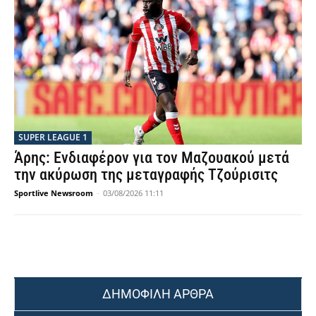
SUPER LEAGUE 1
Άρης: Ενδιαφέρον για τον Μαζουακού μετά
την ακύρωση της μεταγραφής Τζούρισιτς
Sportlive Newsroom
-
03/08/2026 11:11
ΔΗΜΟΦΙΛΗ ΑΡΘΡΑ