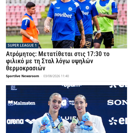
SUPER LEAGUE 1
Ατρόμητος: Μετατίθεται στις 17:30 το
φιλικό με τη Σταλ λόγω υψηλών
θερμοκρασιών
Sportlive Newsroom
-
03/08/2026 11:40