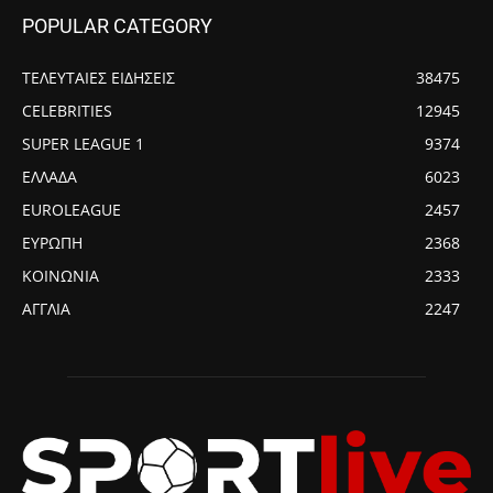
POPULAR CATEGORY
ΤΕΛΕΥΤΑΙΕΣ ΕΙΔΗΣΕΙΣ
38475
CELEBRITIES
12945
SUPER LEAGUE 1
9374
ΕΛΛΑΔΑ
6023
EUROLEAGUE
2457
ΕΥΡΩΠΗ
2368
ΚΟΙΝΩΝΙΑ
2333
ΑΓΓΛΙΑ
2247