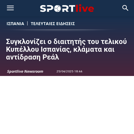
ΙΣΠΑΝΙΑ
ΤΕΛΕΥΤΑΙΕΣ ΕΙΔΗΣΕΙΣ
Συγκλονίζει ο διαιτητής του τελικού
Κυπέλλου Ισπανίας, κλάματα και
αντίδραση Ρεάλ
Sportlive Newsroom
25/04/2025 18:44