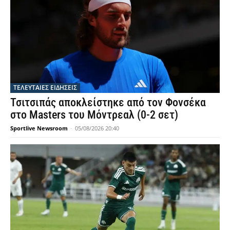
ΤΕΛΕΥΤΑΙΕΣ ΕΙΔΗΣΕΙΣ
Τσιτσιπάς αποκλείστηκε από τον Φονσέκα
στο Masters του Μόντρεαλ (0-2 σετ)
Sportlive Newsroom
-
05/08/2026 20:40