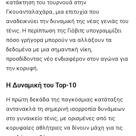
κατάκτηση του τουρνουά στην
Γκουανταλαχάρα, μια επιτυχία που
αναδεικνύει την δυναμική της νέας γενιάς του
τένις. Η περίπτωση της Γιόβιτς υπογραμμίζει
πόσο γρήγορα μπορούν να αλλάξουν τα
δεδομένα με μια σημαντική νίκη,
προσδίδοντας νέο ενδιαφέρον στον αγώνα για
την κορυφή.
Η Δυναμική του Top-10
Η πρώτη δεκάδα της παγκόσμιας κατάταξης
αντανακλά τη σημερινή ισορροπία δυνάμεων
στο γυναικείο τένις, με ορισμένες από τις
κορυφαίες αθλήτριες να δίνουν μάχη για τις