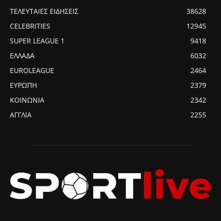
ΤΕΛΕΥΤΑΙΕΣ ΕΙΔΗΣΕΙΣ
38628
CELEBRITIES
12945
SUPER LEAGUE 1
9418
ΕΛΛΑΔΑ
6032
EUROLEAGUE
2464
ΕΥΡΩΠΗ
2379
ΚΟΙΝΩΝΙΑ
2342
ΑΓΓΛΙΑ
2255