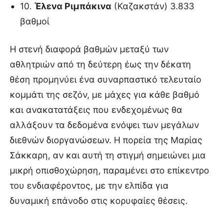
10.
Έλενα Ριμπάκινα
(Καζακστάν) 3.833
βαθμοί
Η στενή διαφορά βαθμών μεταξύ των
αθλητριών από τη δεύτερη έως την δέκατη
θέση προμηνύει ένα συναρπαστικό τελευταίο
κομμάτι της σεζόν, με μάχες για κάθε βαθμό
και ανακατατάξεις που ενδεχομένως θα
αλλάξουν τα δεδομένα ενόψει των μεγάλων
διεθνών διοργανώσεων. Η πορεία της Μαρίας
Σάκκαρη, αν και αυτή τη στιγμή σημειώνει μια
μικρή οπισθοχώρηση, παραμένει στο επίκεντρο
του ενδιαφέροντος, με την ελπίδα για
δυναμική επάνοδο στις κορυφαίες θέσεις.