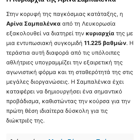
Στην κορυφή της παγκόσμιας κατάταξης, η
Αρίνα Σαμπαλένκα
από τη Λευκορωσία
εξακολουθεί να διατηρεί την
κυριαρχία
της με
μια εντυπωσιακή συγκομιδή
11.225 βαθμών
. Η
τεράστια αυτή διαφορά από τις υπόλοιπες
αθλήτριες υπογραμμίζει την εξαιρετική της
αγωνιστική φόρμα και τη σταθερότητά της στις
μεγάλες διοργανώσεις. Η Σαμπαλένκα έχει
καταφέρει να δημιουργήσει ένα σημαντικό
προβάδισμα, καθιστώντας την κούρσα για την
πρώτη θέση ιδιαίτερα δύσκολη για τις
διώκτριές της.