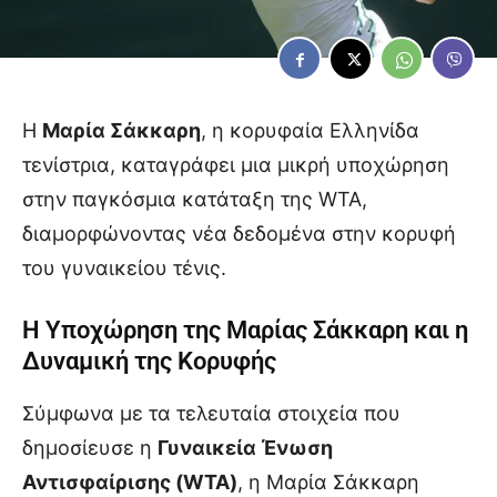
Η
Μαρία Σάκκαρη
, η κορυφαία Ελληνίδα
τενίστρια, καταγράφει μια μικρή υποχώρηση
στην παγκόσμια κατάταξη της WTA,
διαμορφώνοντας νέα δεδομένα στην κορυφή
του γυναικείου τένις.
Η Υποχώρηση της Μαρίας Σάκκαρη και η
Δυναμική της Κορυφής
Σύμφωνα με τα τελευταία στοιχεία που
δημοσίευσε η
Γυναικεία Ένωση
Αντισφαίρισης (WTA)
, η Μαρία Σάκκαρη