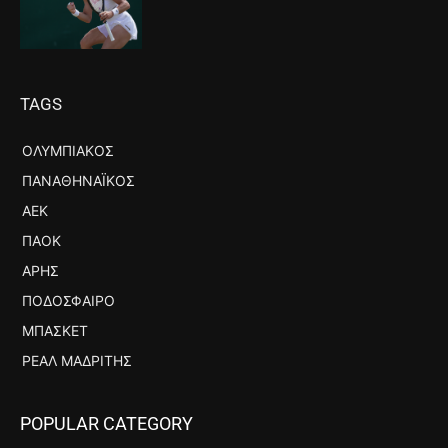
TAGS
ΟΛΥΜΠΙΑΚΌΣ
ΠΑΝΑΘΗΝΑΪΚΌΣ
ΑΕΚ
ΠΑΟΚ
ΆΡΗΣ
ΠΟΔΌΣΦΑΙΡΟ
ΜΠΆΣΚΕΤ
ΡΕΆΛ ΜΑΔΡΊΤΗΣ
POPULAR CATEGORY