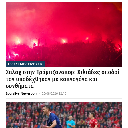
ΤΕΛΕΥΤΑΙΕΣ ΕΙΔΗΣΕΙΣ
Σαλάχ στην Τράμπζονσπορ: Χιλιάδες οπαδοί
τον υποδέχθηκαν με καπνογόνα και
συνθήματα
Sportlive Newsroom
-
05/08/2026 22:10