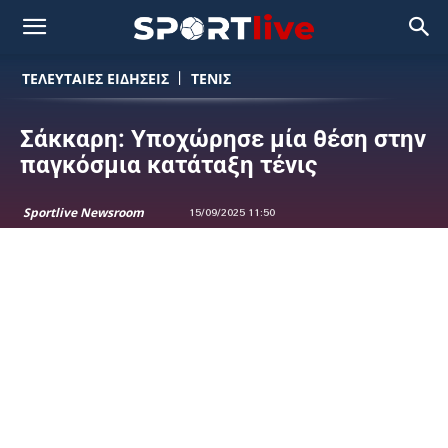
ΤΕΛΕΥΤΑΙΕΣ ΕΙΔΗΣΕΙΣ
ΤΕΝΙΣ
Σάκκαρη: Υποχώρησε μία θέση στην
παγκόσμια κατάταξη τένις
Sportlive Newsroom
15/09/2025 11:50