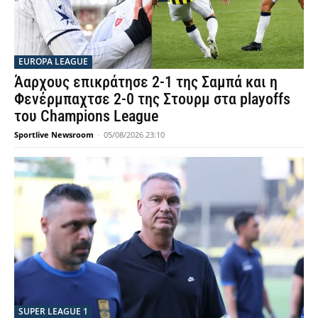
EUROPA LEAGUE
Άαρχους επικράτησε 2-1 της Σαμπά και η
Φενέρμπαχτσε 2-0 της Στουρμ στα playoffs
του Champions League
Sportlive Newsroom
-
05/08/2026 23:10
SUPER LEAGUE 1