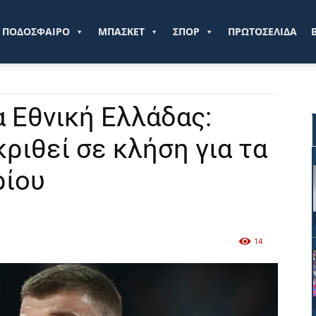
ve.gr
ΠΟΔΟΣΦΑΙΡΟ
ΜΠΑΣΚΕΤ
ΣΠΟΡ
ΠΡΩΤΟΣΕΛΙΔΑ
 Εθνική Ελλάδας:
ριθεί σε κλήση για τα
ρίου
14