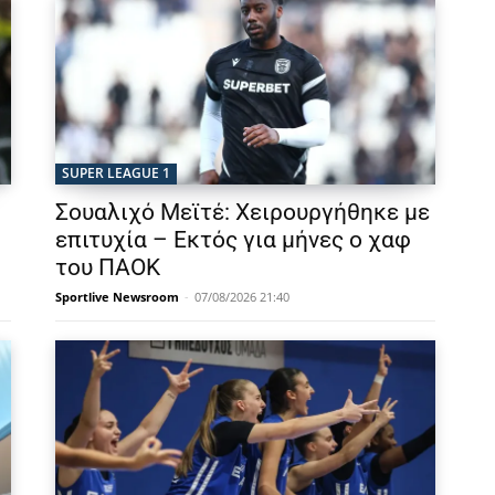
SUPER LEAGUE 1
Σουαλιχό Μεϊτέ: Χειρουργήθηκε με
επιτυχία – Εκτός για μήνες ο χαφ
του ΠΑΟΚ
Sportlive Newsroom
-
07/08/2026 21:40