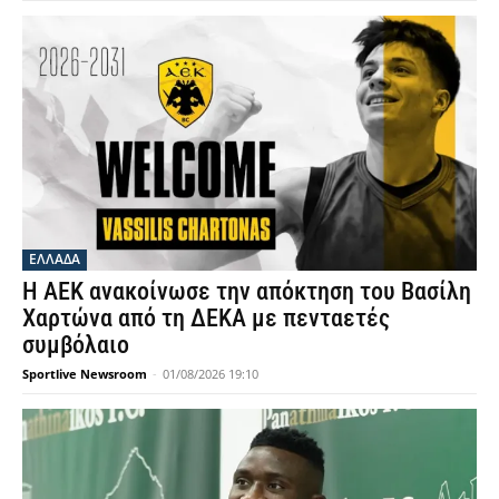
ΕΛΛΑΔΑ
Η ΑΕΚ ανακοίνωσε την απόκτηση του Βασίλη
Χαρτώνα από τη ΔΕΚΑ με πενταετές
συμβόλαιο
Sportlive Newsroom
-
01/08/2026 19:10