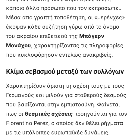
κάποιο άλλο πρόσωπο που τον εκπροσωπεί.
Μέσα από γραπτή τοποθέτηση, οι «μερένχες»
έκοψαν κάθε συζήτηση γύρω από το όνομα
του ακραίου επιθετικού της
Μπάγερν
Μονάχου
, χαρακτηρίζοντας τις πληροφορίες
που κυκλοφόρησαν εντελώς ανακριβείς.
Κλίμα σεβασμού μεταξύ των συλλόγων
Χαρακτηρίζουν άριστη τη σχέση τους με τους
Γερμανούς και μιλούν για σταθερούς δεσμούς
που βασίζονται στην εμπιστοσύνη. Φαίνεται
πως οι
θεσμικές σχέσεις
προηγούνται για τον
Florentino Perez, ο οποίος δεν θέλει ρήγματα
με τις υπόλοιπες ευρωπαϊκές δυνάμεις.