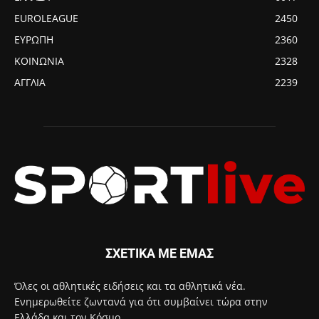
EUROLEAGUE
2450
ΕΥΡΩΠΗ
2360
ΚΟΙΝΩΝΙΑ
2328
ΑΓΓΛΙΑ
2239
ΣΧΕΤΙΚΑ ΜΕ ΕΜΑΣ
Όλες οι αθλητικές ειδήσεις και τα αθλητικά νέα.
Ενημερωθείτε ζωντανά για ότι συμβαίνει τώρα στην
Ελλάδα και τον Κόσμο.