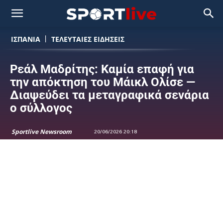
ΙΣΠΑΝΙΑ
ΤΕΛΕΥΤΑΙΕΣ ΕΙΔΗΣΕΙΣ
Ρεάλ Μαδρίτης: Καμία επαφή για
την απόκτηση του Μάικλ Ολίσε —
Διαψεύδει τα μεταγραφικά σενάρια
ο σύλλογος
Sportlive Newsroom
20/06/2026 20:18