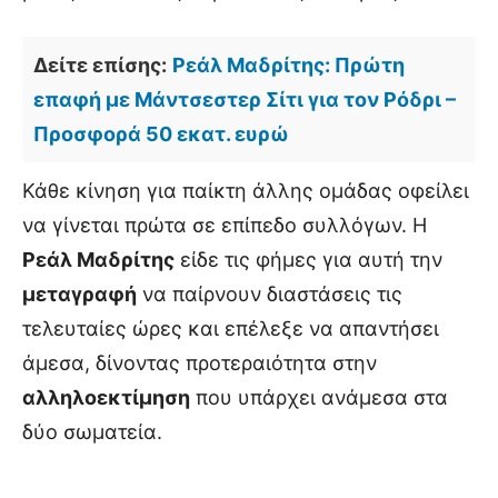
Δείτε επίσης:
Ρεάλ Μαδρίτης: Πρώτη
επαφή με Μάντσεστερ Σίτι για τον Ρόδρι –
Προσφορά 50 εκατ. ευρώ
Κάθε κίνηση για παίκτη άλλης ομάδας οφείλει
να γίνεται πρώτα σε επίπεδο συλλόγων. Η
Ρεάλ Μαδρίτης
είδε τις φήμες για αυτή την
μεταγραφή
να παίρνουν διαστάσεις τις
τελευταίες ώρες και επέλεξε να απαντήσει
άμεσα, δίνοντας προτεραιότητα στην
αλληλοεκτίμηση
που υπάρχει ανάμεσα στα
δύο σωματεία.