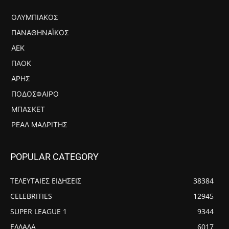
ΟΛΥΜΠΙΑΚΌΣ
ΠΑΝΑΘΗΝΑΪΚΌΣ
ΑΕΚ
ΠΑΟΚ
ΆΡΗΣ
ΠΟΔΌΣΦΑΙΡΟ
ΜΠΆΣΚΕΤ
ΡΕΆΛ ΜΑΔΡΊΤΗΣ
POPULAR CATEGORY
ΤΕΛΕΥΤΑΙΕΣ ΕΙΔΗΣΕΙΣ
38384
CELEBRITIES
12945
SUPER LEAGUE 1
9344
ΕΛΛΑΔΑ
6017