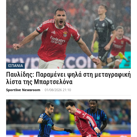
ΙΣΠΑΝΙΑ
Παυλίδης: Παραμένει ψηλά στη μεταγραφική
λίστα της Μπαρτσελόνα
Sportlive Newsroom
-
01/08/2026 21:10