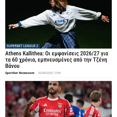
SUPERBET LEAGUE 2
Athens Kallithea: Οι εμφανίσεις 2026/27 για
τα 60 χρόνια, εμπνευσμένες από την Τζένη
Βάνου
Sportlive Newsroom
-
05/08/2026 13:40