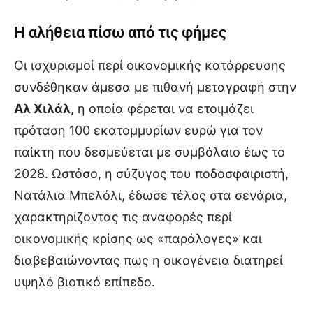
Η αλήθεια πίσω από τις φήμες
Οι ισχυρισμοί περί οικονομικής κατάρρευσης
συνδέθηκαν άμεσα με πιθανή μεταγραφή στην
Αλ Χιλάλ
, η οποία φέρεται να ετοιμάζει
πρόταση 100 εκατομμυρίων ευρώ για τον
παίκτη που δεσμεύεται με συμβόλαιο έως το
2028. Ωστόσο, η σύζυγος του ποδοσφαιριστή,
Νατάλια Μπελόλι, έδωσε τέλος στα σενάρια,
χαρακτηρίζοντας τις αναφορές περί
οικονομικής κρίσης ως «παράλογες» και
διαβεβαιώνοντας πως η οικογένεια διατηρεί
υψηλό βιοτικό επίπεδο.