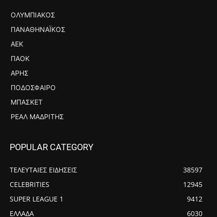
ΟΛΥΜΠΙΑΚΌΣ
ΠΑΝΑΘΗΝΑΪΚΌΣ
ΑΕΚ
ΠΑΟΚ
ΆΡΗΣ
ΠΟΔΌΣΦΑΙΡΟ
ΜΠΆΣΚΕΤ
ΡΕΆΛ ΜΑΔΡΊΤΗΣ
POPULAR CATEGORY
ΤΕΛΕΥΤΑΙΕΣ ΕΙΔΗΣΕΙΣ
38597
CELEBRITIES
12945
SUPER LEAGUE 1
9412
ΕΛΛΑΔΑ
6030