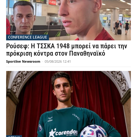
CONFERENCE LEAGUE
Ρούσεφ: Η ΤΣΣΚΑ 1948 μπορεί να πάρει την
πρόκριση κόντρα στον Παναθηναϊκό
Sportlive Newsroom
-
05/08/2026 12:41