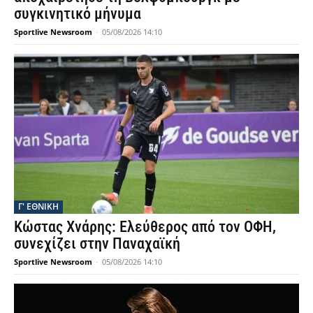
συγκινητικό μήνυμα
Sportlive Newsroom
-
05/08/2026 14:10
Γ' ΕΘΝΙΚΗ
Κώστας Χνάρης: Ελεύθερος από τον ΟΦΗ,
συνεχίζει στην Παναχαϊκή
Sportlive Newsroom
-
05/08/2026 14:10