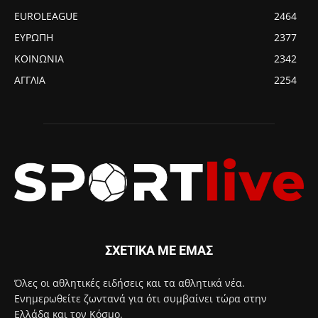
EUROLEAGUE
2464
ΕΥΡΩΠΗ
2377
ΚΟΙΝΩΝΙΑ
2342
ΑΓΓΛΙΑ
2254
ΣΧΕΤΙΚΑ ΜΕ ΕΜΑΣ
Όλες οι αθλητικές ειδήσεις και τα αθλητικά νέα.
Ενημερωθείτε ζωντανά για ότι συμβαίνει τώρα στην
Ελλάδα και τον Κόσμο.