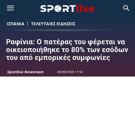
ΙΣΠΑΝΙΑ
ΤΕΛΕΥΤΑΙΕΣ ΕΙΔΗΣΕΙΣ
Ραφίνια: Ο πατέρας του φέρεται να
οικειοποιήθηκε το 80% των εσόδων
του από εμπορικές συμφωνίες
Sportlive Newsroom
26/06/2026 11:52