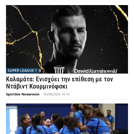
SUPER LEAGUE 1
Καλαμάτα: Ενισχύει την επίθεση με τον
Ντάβιντ Κουρμινόφσκι
Sportlive Newsroom
-
05/08/2026 16:10