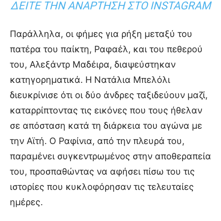
ΔΕΊΤΕ ΤΗΝ ΑΝΆΡΤΗΣΗ ΣΤΟ INSTAGRAM
Παράλληλα, οι φήμες για ρήξη μεταξύ του
πατέρα του παίκτη, Ραφαέλ, και του πεθερού
του, Αλεξάντρ Μαδέιρα, διαψεύστηκαν
κατηγορηματικά. Η Νατάλια Μπελόλι
διευκρίνισε ότι οι δύο άνδρες ταξιδεύουν μαζί,
καταρρίπτοντας τις εικόνες που τους ήθελαν
σε απόσταση κατά τη διάρκεια του αγώνα με
την Αϊτή. Ο Ραφίνια, από την πλευρά του,
παραμένει συγκεντρωμένος στην αποθεραπεία
του, προσπαθώντας να αφήσει πίσω του τις
ιστορίες που κυκλοφόρησαν τις τελευταίες
ημέρες.