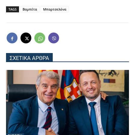
TAGS
Βαμπέτα
Μπαρτσελόνα
ΣΧΕΤΙΚΑ ΑΡΘΡΑ