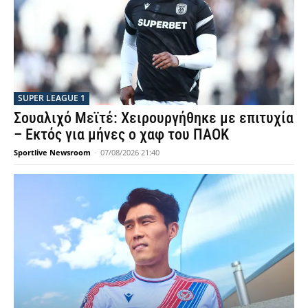
SUPER LEAGUE 1
Σουαλιχό Μεϊτέ: Χειρουργήθηκε με επιτυχία
– Εκτός για μήνες ο χαφ του ΠΑΟΚ
Sportlive Newsroom
-
07/08/2026 21:40