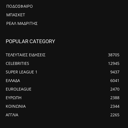
ΠΟΔΌΣΦΑΙΡΟ
ΜΠΆΣΚΕΤ
ΡΕΆΛ ΜΑΔΡΊΤΗΣ
POPULAR CATEGORY
ΤΕΛΕΥΤΑΙΕΣ ΕΙΔΗΣΕΙΣ
38705
CELEBRITIES
12945
SUPER LEAGUE 1
9437
ΕΛΛΑΔΑ
6041
EUROLEAGUE
2470
ΕΥΡΩΠΗ
2388
ΚΟΙΝΩΝΙΑ
2344
ΑΓΓΛΙΑ
2265