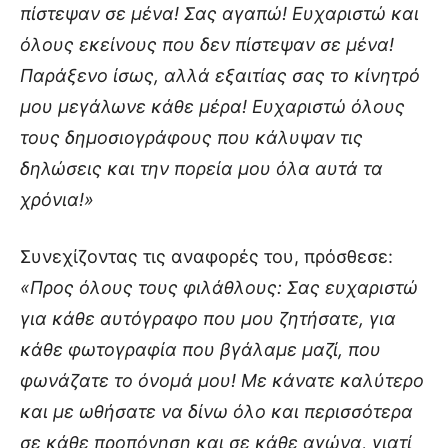
πίστεψαν σε μένα! Σας αγαπώ! Ευχαριστώ και
όλους εκείνους που δεν πίστεψαν σε μένα!
Παράξενο ίσως, αλλά εξαιτίας σας το κίνητρό
μου μεγάλωνε κάθε μέρα! Ευχαριστώ όλους
τους δημοσιογράφους που κάλυψαν τις
δηλώσεις και την πορεία μου όλα αυτά τα
χρόνια!»
Συνεχίζοντας τις αναφορές του, πρόσθεσε:
«Προς όλους τους φιλάθλους: Σας ευχαριστώ
για κάθε αυτόγραφο που μου ζητήσατε, για
κάθε φωτογραφία που βγάλαμε μαζί, που
φωνάζατε το όνομά μου! Με κάνατε καλύτερο
και με ωθήσατε να δίνω όλο και περισσότερα
σε κάθε προπόνηση και σε κάθε αγώνα, γιατί