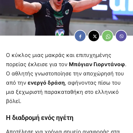
Ο κύκλος μιας μακράς και επιτυχημένης
πορείας έκλεισε για τον
Μπόγιαν Γιορντάνοφ
.
Ο αθλητής γνωστοποίησε την αποχώρησή του
από την
ενεργό δράση
, αφήνοντας πίσω του
μια ξεχωριστή παρακαταθήκη στο ελληνικό
βόλεϊ.
Η διαδρομή ενός ηγέτη
Αποτέλεσε για χρόνια σημείο αναφοράς στα