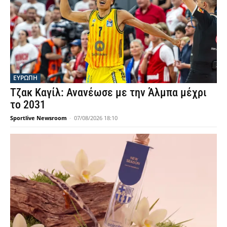
ΕΥΡΩΠΗ
Τζακ Καγίλ: Ανανέωσε με την Άλμπα μέχρι
το 2031
Sportlive Newsroom
-
07/08/2026 18:10