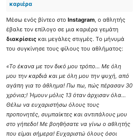
καριέρα
Μέσω ενός βίντεο στο
Instagram
, ο αθλητής
έβαλε τον επίλογο σε μια καριέρα γεμάτη
διακρίσεις
και μεγάλες στιγμές. Το μήνυμά
του συγκίνησε τους φίλους του αθλήματος:
«Το έκανα με τον δικό μου τρόπο… Με όλη
μου την καρδιά και με όλη μου την ψυχή, από
αγάπη για το άθλημα! Πω πω, πώς πέρασαν 30
χρόνια;! Ήμουν μόλις 13 όταν άρχισαν όλα…
Θέλω να ευχαριστήσω όλους τους
προπονητές, συμπαίκτες και αντιπάλους μου
στο γήπεδο! Με βοηθήσατε να γίνω ο αθλητής
που είμαι σήμερα! Ευχαριστώ όλους όσοι