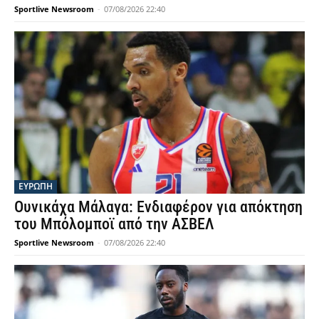
Sportlive Newsroom
-
07/08/2026 22:40
ΕΥΡΩΠΗ
Ουνικάχα Μάλαγα: Ενδιαφέρον για απόκτηση
του Μπόλομποϊ από την ΑΣΒΕΛ
Sportlive Newsroom
-
07/08/2026 22:40