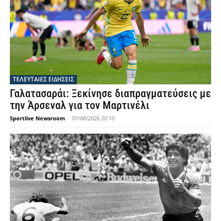
ΤΕΛΕΥΤΑΙΕΣ ΕΙΔΗΣΕΙΣ
Γαλατασαράι: Ξεκίνησε διαπραγματεύσεις με
την Άρσεναλ για τον Μαρτινέλι
Sportlive Newsroom
-
07/08/2026 20:10