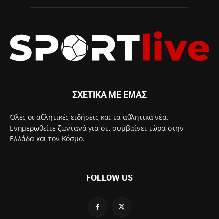
ΣΧΕΤΙΚΑ ΜΕ ΕΜΑΣ
Όλες οι αθλητικές ειδήσεις και τα αθλητικά νέα.
Ενημερωθείτε ζωντανά για ότι συμβαίνει τώρα στην
Ελλάδα και τον Κόσμο.
FOLLOW US