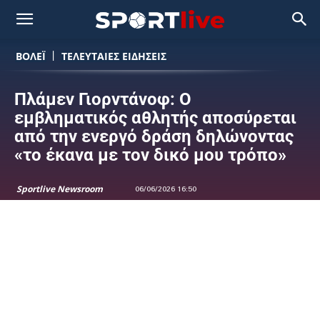
ΒΟΛΕΪ
ΤΕΛΕΥΤΑΙΕΣ ΕΙΔΗΣΕΙΣ
Πλάμεν Γιορντάνοφ: Ο
εμβληματικός αθλητής αποσύρεται
από την ενεργό δράση δηλώνοντας
«το έκανα με τον δικό μου τρόπο»
Sportlive Newsroom
06/06/2026 16:50