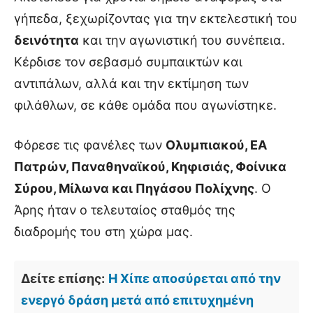
γήπεδα, ξεχωρίζοντας για την εκτελεστική του
δεινότητα
και την αγωνιστική του συνέπεια.
Κέρδισε τον σεβασμό συμπαικτών και
αντιπάλων, αλλά και την εκτίμηση των
φιλάθλων, σε κάθε ομάδα που αγωνίστηκε.
Φόρεσε τις φανέλες των
Ολυμπιακού, ΕΑ
Πατρών, Παναθηναϊκού, Κηφισιάς, Φοίνικα
Σύρου, Μίλωνα και Πηγάσου Πολίχνης
. Ο
Άρης ήταν ο τελευταίος σταθμός της
διαδρομής του στη χώρα μας.
Δείτε επίσης:
Η Χίπε αποσύρεται από την
ενεργό δράση μετά από επιτυχημένη