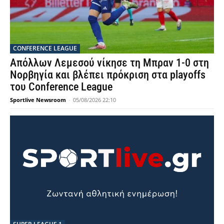
CONFERENCE LEAGUE
Απόλλων Λεμεσού νίκησε τη Μπραν 1-0 στη
Νορβηγία και βλέπει πρόκριση στα playoffs
του Conference League
Sportlive Newsroom
-
05/08/2026 22:10