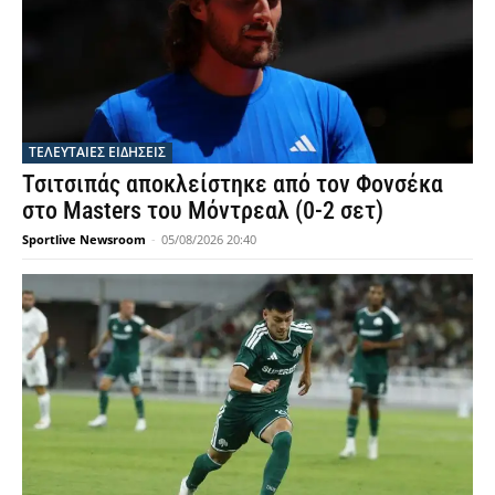
ΤΕΛΕΥΤΑΙΕΣ ΕΙΔΗΣΕΙΣ
Τσιτσιπάς αποκλείστηκε από τον Φονσέκα
στο Masters του Μόντρεαλ (0-2 σετ)
Sportlive Newsroom
-
05/08/2026 20:40