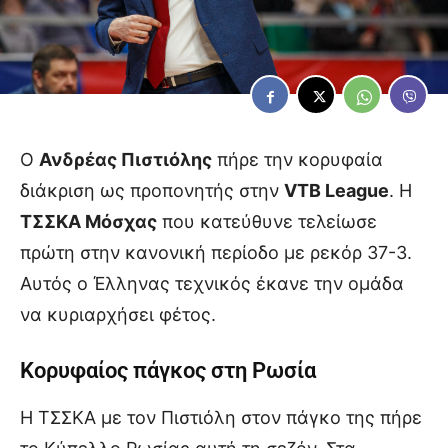
Ο
Ανδρέας Πιστιόλης
πήρε την κορυφαία
διάκριση ως προπονητής στην
VTB League
. Η
ΤΣΣΚΑ Μόσχας
που κατεύθυνε τελείωσε
πρώτη στην κανονική περίοδο με ρεκόρ 37-3.
Αυτός ο Έλληνας τεχνικός έκανε την ομάδα
να κυριαρχήσει φέτος.
Κορυφαίος πάγκος στη Ρωσία
Η ΤΣΣΚΑ με τον Πιστιόλη στον πάγκο της πήρε