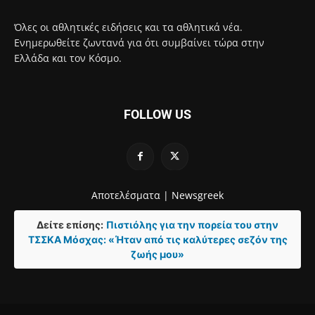
Όλες οι αθλητικές ειδήσεις και τα αθλητικά νέα.
Ενημερωθείτε ζωντανά για ότι συμβαίνει τώρα στην
Ελλάδα και τον Κόσμο.
FOLLOW US
Αποτελέσματα |
Newsgreek
Δείτε επίσης:
Πιστιόλης για την πορεία του στην
ΤΣΣΚΑ Μόσχας: «Ήταν από τις καλύτερες σεζόν της
ζωής μου»