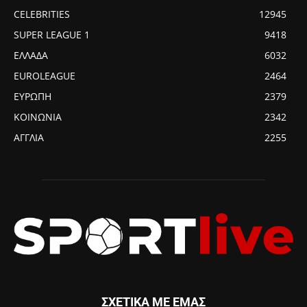
CELEBRITIES
12945
SUPER LEAGUE 1
9418
ΕΛΛΑΔΑ
6032
EUROLEAGUE
2464
ΕΥΡΩΠΗ
2379
ΚΟΙΝΩΝΙΑ
2342
ΑΓΓΛΙΑ
2255
ΣΧΕΤΙΚΑ ΜΕ ΕΜΑΣ