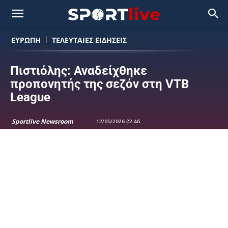
ΕΥΡΩΠΗ
ΤΕΛΕΥΤΑΙΕΣ ΕΙΔΗΣΕΙΣ
Πιστιόλης: Αναδείχθηκε
προπονητής της σεζόν στη VTB
League
Sportlive Newsroom
12/05/2026 22:46