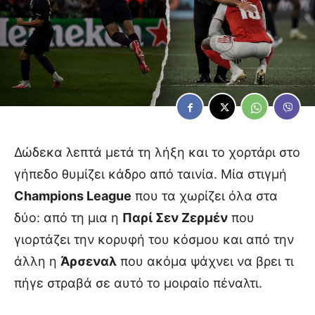
Δώδεκα λεπτά μετά τη λήξη και το χορτάρι στο
γήπεδο θυμίζει κάδρο από ταινία. Μία στιγμή
Champions League
που τα χωρίζει όλα στα
δύο: από τη μια η
Παρί Σεν Ζερμέν
που
γιορτάζει την κορυφή του κόσμου και από την
άλλη η
Άρσεναλ
που ακόμα ψάχνει να βρει τι
πήγε στραβά σε αυτό το μοιραίο πέναλτι.