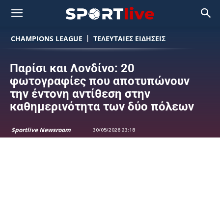
CHAMPIONS LEAGUE
ΤΕΛΕΥΤΑΙΕΣ ΕΙΔΗΣΕΙΣ
Παρίσι και Λονδίνο: 20
φωτογραφίες που αποτυπώνουν
την έντονη αντίθεση στην
καθημερινότητα των δύο πόλεων
Sportlive Newsroom
30/05/2026 23:18