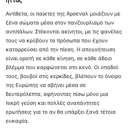
ήττας
Αντίθετα, οι παίκτες της Άρσεναλ μοιάζουν με
ξένα σώματα μέσα στον πανζουρλισμό των
αντιπάλων. Στέκονται ακίνητοι, με τις φανέλες
τους να κρύβουν τα πρόσωπα που έχουν
καταρρεύσει από την πίεση. Η απογοήτευση
είναι ορατή σε κάθε κίνηση, σε κάθε άδειο
βλέμμα που καρφώνεται στο κενό. Οι οπαδοί
τους, βουβοί στις κερκίδες, βλέπουν το όνειρο
της Ευρώπης να σβήνει μέσα σε
δευτερόλεπτα, αφήνοντας πίσω μόνο μια
πικρή γεύση και πολλές αναπάντητες
ερωτήσεις για το αν θα υπάρξει ξανά τέτοια
ευκαιρία.