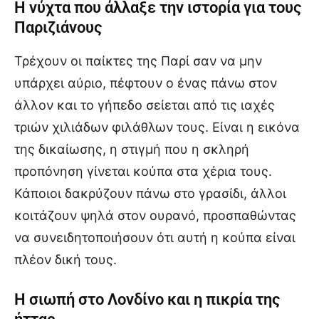
Η νύχτα που άλλαξε την ιστορία για τους
Παριζιάνους
Τρέχουν οι παίκτες της Παρί σαν να μην
υπάρχει αύριο, πέφτουν ο ένας πάνω στον
άλλον και το γήπεδο σείεται από τις ιαχές
τριών χιλιάδων φιλάθλων τους. Είναι η εικόνα
της δικαίωσης, η στιγμή που η σκληρή
προπόνηση γίνεται κούπα στα χέρια τους.
Κάποιοι δακρύζουν πάνω στο γρασίδι, άλλοι
κοιτάζουν ψηλά στον ουρανό, προσπαθώντας
να συνειδητοποιήσουν ότι αυτή η κούπα είναι
πλέον δική τους.
Η σιωπή στο Λονδίνο και η πικρία της