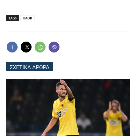
TAGS
ΠΑΟΚ
ΣΧΕΤΙΚΑ ΑΡΘΡΑ