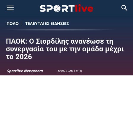
ΠΟΛΟ
ΤΕΛΕΥΤΑΙΕΣ ΕΙΔΗΣΕΙΣ
ΠΑΟΚ: Ο Σιορδίλης ανανέωσε τη
συνεργασία του με την ομάδα μέχρι
το 2026
Sportlive Newsroom
15/06/2026 15:18