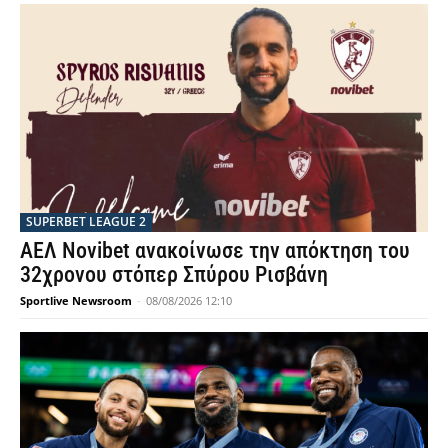
SUPERBET LEAGUE 2
ΑΕΛ Novibet ανακοίνωσε την απόκτηση του
32χρονου στόπερ Σπύρου Ρισβάνη
Sportlive Newsroom
-
08/08/2026 12:10