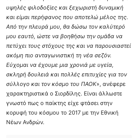
υψηλές φιλοδοξίες και ξεχωριστή δυναμική
και είμαι περήφανος που αποτελώ μέλος της.
Από την πλευρά μου, θα δώσω τον καλύτερό
μου εαυτό, ώστε να βοηθήσω την ομάδα να
πετύχει τους στόχους της και να παρουσιαστεί
ακόμη πιο ανταγωνιστική τη νέα σεζόν.
Εύχομαι να έχουμε μια χρονιά με υγεία,
σκληρή δουλειά και πολλές επιτυχίες για τον
σύλλογο και τον κόσμο του ΠΑΟΚ
», ανέφερε
χαρακτηριστικά ο Σιορδίλης. Είναι άλλωστε
γνωστό πως ο παίκτης είχε φτάσει στην
κορυφή του κόσμου το 2017 με την Εθνική
Νέων Ανδρών.