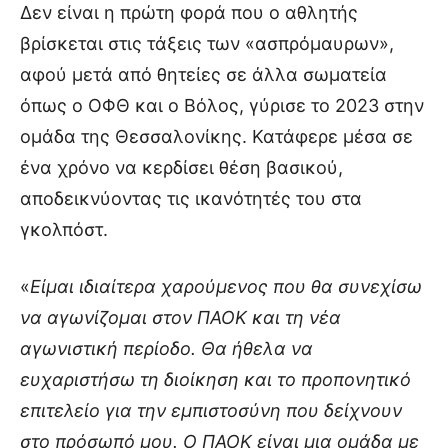
Δεν είναι η πρώτη φορά που ο αθλητής
βρίσκεται στις τάξεις των «ασπρόμαυρων»,
αφού μετά από θητείες σε άλλα σωματεία
όπως ο ΟΦΘ και ο Βόλος, γύρισε το 2023 στην
ομάδα της Θεσσαλονίκης. Κατάφερε μέσα σε
ένα χρόνο να κερδίσει θέση βασικού,
αποδεικνύοντας τις ικανότητές του στα
γκολπόστ.
«
Είμαι ιδιαίτερα χαρούμενος που θα συνεχίσω
να αγωνίζομαι στον ΠΑΟΚ και τη νέα
αγωνιστική περίοδο. Θα ήθελα να
ευχαριστήσω τη διοίκηση και το προπονητικό
επιτελείο για την εμπιστοσύνη που δείχνουν
στο πρόσωπό μου. Ο ΠΑΟΚ είναι μια ομάδα με