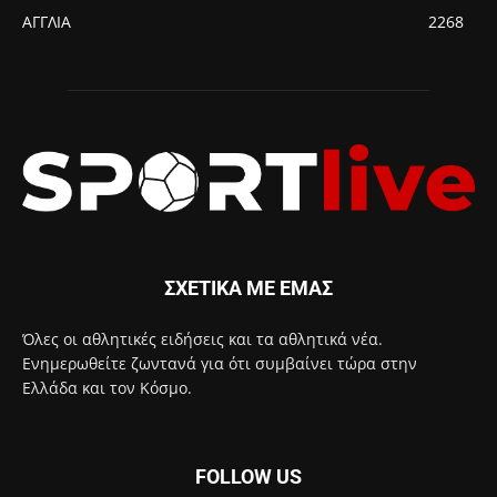
ΑΓΓΛΙΑ
2268
ΣΧΕΤΙΚΑ ΜΕ ΕΜΑΣ
Όλες οι αθλητικές ειδήσεις και τα αθλητικά νέα.
Ενημερωθείτε ζωντανά για ότι συμβαίνει τώρα στην
Ελλάδα και τον Κόσμο.
FOLLOW US