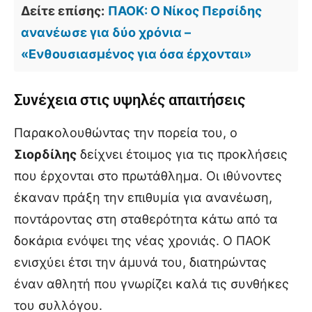
Δείτε επίσης:
ΠΑΟΚ: Ο Νίκος Περσίδης
ανανέωσε για δύο χρόνια –
«Ενθουσιασμένος για όσα έρχονται»
Συνέχεια στις υψηλές απαιτήσεις
Παρακολουθώντας την πορεία του, ο
Σιορδίλης
δείχνει έτοιμος για τις προκλήσεις
που έρχονται στο πρωτάθλημα. Οι ιθύνοντες
έκαναν πράξη την επιθυμία για ανανέωση,
ποντάροντας στη σταθερότητα κάτω από τα
δοκάρια ενόψει της νέας χρονιάς. Ο ΠΑΟΚ
ενισχύει έτσι την άμυνά του, διατηρώντας
έναν αθλητή που γνωρίζει καλά τις συνθήκες
του συλλόγου.