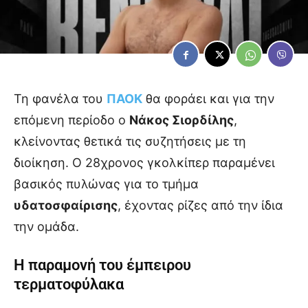
Τη φανέλα του
ΠΑΟΚ
θα φοράει και για την
επόμενη περίοδο ο
Νάκος Σιορδίλης
,
κλείνοντας θετικά τις συζητήσεις με τη
διοίκηση. Ο 28χρονος γκολκίπερ παραμένει
βασικός πυλώνας για το τμήμα
υδατοσφαίρισης
, έχοντας ρίζες από την ίδια
την ομάδα.
Η παραμονή του έμπειρου
τερματοφύλακα