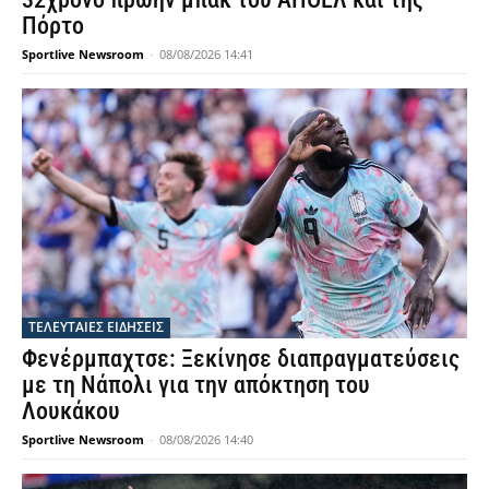
Πόρτο
Sportlive Newsroom
-
08/08/2026 14:41
ΤΕΛΕΥΤΑΙΕΣ ΕΙΔΗΣΕΙΣ
Φενέρμπαχτσε: Ξεκίνησε διαπραγματεύσεις
με τη Νάπολι για την απόκτηση του
Λουκάκου
Sportlive Newsroom
-
08/08/2026 14:40