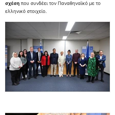
σχέση
που συνδέει τον Παναθηναϊκό με το
ελληνικό στοιχείο.