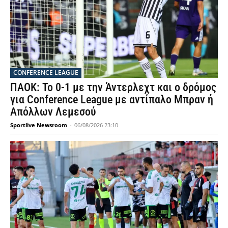
CONFERENCE LEAGUE
ΠΑΟΚ: Το 0-1 με την Άντερλεχτ και ο δρόμος
για Conference League με αντίπαλο Μπραν ή
Απόλλων Λεμεσού
Sportlive Newsroom
-
06/08/2026 23:10