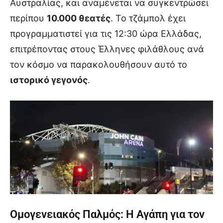
Αυστραλίας, και αναμένεται να συγκεντρώσει
περίπου
10.000 θεατές
. Το τζάμπολ έχει
προγραμματιστεί για τις 12:30 ώρα Ελλάδας,
επιτρέποντας στους Έλληνες φιλάθλους ανά
τον κόσμο να παρακολουθήσουν αυτό το
ιστορικό γεγονός
.
Ομογενειακός Παλμός: Η Αγάπη για τον