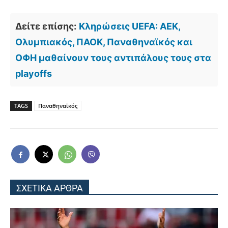
Δείτε επίσης:
Κληρώσεις UEFA: ΑΕΚ,
Ολυμπιακός, ΠΑΟΚ, Παναθηναϊκός και
ΟΦΗ μαθαίνουν τους αντιπάλους τους στα
playoffs
TAGS
Παναθηναϊκός
ΣΧΕΤΙΚΑ ΑΡΘΡΑ