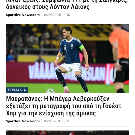
δανεικός στους Λόντον Λάιονς
Sportlive Newsroom
-
06/08/2026 19:40
ΓΕΡΜΑΝΙΑ
Μαυροπάνος: Η Μπάγερ Λεβερκούζεν
εξετάζει τη μεταγραφή του από τη Γουέστ
Χαμ για την ενίσχυση της άμυνας
Sportlive Newsroom
-
06/08/2026 19:11