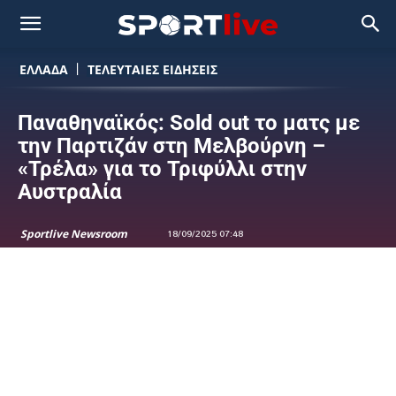
ΕΛΛΑΔΑ
ΤΕΛΕΥΤΑΙΕΣ ΕΙΔΗΣΕΙΣ
Παναθηναϊκός: Sold out το ματς με
την Παρτιζάν στη Μελβούρνη –
«Τρέλα» για το Τριφύλλι στην
Αυστραλία
Sportlive Newsroom
18/09/2025 07:48