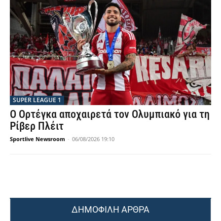
SUPER LEAGUE 1
Ο Ορτέγκα αποχαιρετά τον Ολυμπιακό για τη
Ρίβερ Πλέιτ
Sportlive Newsroom
-
06/08/2026 19:10
ΔΗΜΟΦΙΛΗ ΑΡΘΡΑ