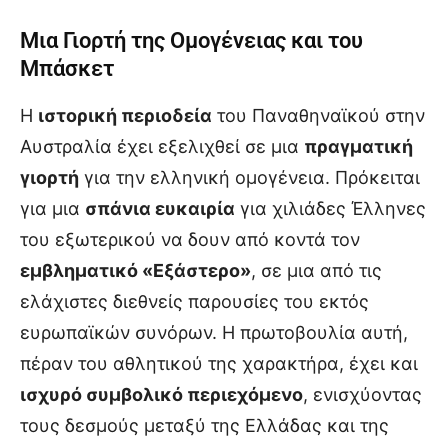
Μια Γιορτή της Ομογένειας και του
Μπάσκετ
Η
ιστορική περιοδεία
του Παναθηναϊκού στην
Αυστραλία έχει εξελιχθεί σε μια
πραγματική
γιορτή
για την ελληνική ομογένεια. Πρόκειται
για μια
σπάνια ευκαιρία
για χιλιάδες Έλληνες
του εξωτερικού να δουν από κοντά τον
εμβληματικό «Εξάστερο»
, σε μια από τις
ελάχιστες διεθνείς παρουσίες του εκτός
ευρωπαϊκών συνόρων. Η πρωτοβουλία αυτή,
πέραν του αθλητικού της χαρακτήρα, έχει και
ισχυρό συμβολικό περιεχόμενο
, ενισχύοντας
τους δεσμούς μεταξύ της Ελλάδας και της