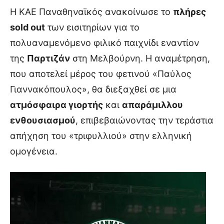
Η ΚΑΕ Παναθηναϊκός ανακοίνωσε το
πλήρες
sold out
των εισιτηρίων για το
πολυαναμενόμενο φιλικό παιχνίδι εναντίον
της
Παρτιζάν
στη Μελβούρνη. Η αναμέτρηση,
που αποτελεί μέρος του φετινού «Παύλος
Γιαννακόπουλος», θα διεξαχθεί σε μια
ατμόσφαιρα γιορτής
και
απαράμιλλου
ενθουσιασμού
, επιβεβαιώνοντας την τεράστια
απήχηση του «τριφυλλιού» στην ελληνική
ομογένεια.