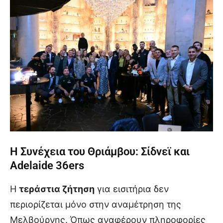
Η Συνέχεια του Θριάμβου: Σίδνεϊ και
Adelaide 36ers
Η
τεράστια ζήτηση
για εισιτήρια δεν
περιορίζεται μόνο στην αναμέτρηση της
Μελβούρνης. Όπως αναφέρουν πληροφορίες