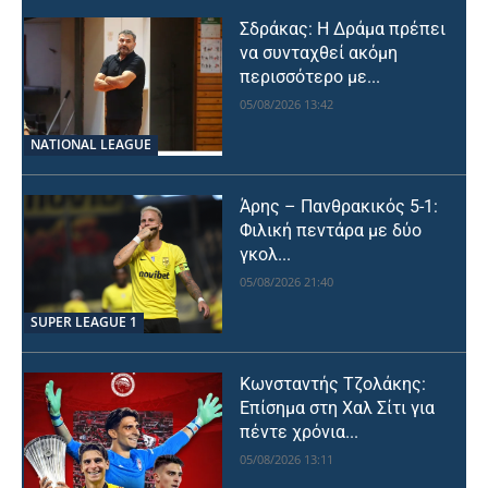
Σδράκας: Η Δράμα πρέπει
να συνταχθεί ακόμη
περισσότερο με...
05/08/2026 13:42
NATIONAL LEAGUE
Άρης – Πανθρακικός 5-1:
Φιλική πεντάρα με δύο
γκολ...
05/08/2026 21:40
SUPER LEAGUE 1
Κωνσταντής Τζολάκης:
Επίσημα στη Χαλ Σίτι για
πέντε χρόνια...
05/08/2026 13:11