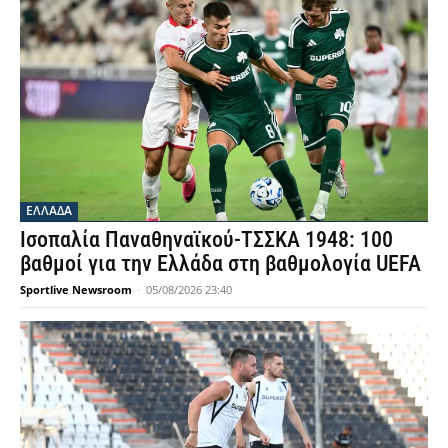
ΕΛΛΑΔΑ
Ισοπαλία Παναθηναϊκού-ΤΣΣΚΑ 1948: 100
βαθμοί για την Ελλάδα στη βαθμολογία UEFA
Sportlive Newsroom
-
05/08/2026 23:40