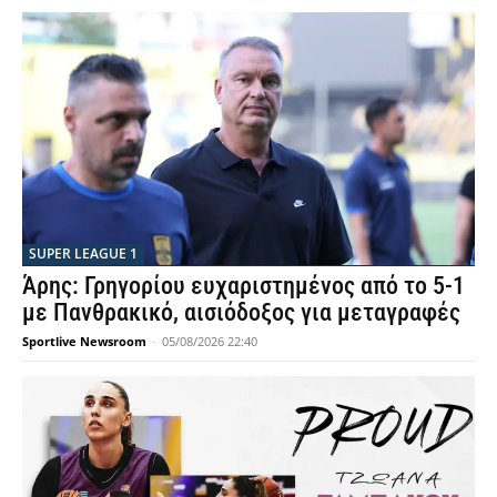
SUPER LEAGUE 1
Άρης: Γρηγορίου ευχαριστημένος από το 5-1
με Πανθρακικό, αισιόδοξος για μεταγραφές
Sportlive Newsroom
-
05/08/2026 22:40