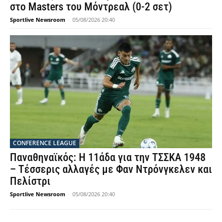
στο Masters του Μόντρεαλ (0-2 σετ)
Sportlive Newsroom
-
05/08/2026 20:40
CONFERENCE LEAGUE
Παναθηναϊκός: Η 11άδα για την ΤΣΣΚΑ 1948
– Τέσσερις αλλαγές με Φαν Ντρόνγκελεν και
Πελίστρι
Sportlive Newsroom
-
05/08/2026 20:40