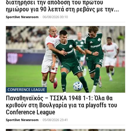
διατηρήσει την απόδοση του πρώτου
ημιώρου για 90 λεπτά στη ρεβάνς με την...
Sportlive Newsroom
-
06/08/2026 00:10
CONFERENCE LEAGUE
Παναθηναϊκός – ΤΣΣΚΑ 1948 1-1: Όλα θα
κριθούν στη Βουλγαρία για τα playoffs του
Conference League
Sportlive Newsroom
-
05/08/2026 23:41