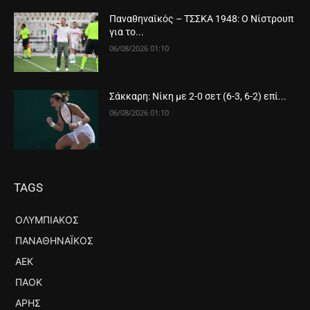
Παναθηναϊκός – ΤΣΣΚΑ 1948: Ο Νίστρουπ
για το...
06/08/2026 01:10
Σάκκαρη: Νίκη με 2-0 σετ (6-3, 6-2) επί...
06/08/2026 01:10
TAGS
ΟΛΥΜΠΙΑΚΌΣ
ΠΑΝΑΘΗΝΑΪΚΌΣ
ΑΕΚ
ΠΑΟΚ
ΆΡΗΣ