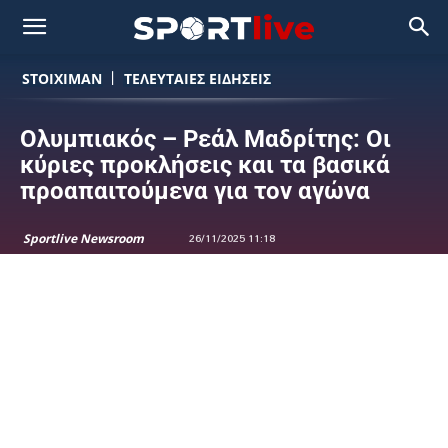
STOIXIMAN
ΤΕΛΕΥΤΑΙΕΣ ΕΙΔΗΣΕΙΣ
Ολυμπιακός – Ρεάλ Μαδρίτης: Οι
κύριες προκλήσεις και τα βασικά
προαπαιτούμενα για τον αγώνα
Sportlive Newsroom
26/11/2025 11:18