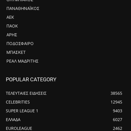
ΠΑΝΑΘΗΝΑΪΚΌΣ
ΑΕΚ
ΠΑΟΚ
ΆΡΗΣ
ΠΟΔΌΣΦΑΙΡΟ
ΜΠΆΣΚΕΤ
ΡΕΆΛ ΜΑΔΡΊΤΗΣ
POPULAR CATEGORY
ΤΕΛΕΥΤΑΙΕΣ ΕΙΔΗΣΕΙΣ
38565
CELEBRITIES
12945
SUPER LEAGUE 1
9403
ΕΛΛΑΔΑ
6027
EUROLEAGUE
2462