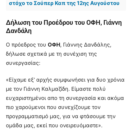
στόχο το Σούπερ Καπ της 12ης Αυγούστου
Δήλωση του Προέδρου του ΟΦΗ, Γιάννη
Δανδάλη
Ο πρόεδρος του
ΟΦΗ
, Γιάννης Δανδάλης,
δήλωσε σχετικά με τη συνέχιση της
συνεργασίας:
«Είχαμε εξ’ αρχής συμφωνήσει για δυο χρόνια
με τον Γιάννη Καλμαζίδη. Είμαστε πολύ
ευχαριστημένοι απο τη συνεργασία και ακόμα
πιο χαρούμενοι που συνεχίζουμε τον
προγραμματισμό μας, για να φτάσουμε την
ομάδα μας, εκεί που ονειρευόμαστε».