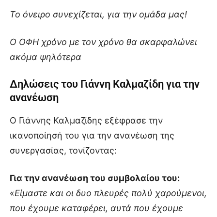
Το όνειρο συνεχίζεται, για την ομάδα μας!
Ο ΟΦΗ χρόνο με τον χρόνο θα σκαρφαλώνει
ακόμα ψηλότερα
Δηλώσεις του Γιάννη Καλμαζίδη για την
ανανέωση
Ο Γιάννης Καλμαζίδης εξέφρασε την
ικανοποίησή του για την ανανέωση της
συνεργασίας, τονίζοντας:
Για την ανανέωση του συμβολαίου του:
«
Είμαστε και οι δυο πλευρές πολύ χαρούμενοι,
που έχουμε καταφέρει, αυτά που έχουμε