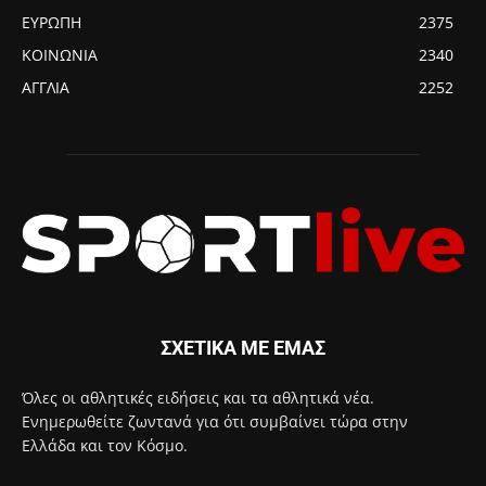
ΕΥΡΩΠΗ
2375
ΚΟΙΝΩΝΙΑ
2340
ΑΓΓΛΙΑ
2252
ΣΧΕΤΙΚΑ ΜΕ ΕΜΑΣ
Όλες οι αθλητικές ειδήσεις και τα αθλητικά νέα.
Ενημερωθείτε ζωντανά για ότι συμβαίνει τώρα στην
Ελλάδα και τον Κόσμο.