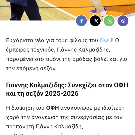
Ευχάριστα νέα για τους φίλους του
ΟΦΗ
! Ο
έμπειρος τεχνικός, Γιάννης Καλμαζίδης,
παραμένει στο τιμόνι της ομάδας βόλεϊ και για
την επόμενη σεζόν.
Γιάννης Καλμαζίδης: Συνεχίζει στον ΟΦΗ
και τη σεζόν 2025-2026
Η διοίκηση του
ΟΦΗ
ανακοίνωσε με ιδιαίτερη
χαρά την ανανέωση της συνεργασίας με τον
προπονητή Γιάννη Καλμαζίδη,