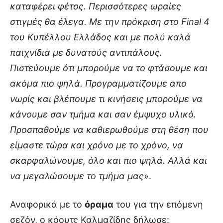
καταφέρει φέτος. Περισσότερες ωραίες
στιγμές θα έλεγα. Με την πρόκριση στο Final 4
του Κυπέλλου Ελλάδος και με πολύ καλά
παιχνίδια με δυνατούς αντιπάλους.
Πιστεύουμε ότι μπορούμε να το φτάσουμε και
ακόμα πιο ψηλά. Προγραμματίζουμε απο
νωρίς και βλέπουμε τι κινήσεις μπορούμε να
κάνουμε σαν τμήμα και σαν έμψυχο υλικό.
Προσπαθούμε να καθιερωθούμε στη θέση που
είμαστε τώρα και χρόνο με το χρόνο, να
σκαρφαλώνουμε, όλο και πιο ψηλά. Αλλά και
να μεγαλώσουμε το τμήμα μας
».
Αναφορικά με το
όραμα
του για την επόμενη
σεζόν, ο κόουτς Καλμαζίδης δήλωσε: