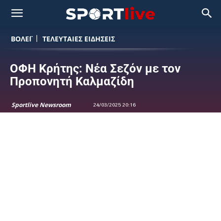
ΒΟΛΕΪ
ΤΕΛΕΥΤΑΙΕΣ ΕΙΔΗΣΕΙΣ
ΟΦΗ Κρήτης: Νέα Σεζόν με τον
Προπονητή Καλμαζίδη
Sportlive Newsroom
24/03/2025 20:16