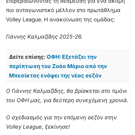
επιβεβαιώνοντας τη δέσμευση για ένα ακόμη
πιο ανταγωνιστικό μέλλον στο πρωτάθλημα
Volley League. Η ανακοίνωση της ομάδας:
Γιάννης Καλμαζίδης 2025-26.
Δείτε επίσης:
ΟΦΗ: Εξετάζει την
περίπτωση του Ζοάο Μάριο από την
Μπεσίκτας ενόψει της νέας σεζόν
Ο Γιάννης Καλμαζίδης, θα βρίσκεται στο τιμόνι
του ΟΦΗ μας, για δεύτερη συνεχόμενη χρονιά.
Ο σχεδιασμός για την επόμενη σεζόν στην
Volley League, ξεκίνησε!