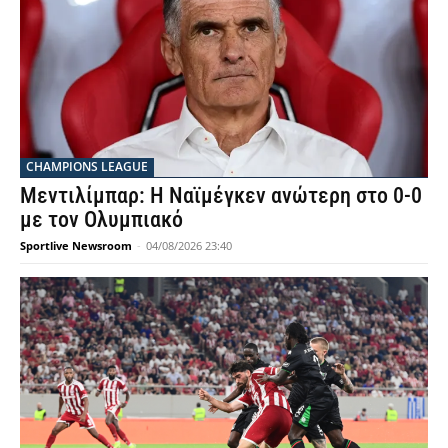
CHAMPIONS LEAGUE
Μεντιλίμπαρ: Η Ναϊμέγκεν ανώτερη στο 0-0
με τον Ολυμπιακό
Sportlive Newsroom
-
04/08/2026 23:40