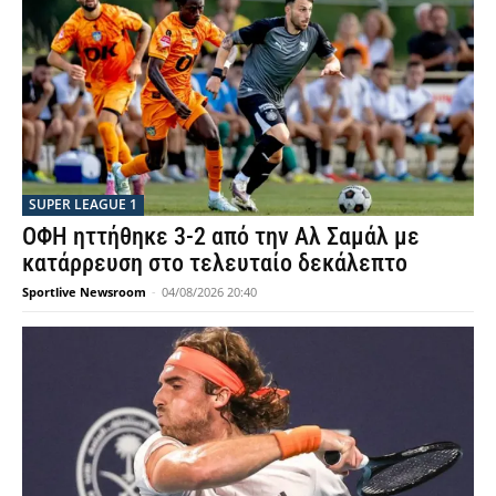
SUPER LEAGUE 1
ΟΦΗ ηττήθηκε 3-2 από την Αλ Σαμάλ με
κατάρρευση στο τελευταίο δεκάλεπτο
Sportlive Newsroom
-
04/08/2026 20:40