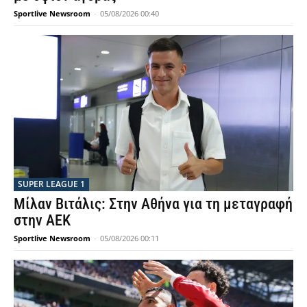
Sportlive Newsroom
-
05/08/2026 00:40
SUPER LEAGUE 1
Μίλαν Βιτάλις: Στην Αθήνα για τη μεταγραφή
στην ΑΕΚ
Sportlive Newsroom
-
05/08/2026 00:11