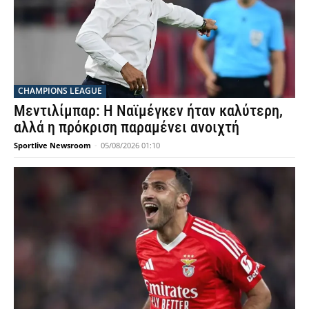
CHAMPIONS LEAGUE
Μεντιλίμπαρ: Η Ναϊμέγκεν ήταν καλύτερη,
αλλά η πρόκριση παραμένει ανοιχτή
Sportlive Newsroom
-
05/08/2026 01:10