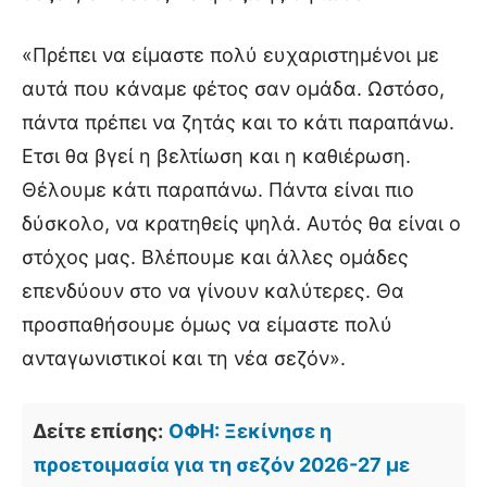
«Πρέπει να είμαστε πολύ ευχαριστημένοι με
αυτά που κάναμε φέτος σαν ομάδα. Ωστόσο,
πάντα πρέπει να ζητάς και το κάτι παραπάνω.
Ετσι θα βγεί η βελτίωση και η καθιέρωση.
Θέλουμε κάτι παραπάνω. Πάντα είναι πιο
δύσκολο, να κρατηθείς ψηλά. Αυτός θα είναι ο
στόχος μας. Βλέπουμε και άλλες ομάδες
επενδύουν στο να γίνουν καλύτερες. Θα
προσπαθήσουμε όμως να είμαστε πολύ
ανταγωνιστικοί και τη νέα σεζόν».
Δείτε επίσης:
ΟΦΗ: Ξεκίνησε η
προετοιμασία για τη σεζόν 2026-27 με