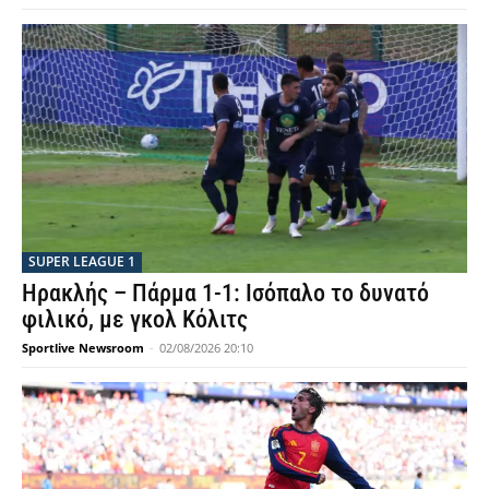
SUPER LEAGUE 1
Ηρακλής – Πάρμα 1-1: Ισόπαλο το δυνατό
φιλικό, με γκολ Κόλιτς
Sportlive Newsroom
-
02/08/2026 20:10