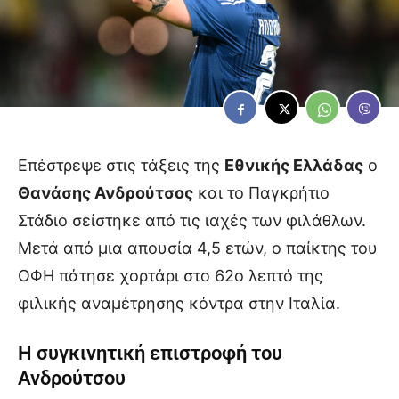
Επέστρεψε στις τάξεις της
Εθνικής Ελλάδας
ο
Θανάσης Ανδρούτσος
και το Παγκρήτιο
Στάδιο σείστηκε από τις ιαχές των φιλάθλων.
Μετά από μια απουσία 4,5 ετών, ο παίκτης του
ΟΦΗ πάτησε χορτάρι στο 62ο λεπτό της
φιλικής αναμέτρησης κόντρα στην Ιταλία.
Η συγκινητική επιστροφή του
Ανδρούτσου