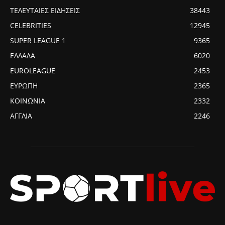
ΤΕΛΕΥΤΑΙΕΣ ΕΙΔΗΣΕΙΣ
38443
CELEBRITIES
12945
SUPER LEAGUE 1
9365
ΕΛΛΑΔΑ
6020
EUROLEAGUE
2453
ΕΥΡΩΠΗ
2365
ΚΟΙΝΩΝΙΑ
2332
ΑΓΓΛΙΑ
2246