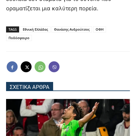
οραματίζεται μια καλύτερη πορεία.
TAGS
Εθνική Ελλάδας
Θανάσης Ανδρούτσος
ΟΦΗ
Ποδόσφαιρο
ΣΧΕΤΙΚΑ ΑΡΘΡΑ