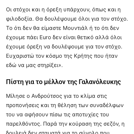
Οι στόχοι και η όρεξη υπάρχουν, όπως και η
φιλοδοξία. Θα δουλέψουμε όλοι για τον στόχο.
Το ότι δεν θα είμαστε Μουντιάλ ή το ότι δεν
έχουμε πάει Euro δεν είναι θετικό αλλά όλοι
έχουμε όρεξη να δουλέψουμε για τον στόχο.
Ευχαριστώ τον κόσμο της Κρήτης που ήταν
εδώ να μας στηρίξει».
Πίστη για το μέλλον της Γαλανόλευκης
Μίλησε ο Ανδρούτσος για το κλίμα στις
προπονήσεις και τη θέληση των συναδέλφων
του να αφήσουν πίσω τις αποτυχίες του
παρελθόντος. Παρά την κούραση της σεζόν, η
δουλειά δεν σταματά για το σύνολο που