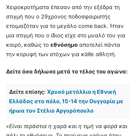
Χειροκροτήματα έπεσαν από την εξέδρα τη
στιγμή που ο 29χρονος ποδοσφαιριστής
ετοιμαζόταν για το μεγάλο come back. Ήταν
μια στιγμή που ο ίδιος είχε στο μυαλό του για
καιρό, καθώς το
εθνόσημο
αποτελεί πάντα
την κορυφή των στόχων για κάθε αθλητή.
Δείτε όσα δήλωσε μετά το τέλος του αγώνα:
Δείτε επίσης:
Χρυσό μετάλλιο η Εθνική
Ελλάδας στο πόλο, 15-14 την Ουγγαρία με
ήρωα τον Στέλιο Αργυρόπουλο
«Είναι τεράστια η χαρά και η τιμή να φορά και
πάλι το εθνόσημο. Το περίμενα χρόνια ήταν