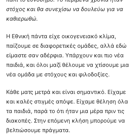
στόχος και θα συνεχίσω να δουλεύω για να
καθιερωθώ.
Η Εθνική πάντα είχε οικογενειακό κλίμα,
παίζουμε σε διαφορετικές ομάδες, αλλά εδώ
είμαστε σαν αδέρφια. Υπάρχουν και πιο νέα
παιδιά, και όλοι μαζί θέλουμε να χτίσουμε μια
νέα ομάδα με στόχους και φιλοδοξίες.
Κάθε ματς μετρά και είναι σημαντικό. Είχαμε
και καλές στιγμές απόψε. Είχαμε θέληση όλα
τα παιδιά, παρά το ότι ήταν μια μέρα πριν τις
διακοπές. Στην επόμενη κλήση μπορούμε να
βελτιώσουμε πράγματα.