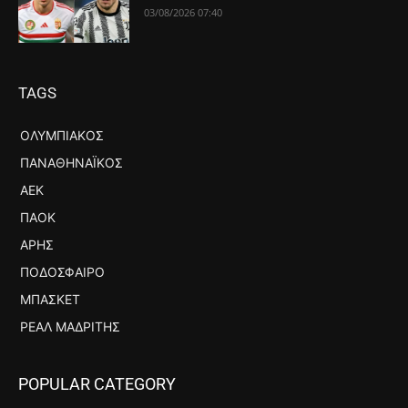
03/08/2026 07:40
TAGS
ΟΛΥΜΠΙΑΚΌΣ
ΠΑΝΑΘΗΝΑΪΚΌΣ
ΑΕΚ
ΠΑΟΚ
ΆΡΗΣ
ΠΟΔΌΣΦΑΙΡΟ
ΜΠΆΣΚΕΤ
ΡΕΆΛ ΜΑΔΡΊΤΗΣ
POPULAR CATEGORY