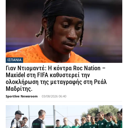
ΙΣΠΑΝΙΑ
Γιαν Ντιομαντέ: Η κόντρα Roc Nation –
Maxidel στη FIFA καθυστερεί την
ολοκλήρωση της μεταγραφής στη Ρεάλ
Μαδρίτης.
Sportlive Newsroom
-
03/08/2026 06:40