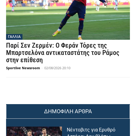
ΓΑΛΛΙΑ
Παρί Σεν Ζερμέν: Ο Φεράν Τόρες της
Μπαρτσελόνα αντικαταστάτης του Ράμος
στην επίθεση
Sportlive Newsroom
-
02/08/2026 20:10
ΔΗΜΟΦΙΛΗ ΑΡΘΡΑ
Νέντοβιτς για Ερυθρό