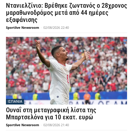
Ντανιελζίνιο: Βρέθηκε ζωντανός ο 28χρονος
μαραθωνοδρόμος μετά από 44 ημέρες
εξαφάνισης
Sportlive Newsroom
-
02/08/2026 22:40
ΙΣΠΑΝΙΑ
Ουναΐ στη μεταγραφική λίστα της
Μπαρτσελόνα για 10 εκατ. ευρώ
Sportlive Newsroom
-
02/08/2026 21:40