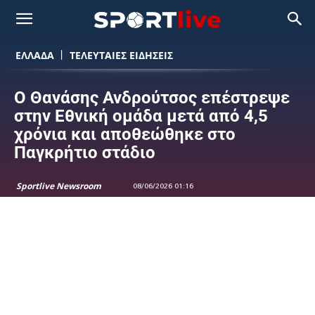
ΕΛΛΑΔΑ
ΤΕΛΕΥΤΑΙΕΣ ΕΙΔΗΣΕΙΣ
Ο Θανάσης Ανδρούτσος επέστρεψε
στην Εθνική ομάδα μετά από 4,5
χρόνια και αποθεώθηκε στο
Παγκρήτιο στάδιο
Sportlive Newsroom
08/06/2026 01:16