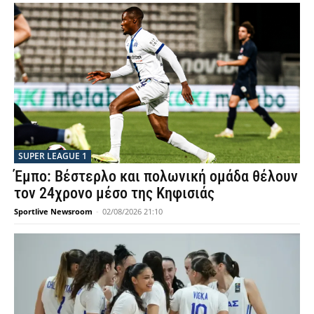
SUPER LEAGUE 1
Έμπο: Βέστερλο και πολωνική ομάδα θέλουν
τον 24χρονο μέσο της Κηφισιάς
Sportlive Newsroom
-
02/08/2026 21:10