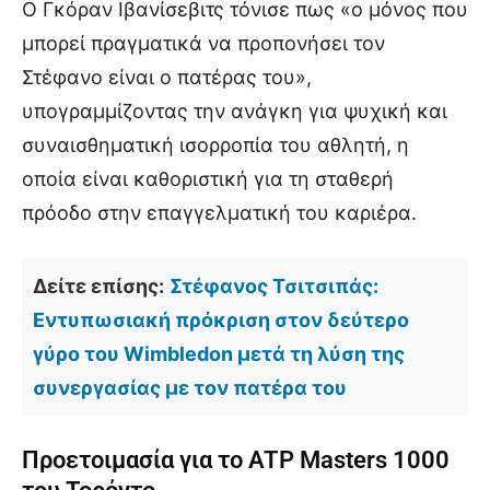
Ο Γκόραν Ιβανίσεβιτς τόνισε πως «ο μόνος που
μπορεί πραγματικά να προπονήσει τον
Στέφανο είναι ο πατέρας του»,
υπογραμμίζοντας την ανάγκη για ψυχική και
συναισθηματική ισορροπία του αθλητή, η
οποία είναι καθοριστική για τη σταθερή
πρόοδο στην επαγγελματική του καριέρα.
Δείτε επίσης:
Στέφανος Τσιτσιπάς:
Εντυπωσιακή πρόκριση στον δεύτερο
γύρο του Wimbledon μετά τη λύση της
συνεργασίας με τον πατέρα του
Προετοιμασία για το ATP Masters 1000