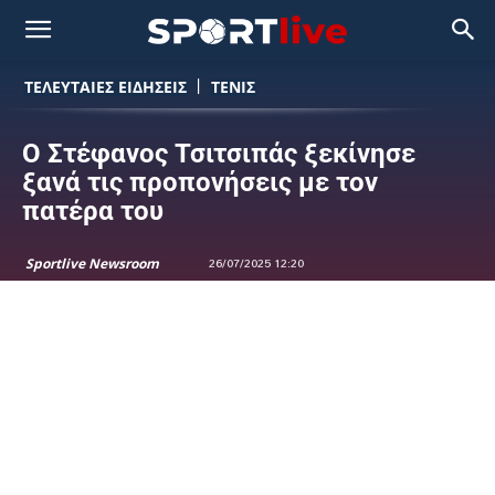
ΤΕΛΕΥΤΑΙΕΣ ΕΙΔΗΣΕΙΣ
ΤΕΝΙΣ
Ο Στέφανος Τσιτσιπάς ξεκίνησε
ξανά τις προπονήσεις με τον
πατέρα του
Sportlive Newsroom
26/07/2025 12:20