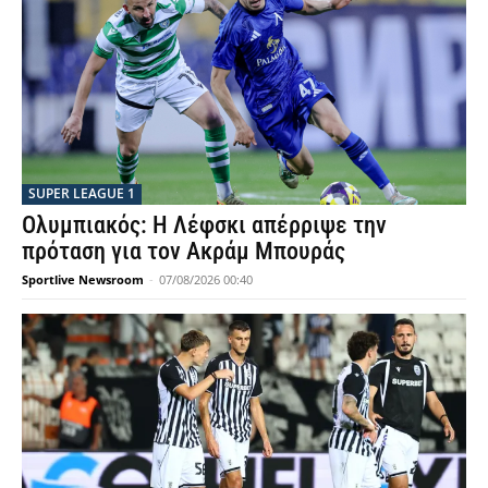
SUPER LEAGUE 1
Ολυμπιακός: Η Λέφσκι απέρριψε την
πρόταση για τον Ακράμ Μπουράς
Sportlive Newsroom
-
07/08/2026 00:40