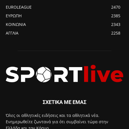
EUROLEAGUE
2470
ΕΥΡΩΠΗ
2385
ΚΟΙΝΩΝΙΑ
2343
ΑΓΓΛΙΑ
2258
ΣΧΕΤΙΚΑ ΜΕ ΕΜΑΣ
Όλες οι αθλητικές ειδήσεις και τα αθλητικά νέα.
Ενημερωθείτε ζωντανά για ότι συμβαίνει τώρα στην
Ελλάδα και τον Κόσμο.