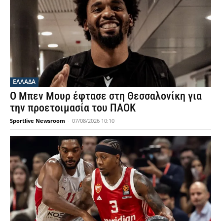
ΕΛΛΑΔΑ
Ο Μπεν Μουρ έφτασε στη Θεσσαλονίκη για
την προετοιμασία του ΠΑΟΚ
Sportlive Newsroom
-
07/08/2026 10:10