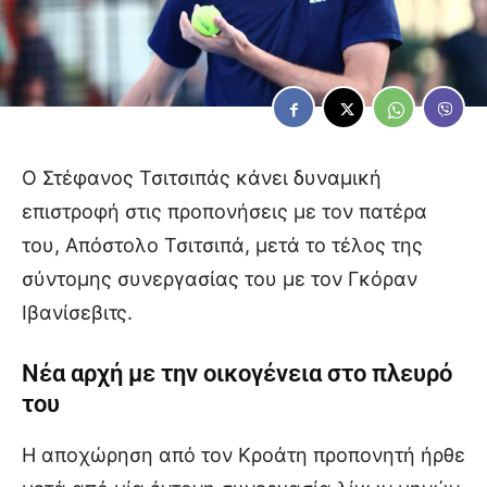
Ο Στέφανος Τσιτσιπάς κάνει δυναμική
επιστροφή στις προπονήσεις με τον πατέρα
του, Απόστολο Τσιτσιπά, μετά το τέλος της
σύντομης συνεργασίας του με τον Γκόραν
Ιβανίσεβιτς.
Νέα αρχή με την οικογένεια στο πλευρό
του
Η αποχώρηση από τον Κροάτη προπονητή ήρθε