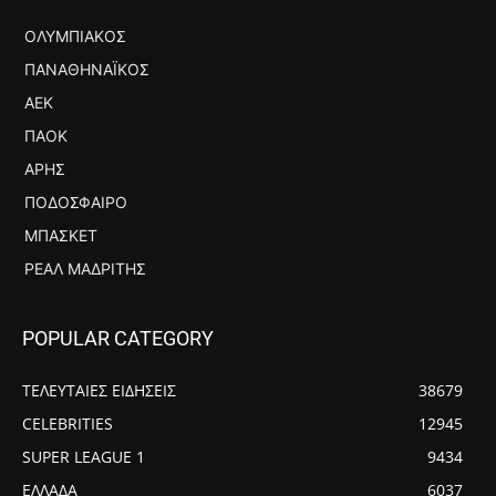
ΟΛΥΜΠΙΑΚΌΣ
ΠΑΝΑΘΗΝΑΪΚΌΣ
ΑΕΚ
ΠΑΟΚ
ΆΡΗΣ
ΠΟΔΌΣΦΑΙΡΟ
ΜΠΆΣΚΕΤ
ΡΕΆΛ ΜΑΔΡΊΤΗΣ
POPULAR CATEGORY
ΤΕΛΕΥΤΑΙΕΣ ΕΙΔΗΣΕΙΣ
38679
CELEBRITIES
12945
SUPER LEAGUE 1
9434
ΕΛΛΑΔΑ
6037