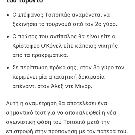
του Τορόντο
Ο Στέφανος Τσιτσιπάς αναμένεται να
ξεκινήσει το τουρνουά από τον 2ο γύρο.
Ο πρώτος του αντίπαλος θα είναι είτε ο
Κρίστοφερ Ο’Κόνελ είτε κάποιος νικητής
από τα προκριματικά.
Σε περίπτωση πρόκρισης, στον 3ο γύρο τον
περιμένει μία απαιτητική δοκιμασία
απέναντι στον Άλεξ ντε Μινόρ.
Αυτή η αναμέτρηση θα αποτελέσει ένα
σημαντικό τεστ για να αποκαλυφθεί η νέα
αγωνιστική φάση του Τσιτσιπά μετά την
επιστροφή στην προπόνηση με τον πατέρα του.