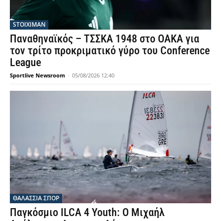
STOIXIMAN
Παναθηναϊκός – ΤΣΣΚΑ 1948 στο ΟΑΚΑ για
τον τρίτο προκριματικό γύρο του Conference
League
Sportlive Newsroom
-
05/08/2026 12:40
ΘΑΛΆΣΣΙΑ ΣΠΟΡ
Παγκόσμιο ILCA 4 Youth: Ο Μιχαήλ