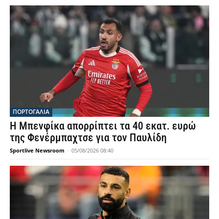
ΠΟΡΤΟΓΑΛΙΑ
Η Μπενφίκα απορρίπτει τα 40 εκατ. ευρώ
της Φενέρμπαχτσε για τον Παυλίδη
Sportlive Newsroom
-
05/08/2026 08:40