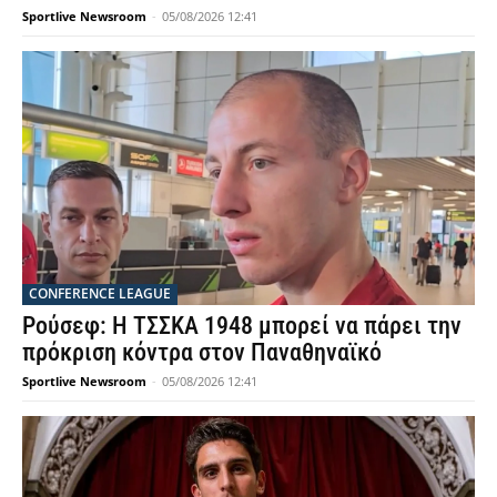
Sportlive Newsroom
-
05/08/2026 12:41
CONFERENCE LEAGUE
Ρούσεφ: Η ΤΣΣΚΑ 1948 μπορεί να πάρει την
πρόκριση κόντρα στον Παναθηναϊκό
Sportlive Newsroom
-
05/08/2026 12:41