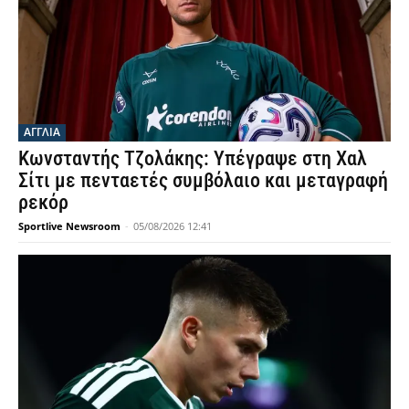
ΑΓΓΛΙΑ
Κωνσταντής Τζολάκης: Υπέγραψε στη Χαλ
Σίτι με πενταετές συμβόλαιο και μεταγραφή
ρεκόρ
Sportlive Newsroom
-
05/08/2026 12:41