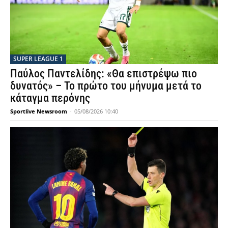
SUPER LEAGUE 1
Παύλος Παντελίδης: «Θα επιστρέψω πιο
δυνατός» – Το πρώτο του μήνυμα μετά το
κάταγμα περόνης
Sportlive Newsroom
-
05/08/2026 10:40