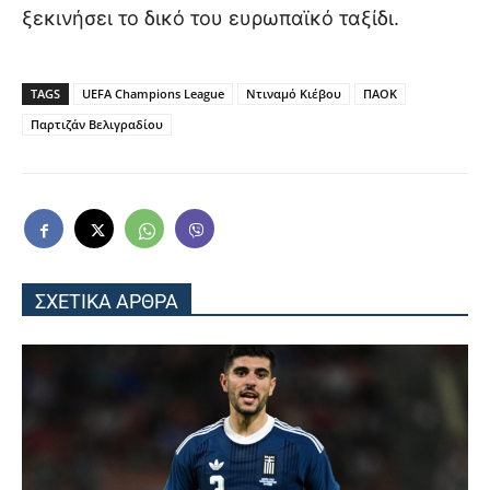
ξεκινήσει το δικό του ευρωπαϊκό ταξίδι.
TAGS
UEFA Champions League
Ντιναμό Κιέβου
ΠΑΟΚ
Παρτιζάν Βελιγραδίου
ΣΧΕΤΙΚΑ ΑΡΘΡΑ