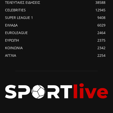
ΤΕΛΕΥΤΑΙΕΣ ΕΙΔΗΣΕΙΣ
38588
CELEBRITIES
12945
SUPER LEAGUE 1
9408
ΕΛΛΑΔΑ
6029
EUROLEAGUE
2464
ΕΥΡΩΠΗ
2375
ΚΟΙΝΩΝΙΑ
2342
ΑΓΓΛΙΑ
2254