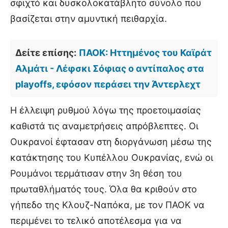
σφιχτό και δυσκολοκατάβλητο σύνολο που
βασίζεται στην αμυντική πειθαρχία.
Δείτε επίσης:
ΠΑΟΚ: Ηττημένος του Καϊράτ
Αλμάτι - Λέφσκι Σόφιας ο αντίπαλος στα
playoffs, εφόσον περάσει την Άντερλεχτ
Η έλλειψη ρυθμού λόγω της προετοιμασίας
καθιστά τις αναμετρήσεις απρόβλεπτες. Οι
Ουκρανοί έφτασαν στη διοργάνωση μέσω της
κατάκτησης του Κυπέλλου Ουκρανίας, ενώ οι
Ρουμάνοι τερμάτισαν στην 3η θέση του
πρωταθλήματός τους. Όλα θα κριθούν στο
γήπεδο της Κλουζ-Ναπόκα, με τον ΠΑΟΚ να
περιμένει το τελικό αποτέλεσμα για να