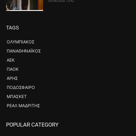
05/08/2026 13:42
TAGS
ΟΛΥΜΠΙΑΚΌΣ
ΠΑΝΑΘΗΝΑΪΚΌΣ
ΑΕΚ
ΠΑΟΚ
ΆΡΗΣ
ΠΟΔΌΣΦΑΙΡΟ
ΜΠΆΣΚΕΤ
ΡΕΆΛ ΜΑΔΡΊΤΗΣ
POPULAR CATEGORY