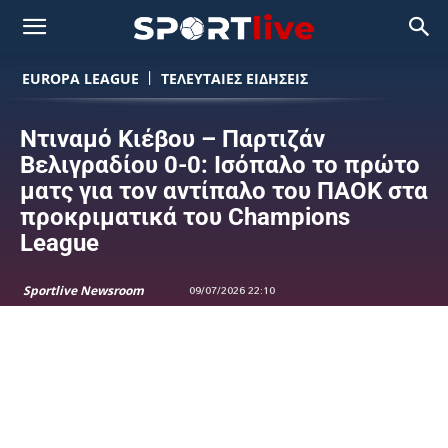
EUROPA LEAGUE
ΤΕΛΕΥΤΑΙΕΣ ΕΙΔΗΣΕΙΣ
Ντιναμό Κιέβου – Παρτιζάν
Βελιγραδίου 0-0: Ισόπαλο το πρώτο
ματς για τον αντίπαλο του ΠΑΟΚ στα
προκριματικά του Champions
League
Sportlive Newsroom
09/07/2026 22:10