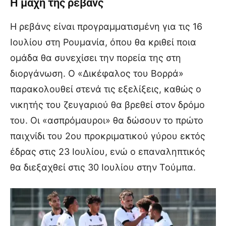
Η μάχη της ρεβάνς
Η ρεβάνς είναι προγραμματισμένη για τις 16
Ιουλίου στη Ρουμανία, όπου θα κριθεί ποια
ομάδα θα συνεχίσει την πορεία της στη
διοργάνωση. Ο «Δικέφαλος του Βορρά»
παρακολουθεί στενά τις εξελίξεις, καθώς ο
νικητής του ζευγαριού θα βρεθεί στον δρόμο
του. Οι «ασπρόμαυροι» θα δώσουν το πρώτο
παιχνίδι του 2ου προκριματικού γύρου εκτός
έδρας στις 23 Ιουλίου, ενώ ο επαναληπτικός
θα διεξαχθεί στις 30 Ιουλίου στην Τούμπα.