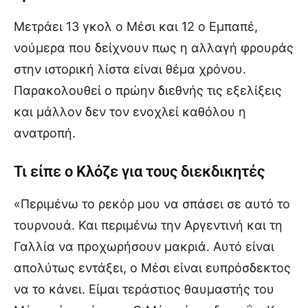
Μετράει 13 γκολ ο Μέσι και 12 ο Εμπαπέ,
νούμερα που δείχνουν πως η αλλαγή φρουράς
στην ιστορική λίστα είναι θέμα χρόνου.
Παρακολουθεί ο πρώην διεθνής τις εξελίξεις
και μάλλον δεν τον ενοχλεί καθόλου η
ανατροπή.
Τι είπε ο Κλόζε για τους διεκδικητές
«Περιμένω το ρεκόρ μου να σπάσει σε αυτό το
τουρνουά. Και περιμένω την Αργεντινή και τη
Γαλλία να προχωρήσουν μακριά. Αυτό είναι
απολύτως εντάξει, ο Μέσι είναι ευπρόσδεκτος
να το κάνει. Είμαι τεράστιος θαυμαστής του