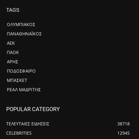
TAGS
ΟΛΥΜΠΙΑΚΌΣ
ΠΑΝΑΘΗΝΑΪΚΌΣ
ΑΕΚ
ΠΑΟΚ
ΆΡΗΣ
ΠΟΔΌΣΦΑΙΡΟ
ΜΠΆΣΚΕΤ
ΡΕΆΛ ΜΑΔΡΊΤΗΣ
POPULAR CATEGORY
ΤΕΛΕΥΤΑΙΕΣ ΕΙΔΗΣΕΙΣ
38718
CELEBRITIES
12945