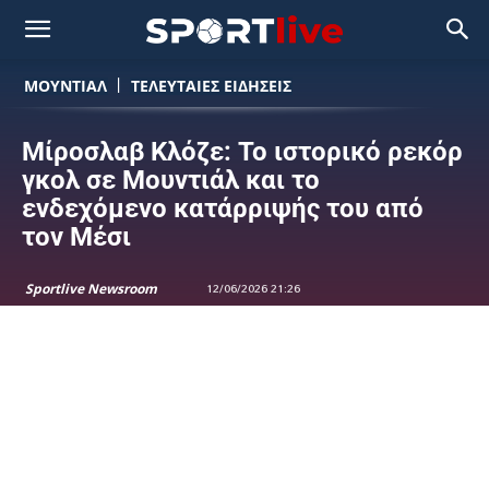
ΜΟΥΝΤΙΆΛ
ΤΕΛΕΥΤΑΙΕΣ ΕΙΔΗΣΕΙΣ
Μίροσλαβ Κλόζε: Το ιστορικό ρεκόρ
γκολ σε Μουντιάλ και το
ενδεχόμενο κατάρριψής του από
τον Μέσι
Sportlive Newsroom
12/06/2026 21:26