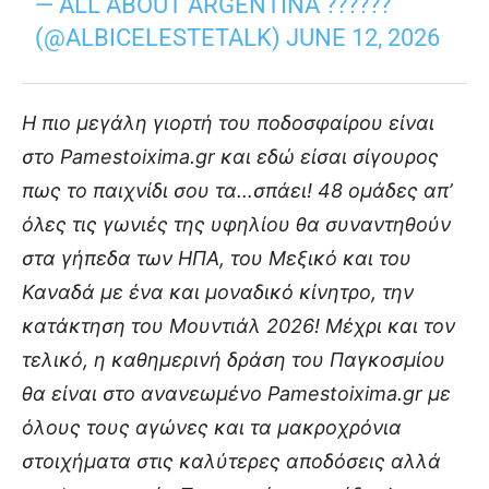
— ALL ABOUT ARGENTINA ??????
(@ALBICELESTETALK)
JUNE 12, 2026
Η πιο μεγάλη γιορτή του ποδοσφαίρου είναι
στο Pamestoixima.gr και εδώ είσαι σίγουρος
πως το παιχνίδι σου τα…σπάει! 48 ομάδες απ’
όλες τις γωνιές της υφηλίου θα συναντηθούν
στα γήπεδα των ΗΠΑ, του Μεξικό και του
Καναδά με ένα και μοναδικό κίνητρο, την
κατάκτηση του Μουντιάλ 2026! Μέχρι και τον
τελικό, η καθημερινή δράση του Παγκοσμίου
θα είναι στο ανανεωμένο Pamestoixima.gr με
όλους τους αγώνες και τα μακροχρόνια
στοιχήματα στις καλύτερες αποδόσεις αλλά