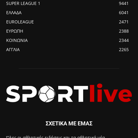
SUPER LEAGUE 1
9441
ΕΛΛΑΔΑ
6041
EUROLEAGUE
2471
ΕΥΡΩΠΗ
2388
ΚΟΙΝΩΝΙΑ
2344
ΑΓΓΛΙΑ
2265
ΣΧΕΤΙΚΑ ΜΕ ΕΜΑΣ
Όλες οι αθλητικές ειδήσεις και τα αθλητικά νέα.