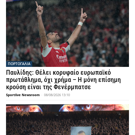
ΠΟΡΤΟΓΑΛΙΑ
Παυλίδης: Θέλει κορυφαίο ευρωπαϊκό
πρωτάθλημα, όχι χρήμα – Η μόνη επίσημη
κρούση είναι της Φενέρμπατσε
Sportlive Newsroom
-
08/08/2026 13:10