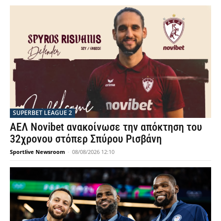
SUPERBET LEAGUE 2
ΑΕΛ Novibet ανακοίνωσε την απόκτηση του
32χρονου στόπερ Σπύρου Ρισβάνη
Sportlive Newsroom
-
08/08/2026 12:10