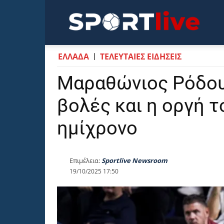
Sportli
ΕΛΛΑΔΑ
ΤΕΛΕΥΤΑΙΕΣ ΕΙΔΗΣΕΙΣ
Μαραθώνιος Ρόδου:
βολές και η οργή τ
ημίχρονο
Επιμέλεια:
Sportlive Newsroom
19/10/2025 17:50