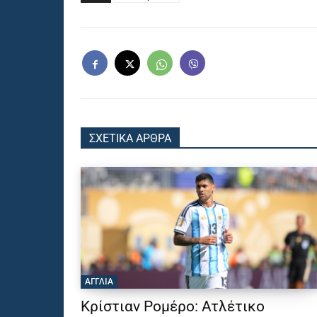
ΣΧΕΤΙΚΑ ΑΡΘΡΑ
ΑΓΓΛΙΑ
Κρίστιαν Ρομέρο: Ατλέτικο