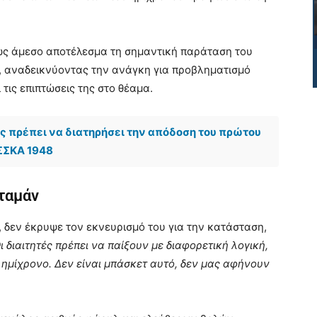
ως άμεσο αποτέλεσμα τη σημαντική παράταση του
, αναδεικνύοντας την ανάγκη για προβληματισμό
τις επιπτώσεις της στο θέαμα.
ός πρέπει να διατηρήσει την απόδοση του πρώτου
ΤΣΣΚΑ 1948
Αταμάν
 δεν έκρυψε τον εκνευρισμό του για την κατάσταση,
ι διαιτητές πρέπει να παίξουν με διαφορετική λογική,
ο ημίχρονο. Δεν είναι μπάσκετ αυτό, δεν μας αφήνουν