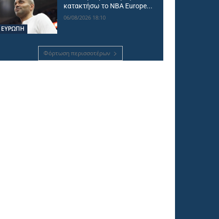
κατακτήσω το NBA Europe...
06/08/2026 18:10
ΕΥΡΩΠΗ
Φόρτωση περισσοτέρων