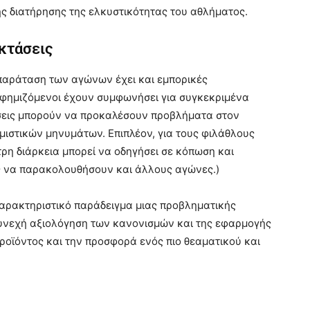
ς διατήρησης της ελκυστικότητας του αθλήματος.
κτάσεις
 παράταση των αγώνων έχει και εμπορικές
διαφημιζόμενοι έχουν συμφωνήσει για συγκεκριμένα
ίσεις μπορούν να προκαλέσουν προβλήματα στον
μιστικών μηνυμάτων. Επιπλέον, για τους φιλάθλους
ρη διάρκεια μπορεί να οδηγήσει σε κόπωση και
 να παρακολουθήσουν και άλλους αγώνες.)
αρακτηριστικό παράδειγμα μιας προβληματικής
συνεχή αξιολόγηση των κανονισμών και της εφαρμογής
προϊόντος και την προσφορά ενός πιο θεαματικού και