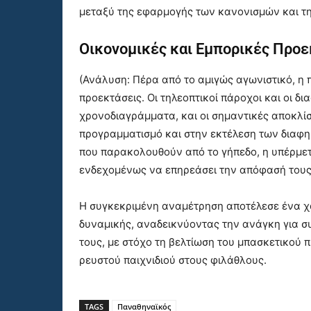
μεταξύ της εφαρμογής των κανονισμών και τη
Οικονομικές και Εμπορικές Προε
(Ανάλυση: Πέρα από το αμιγώς αγωνιστικό, η
προεκτάσεις. Οι τηλεοπτικοί πάροχοι και οι 
χρονοδιαγράμματα, και οι σημαντικές αποκλ
προγραμματισμό και στην εκτέλεση των διαφη
που παρακολουθούν από το γήπεδο, η υπέρμετ
ενδεχομένως να επηρεάσει την απόφασή τους
Η συγκεκριμένη αναμέτρηση αποτέλεσε ένα χ
δυναμικής, αναδεικνύοντας την ανάγκη για 
τους, με στόχο τη βελτίωση του μπασκετικού 
ρευστού παιχνιδιού στους φιλάθλους.
TAGS
Παναθηναϊκός