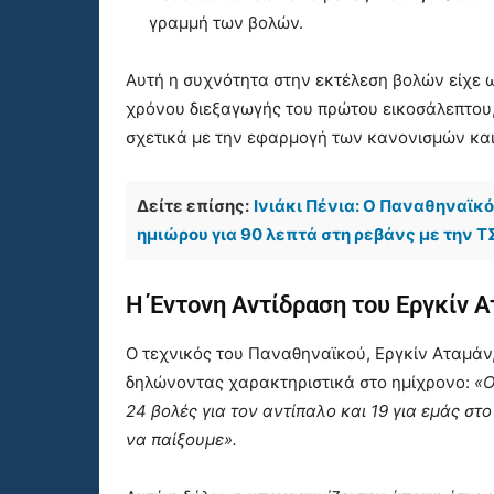
γραμμή των βολών.
Αυτή η συχνότητα στην εκτέλεση βολών είχε 
χρόνου διεξαγωγής του πρώτου εικοσάλεπτου
σχετικά με την εφαρμογή των κανονισμών και 
Δείτε επίσης:
Ινιάκι Πένια: Ο Παναθηναϊκ
ημιώρου για 90 λεπτά στη ρεβάνς με την 
Η Έντονη Αντίδραση του Εργκίν 
Ο τεχνικός του Παναθηναϊκού, Εργκίν Αταμάν,
δηλώνοντας χαρακτηριστικά στο ημίχρονο:
«Ο
24 βολές για τον αντίπαλο και 19 για εμάς στ
να παίξουμε».