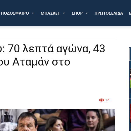
ve.gr
ΠΟΔΟΣΦΑΙΡΟ
ΜΠΑΣΚΕΤ
ΣΠΟΡ
ΠΡΩΤΟΣΕΛΙΔΑ
 70 λεπτά αγώνα, 43
ου Αταμάν στο
12