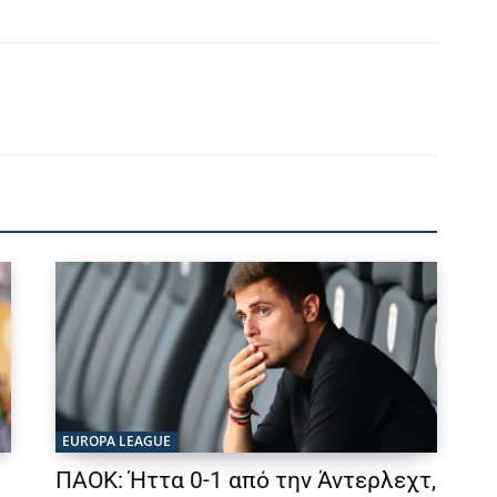
EUROPA LEAGUE
ΠΑΟΚ: Ήττα 0-1 από την Άντερλεχτ,