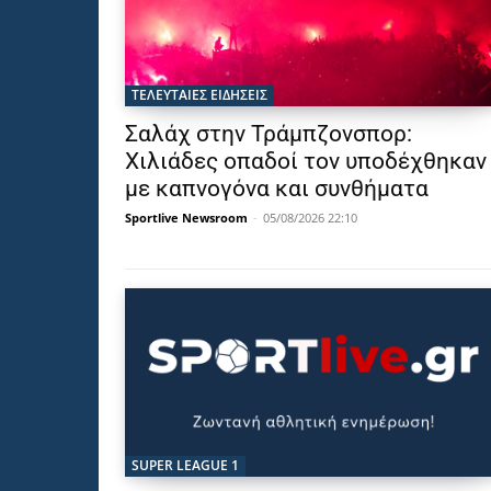
ΤΕΛΕΥΤΑΙΕΣ ΕΙΔΗΣΕΙΣ
Σαλάχ στην Τράμπζονσπορ:
Χιλιάδες οπαδοί τον υποδέχθηκαν
με καπνογόνα και συνθήματα
Sportlive Newsroom
-
05/08/2026 22:10
SUPER LEAGUE 1