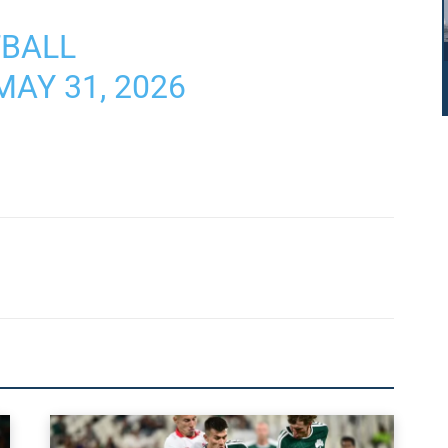
TBALL
MAY 31, 2026