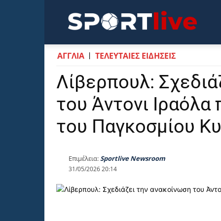
Sportli
ΑΓΓΛΙΑ
ΤΕΛΕΥΤΑΙΕΣ ΕΙΔΗΣΕΙΣ
Λίβερπουλ: Σχεδιά
του Άντονι Ιραόλα 
του Παγκοσμίου Κ
Επιμέλεια:
Sportlive Newsroom
31/05/2026 20:14