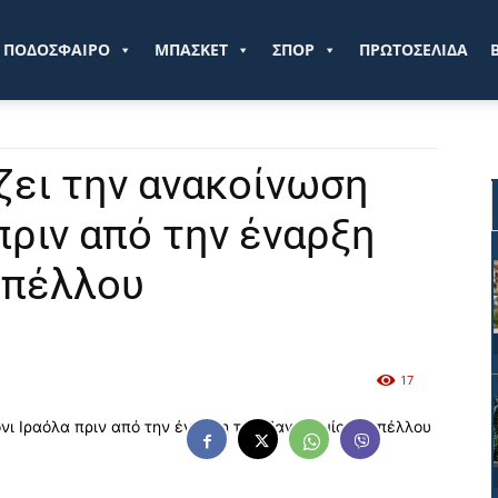
ve.gr
ΠΟΔΟΣΦΑΙΡΟ
ΜΠΑΣΚΕΤ
ΣΠΟΡ
ΠΡΩΤΟΣΕΛΙΔΑ
ζει την ανακοίνωση
πριν από την έναρξη
υπέλλου
17