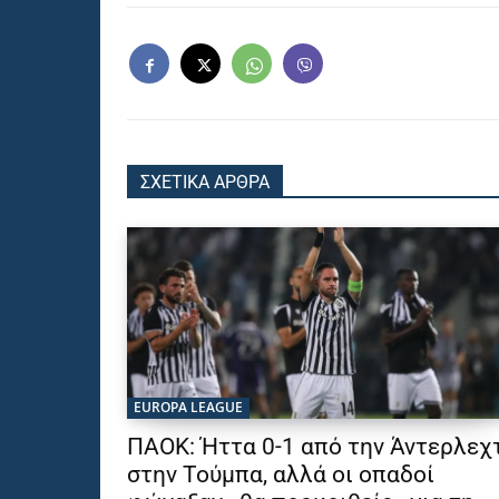
ΣΧΕΤΙΚΑ ΑΡΘΡΑ
EUROPA LEAGUE
ΠΑΟΚ: Ήττα 0-1 από την Άντερλεχ
στην Τούμπα, αλλά οι οπαδοί