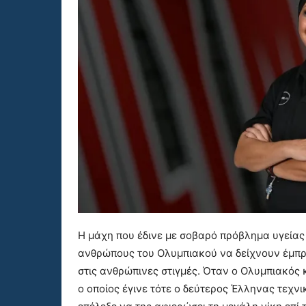
Η μάχη που έδινε με σοβαρό πρόβλημα υγείας 
ανθρώπους του Ολυμπιακού να δείχνουν έμπρα
στις ανθρώπινες στιγμές. Όταν ο Ολυμπιακός 
ο οποίος έγινε τότε ο δεύτερος Έλληνας τεχνι