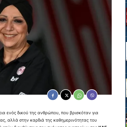
ια ενός δικού της ανθρώπου, που βρισκόταν για
τας, αλλά στην καρδιά της καθημερινότητας του