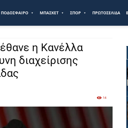
ve.gr
ΠΟΔΟΣΦΑΙΡΟ
ΜΠΑΣΚΕΤ
ΣΠΟΡ
ΠΡΩΤΟΣΕΛΙΔΑ
έθανε η Κανέλλα
υνη διαχείρισης
άδας
14