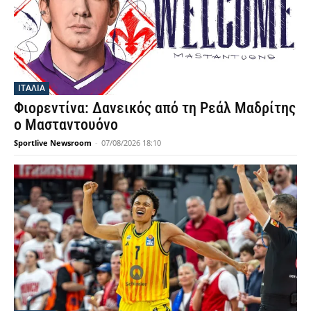
ΙΤΑΛΙΑ
Φιορεντίνα: Δανεικός από τη Ρεάλ Μαδρίτης
ο Μασταντουόνο
Sportlive Newsroom
-
07/08/2026 18:10