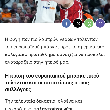
Η φυγή των πιο λαμπρών νεαρών ταλέντων
του ευρωπαϊκού μπάσκετ προς το αμερικανικό
κολεγιακό πρωτάθλημα συνεχίζει να προκαλεί
αναταράξεις στην ήπειρό μας.
Η κρίση του ευρωπαϊκού μπασκετικού
ταλέντου και οι επιπτώσεις στους
συλλόγους
Την τελευταία δεκαετία, ολοένα και
περισσότεροι
ταλαντούχοι νέοι