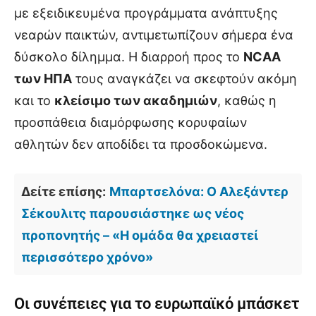
με εξειδικευμένα προγράμματα ανάπτυξης
νεαρών παικτών, αντιμετωπίζουν σήμερα ένα
δύσκολο δίλημμα. Η διαρροή προς το
NCAA
των ΗΠΑ
τους αναγκάζει να σκεφτούν ακόμη
και το
κλείσιμο των ακαδημιών
, καθώς η
προσπάθεια διαμόρφωσης κορυφαίων
αθλητών δεν αποδίδει τα προσδοκώμενα.
Δείτε επίσης:
Μπαρτσελόνα: Ο Αλεξάντερ
Σέκουλιτς παρουσιάστηκε ως νέος
προπονητής – «Η ομάδα θα χρειαστεί
περισσότερο χρόνο»
Οι συνέπειες για το ευρωπαϊκό μπάσκετ