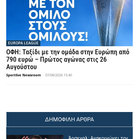
EUROPA LEAGUE
ΟΦΗ: Ταξίδι με την ομάδα στην Ευρώπη από
790 ευρώ – Πρώτος αγώνας στις 26
Αυγούστου
Sportlive Newsroom
-
07/08/2026 15:40
ΔΗΜΟΦΙΛΗ ΑΡΘΡΑ
Άρσεναλ: Ανακοινώνει τον