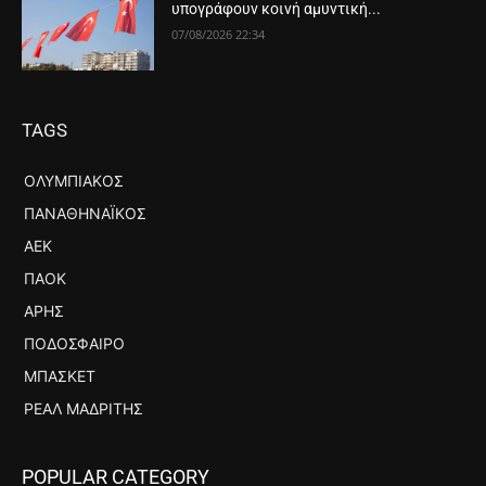
υπογράφουν κοινή αμυντική...
07/08/2026 22:34
TAGS
ΟΛΥΜΠΙΑΚΌΣ
ΠΑΝΑΘΗΝΑΪΚΌΣ
ΑΕΚ
ΠΑΟΚ
ΆΡΗΣ
ΠΟΔΌΣΦΑΙΡΟ
ΜΠΆΣΚΕΤ
ΡΕΆΛ ΜΑΔΡΊΤΗΣ
POPULAR CATEGORY