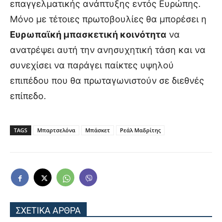
επαγγελματικής ανάπτυξης εντός Ευρώπης.
Μόνο με τέτοιες πρωτοβουλίες θα μπορέσει η
Ευρωπαϊκή μπασκετική κοινότητα
να
ανατρέψει αυτή την ανησυχητική τάση και να
συνεχίσει να παράγει παίκτες υψηλού
επιπέδου που θα πρωταγωνιστούν σε διεθνές
επίπεδο.
TAGS
Μπαρτσελόνα
Μπάσκετ
Ρεάλ Μαδρίτης
ΣΧΕΤΙΚΑ ΑΡΘΡΑ