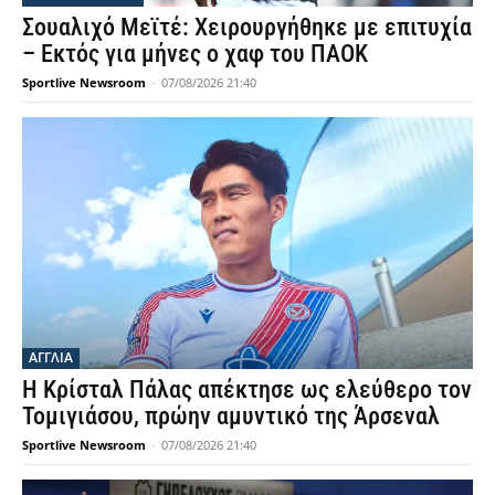
Σουαλιχό Μεϊτέ: Χειρουργήθηκε με επιτυχία
– Εκτός για μήνες ο χαφ του ΠΑΟΚ
Sportlive Newsroom
-
07/08/2026 21:40
ΑΓΓΛΙΑ
Η Κρίσταλ Πάλας απέκτησε ως ελεύθερο τον
Τομιγιάσου, πρώην αμυντικό της Άρσεναλ
Sportlive Newsroom
-
07/08/2026 21:40