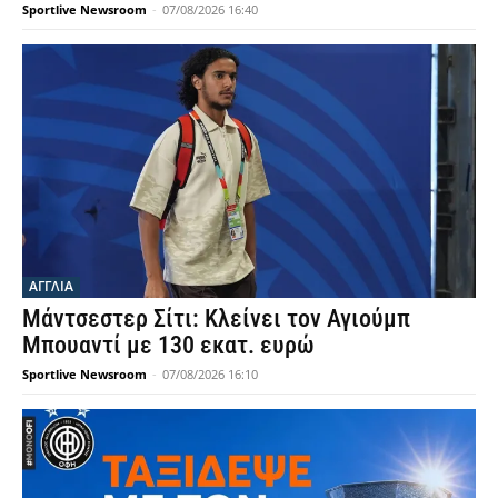
Sportlive Newsroom
-
07/08/2026 16:40
ΑΓΓΛΙΑ
Μάντσεστερ Σίτι: Κλείνει τον Αγιούμπ
Μπουαντί με 130 εκατ. ευρώ
Sportlive Newsroom
-
07/08/2026 16:10