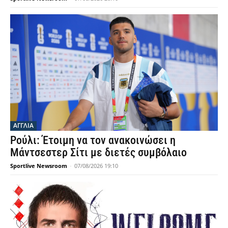
ΑΓΓΛΙΑ
Ρούλι: Έτοιμη να τον ανακοινώσει η
Μάντσεστερ Σίτι με διετές συμβόλαιο
Sportlive Newsroom
-
07/08/2026 19:10