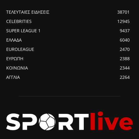
ΤΕΛΕΥΤΑΙΕΣ ΕΙΔΗΣΕΙΣ
38701
CELEBRITIES
12945
SUPER LEAGUE 1
9437
ΕΛΛΑΔΑ
6040
EUROLEAGUE
2470
ΕΥΡΩΠΗ
2388
ΚΟΙΝΩΝΙΑ
2344
ΑΓΓΛΙΑ
2264