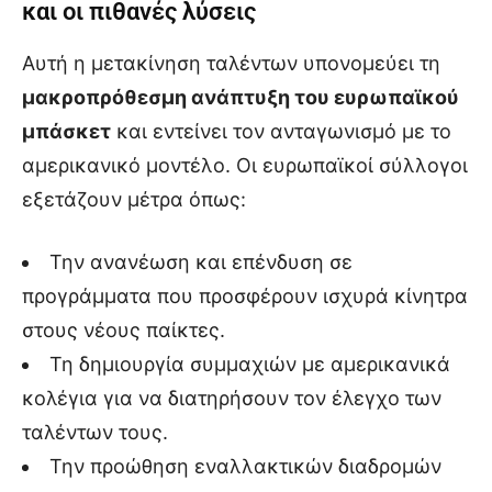
και οι πιθανές λύσεις
Αυτή η μετακίνηση ταλέντων υπονομεύει τη
μακροπρόθεσμη ανάπτυξη του ευρωπαϊκού
μπάσκετ
και εντείνει τον ανταγωνισμό με το
αμερικανικό μοντέλο. Οι ευρωπαϊκοί σύλλογοι
εξετάζουν μέτρα όπως:
Την ανανέωση και επένδυση σε
προγράμματα που προσφέρουν ισχυρά κίνητρα
στους νέους παίκτες.
Τη δημιουργία συμμαχιών με αμερικανικά
κολέγια για να διατηρήσουν τον έλεγχο των
ταλέντων τους.
Την προώθηση εναλλακτικών διαδρομών