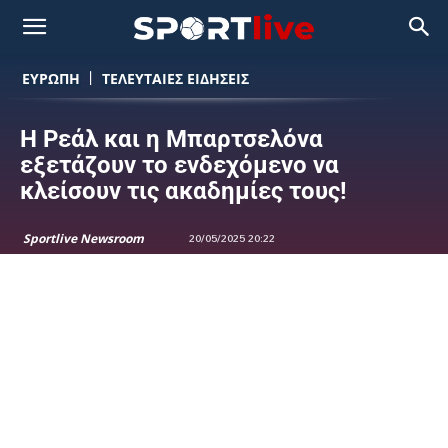
ΕΥΡΩΠΗ
ΤΕΛΕΥΤΑΙΕΣ ΕΙΔΗΣΕΙΣ
Η Ρεάλ και η Μπαρτσελόνα
εξετάζουν το ενδεχόμενο να
κλείσουν τις ακαδημίες τους!
Sportlive Newsroom
20/05/2025 20:22