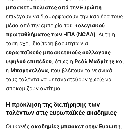
μπασκετμπολίστες από την Ευρώπη
επιλέγουν να διαμορφώσουν την καριέρα τους
μέσα από την εμπειρία του
κολεγιακού
πρωταθλήματος των ΗΠΑ (NCAA)
. Αυτή η
τάση έχει ιδιαίτερη βαρύτητα για
ευρωπαϊκούς μπασκετικούς συλλόγους
υψηλού επιπέδου
, όπως η
Ρεάλ Μαδρίτης
και
η
Μπαρτσελόνα
, που βλέπουν τα νεανικά
τους ταλέντα να μεταναστεύουν χωρίς να
αποκομίζουν αντίτιμο.
Η πρόκληση της διατήρησης των
ταλέντων στις ευρωπαϊκές ακαδημίες
Οι ικανές
ακαδημίες μπασκετ στην Ευρώπη
,