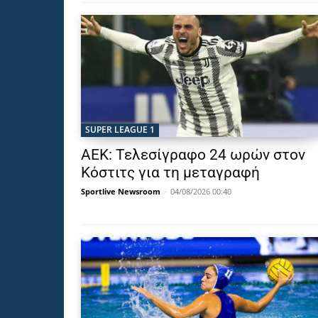
SUPER LEAGUE 1
ΑΕΚ: Τελεσίγραφο 24 ωρών στον
Κόστιτς για τη μεταγραφή
Sportlive Newsroom
-
04/08/2026 00:40