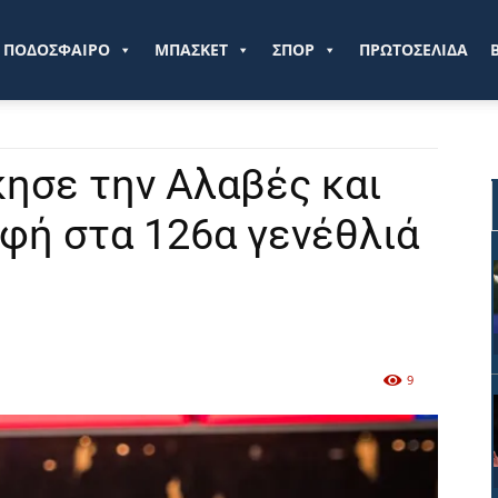
ve.gr
ΠΟΔΟΣΦΑΙΡΟ
ΜΠΑΣΚΕΤ
ΣΠΟΡ
ΠΡΩΤΟΣΕΛΙΔΑ
ησε την Αλαβές και
φή στα 126α γενέθλιά
9