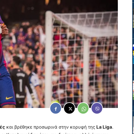
ές
και βρέθηκε προσωρινά στην κορυφή της
La Liga
.