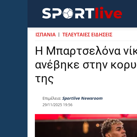
Sportli
ΙΣΠΑΝΙΑ
ΤΕΛΕΥΤΑΙΕΣ ΕΙΔΗΣΕΙΣ
Η Μπαρτσελόνα νίκ
ανέβηκε στην κορυ
της
Επιμέλεια:
Sportlive Newsroom
29/11/2025 19:56