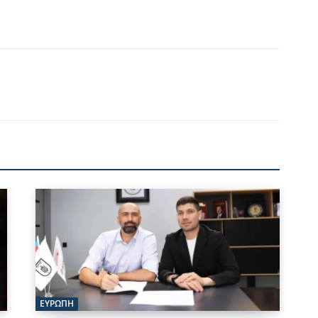
ΕΥΡΩΠΗ