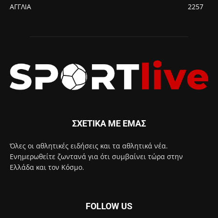
ΑΓΓΛΙΑ
2257
ΣΧΕΤΙΚΑ ΜΕ ΕΜΑΣ
Όλες οι αθλητικές ειδήσεις και τα αθλητικά νέα.
Ενημερωθείτε ζωντανά για ότι συμβαίνει τώρα στην
Ελλάδα και τον Κόσμο.
FOLLOW US