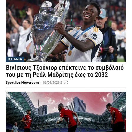
ΙΣΠΑΝΙΑ
Βινίσιους Τζούνιορ επέκτεινε το συμβόλαιό
του με τη Ρεάλ Μαδρίτης έως το 2032
Sportlive Newsroom
-
06/08/2026 21:40