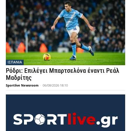
ΙΣΠΑΝΙΑ
Ρόδρι: Επιλέγει Μπαρτσελόνα έναντι Ρεάλ
Μαδρίτης
Sportlive Newsroom
-
06/08/2026 18:10