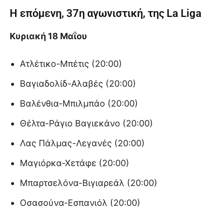
Η επόμενη, 37η αγωνιστική, της La Liga
Κυριακή 18 Μαΐου
Ατλέτικο-Μπέτις (20:00)
Βαγιαδολίδ-Αλαβές (20:00)
Βαλένθια-Μπιλμπάο (20:00)
Θέλτα-Ράγιο Βαγιεκάνο (20:00)
Λας Πάλμας-Λεγανές (20:00)
Μαγιόρκα-Χετάφε (20:00)
Μπαρτσελόνα-Βιγιαρεάλ (20:00)
Οσασούνα-Εσπανιόλ (20:00)