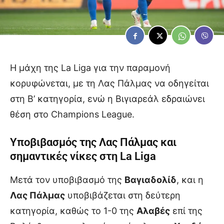
Η μάχη της La Liga για την παραμονή
κορυφώνεται, με τη Λας Πάλμας να οδηγείται
στη Β’ κατηγορία, ενώ η Βιγιαρεάλ εδραιώνει
θέση στο Champions League.
Υποβιβασμός της Λας Πάλμας και
σημαντικές νίκες στη La Liga
Μετά τον υποβιβασμό της
Βαγιαδολίδ
, και η
Λας Πάλμας
υποβιβάζεται στη δεύτερη
κατηγορία, καθώς το 1-0 της
Αλαβές
επί της