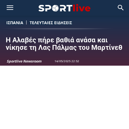
ΙΣΠΑΝΙΑ
ΤΕΛΕΥΤΑΙΕΣ ΕΙΔΗΣΕΙΣ
Η Αλαβές πήρε βαθιά ανάσα και
νίκησε τη Λας Πάλμας του Μαρτίνεθ
Sportlive Newsroom
14/05/2025 22:52