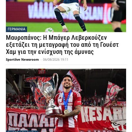
ΓΕΡΜΑΝΙΑ
Μαυροπάνος: Η Μπάγερ Λεβερκούζεν
εξετάζει τη μεταγραφή του από τη Γουέστ
Χαμ για την ενίσχυση της άμυνας
Sportlive Newsroom
-
06/08/2026 19:11