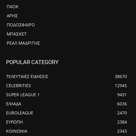
ΠΑΟΚ
ΆΡΗΣ
ΠΟΔΌΣΦΑΙΡΟ
ΜΠΆΣΚΕΤ
ΡΕΆΛ ΜΑΔΡΊΤΗΣ
POPULAR CATEGORY
ΤΕΛΕΥΤΑΙΕΣ ΕΙΔΗΣΕΙΣ
38670
CELEBRITIES
12945
SUPER LEAGUE 1
9431
ΕΛΛΑΔΑ
6036
EUROLEAGUE
2470
ΕΥΡΩΠΗ
2384
ΚΟΙΝΩΝΙΑ
2343