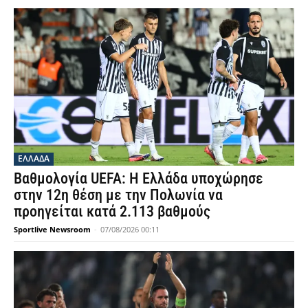
ΕΛΛΑΔΑ
Βαθμολογία UEFA: Η Ελλάδα υποχώρησε
στην 12η θέση με την Πολωνία να
προηγείται κατά 2.113 βαθμούς
Sportlive Newsroom
-
07/08/2026 00:11