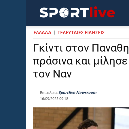
Sportli
ΕΛΛΑΔΑ
ΤΕΛΕΥΤΑΙΕΣ ΕΙΔΗΣΕΙΣ
Γκίντι στον Παναθ
πράσινα και μίλησε
τον Ναν
Επιμέλεια:
Sportlive Newsroom
16/09/2025 09:18